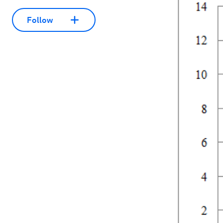
Follow