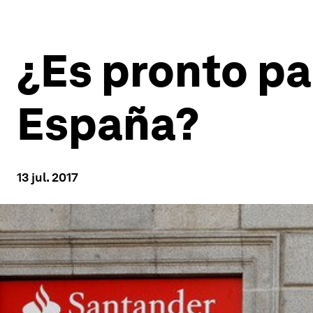
¿Es pronto pa
España?
13 jul. 2017