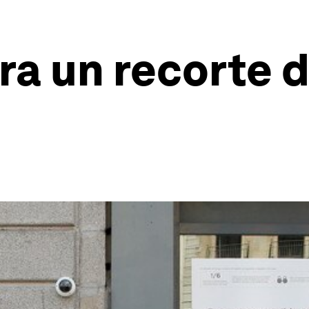
ra un recorte d