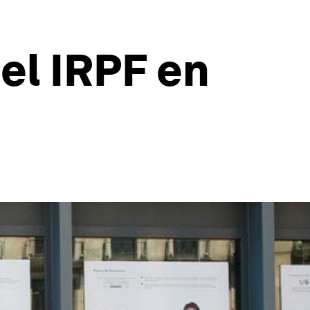
el IRPF en