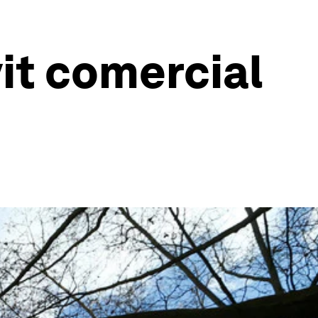
it comercial