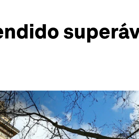
endido superáv