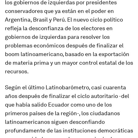
los gobiernos de izquierdas por presidentes
conservadores que ya están en el poder en
Argentina, Brasil y Perú. El nuevo ciclo político
refleja la desconfianza de los electores en
gobiernos de izquierdas para resolver los
problemas económicos después de finalizar el
boom
latinoamericano, basado en la exportación
de materia prima y un mayor control estatal de los
recursos.
Según el último Latinobarómetro, casi cuarenta
años después de finalizar el ciclo autoritario -del
que había salido Ecuador como uno de los
primeros países de la región-, los ciudadanos
latinoamericanos siguen desconfiando
profundamente de las instituciones democráticas