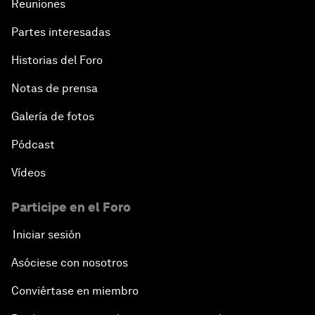
Reuniones
Partes interesadas
Historias del Foro
Notas de prensa
Galería de fotos
Pódcast
Vídeos
Participe en el Foro
Iniciar sesión
Asóciese con nosotros
Conviértase en miembro