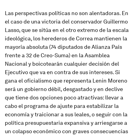
Las perspectivas políticas no son alentadoras. En
el caso de una victoria del conservador Guillermo
Lasso, que se sitúa en el otro extremo de la escala
ideológica, los herederos de Correa mantienen la
mayoría absoluta (74 diputados de Alianza País
frente a 32 de Creo-Suma) en la Asamblea
Nacional y boicotearán cualquier decisión del
Ejecutivo que va en contra de sus intereses. Si
gana el oficialismo que representa Lenin Moreno
será un gobierno débil, desgastado y en declive
que tiene dos opciones poco atractivas: llevar a
cabo el programa de ajuste para estabilizar la
economía y
traicionar
a sus leales, o seguir con la
política presupuestaria expansiva y arriesgarse a
un colapso económico con graves consecuencias