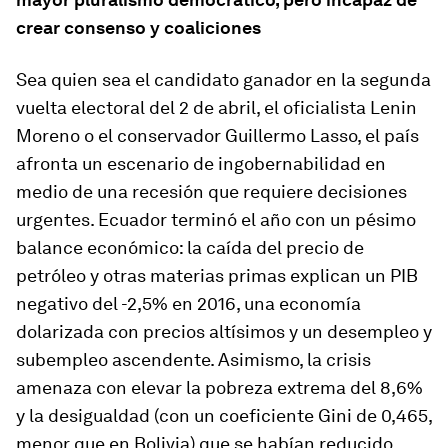
crear consenso y coaliciones
Sea quien sea el candidato ganador en la segunda
vuelta electoral del 2 de abril, el oficialista Lenin
Moreno o el conservador Guillermo Lasso, el país
afronta un escenario de ingobernabilidad en
medio de una recesión que requiere decisiones
urgentes. Ecuador terminó el año con un pésimo
balance económico: la caída del precio de
petróleo y otras materias primas explican un PIB
negativo del -2,5% en 2016, una economía
dolarizada
con precios altísimos y un desempleo y
subempleo ascendente. Asimismo, la crisis
amenaza con elevar la pobreza extrema del 8,6%
y la desigualdad (con un coeficiente Gini de 0,465,
menor que en Bolivia) que se habían reducido