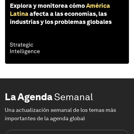
Explora y monitorea cómo
América
Latina
afecta a las economías, las
industrias y los problemas globales
La Agenda
Semanal
Una actualización semanal de los temas más
importantes de la agenda global