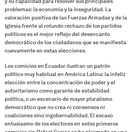
y su capacidad para resolver sus principales
problemas: la economía y la inseguridad. La
valoración positiva de las Fuerzas Armadas y de la
Iglesia frente al rotundo rechazo de los partidos
políticos es el mejor reflejo del desencanto
democrático de los ciudadanos que se manifiesta
nuevamente en estas elecciones.
Los comicios en Ecuador ilustran un patrón
político muy habitual en América Latina: la infeliz
elección entre la concentración de poder y el
autoritarismo como garante de estabilidad
política, o un escenario de mayor pluralismo
democrático que no crea ni consensos ni
coaliciones sino ingobernabilidad. El escaso
entusiasmo de los electores en estos primeros
comicios sin Rafael Correa se ha plasmado en una