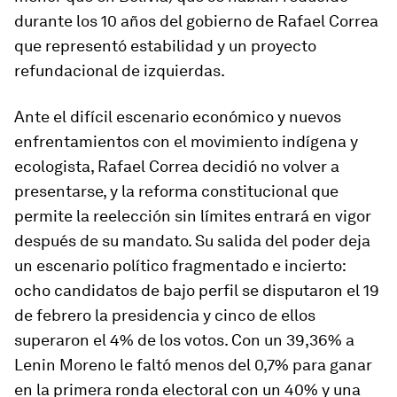
durante los 10 años del gobierno de Rafael Correa
que representó estabilidad y un proyecto
refundacional de izquierdas.
Ante el difícil escenario económico y nuevos
enfrentamientos con el movimiento indígena y
ecologista, Rafael Correa decidió no volver a
presentarse, y la reforma constitucional que
permite la reelección sin límites entrará en vigor
después de su mandato. Su salida del poder deja
un escenario político fragmentado e incierto:
ocho candidatos de bajo perfil se disputaron el 19
de febrero la presidencia y cinco de ellos
superaron el 4% de los votos. Con un 39,36% a
Lenin Moreno le faltó menos del 0,7% para ganar
en la primera ronda electoral con un 40% y una