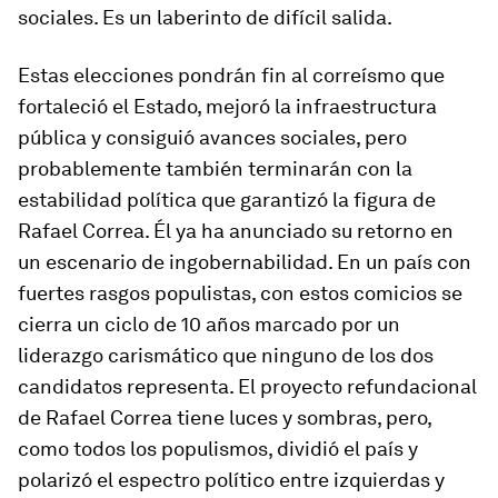
sociales. Es un laberinto de difícil salida.
Estas elecciones pondrán fin al
correísmo
que
fortaleció el Estado, mejoró la infraestructura
pública y consiguió avances sociales, pero
probablemente también terminarán con la
estabilidad política que garantizó la figura de
Rafael Correa. Él ya ha anunciado su retorno en
un escenario de ingobernabilidad. En un país con
fuertes rasgos populistas, con estos comicios se
cierra un ciclo de 10 años marcado por un
liderazgo carismático que ninguno de los dos
candidatos representa. El proyecto refundacional
de Rafael Correa tiene luces y sombras, pero,
como todos los populismos, dividió el país y
polarizó el espectro político entre izquierdas y