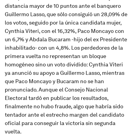
distancia mayor de 10 puntos ante el banquero
Guillermo Lasso, que sólo consiguió un 28,09% de
los votos, seguido por la única candidata mujer,
Cynthia Viteri, con el 16,32%, Paco Moncayo con
un 6,7% y Abdala Bucaram -hijo del ex Presidente
inhabilitado- con un 4,8%. Los perdedores de la
primera vuelta no representan un bloque
homogéneo sino un voto dividido: Cynthia Viteri
ya anunció su apoyo a Guillermo Lasso, mientras
que Paco Moncayo y Bucaram no se han
pronunciado. Aunque el Consejo Nacional
Electoral tardó en publicar los resultados,
finalmente no hubo fraude, algo que habría sido
tentador ante el estrecho margen del candidato
oficial para conseguir la victoria sin segunda
vuelta.