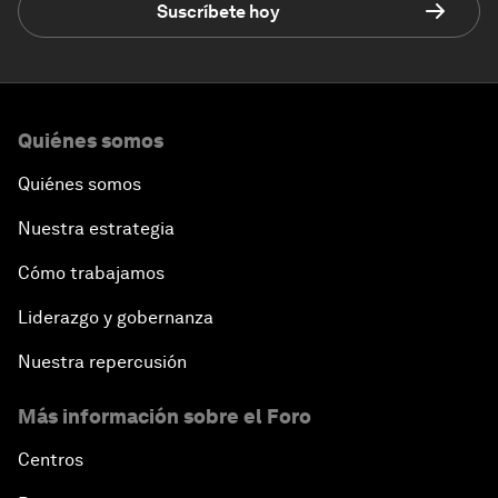
Suscríbete hoy
Quiénes somos
Quiénes somos
Nuestra estrategia
Cómo trabajamos
Liderazgo y gobernanza
Nuestra repercusión
Más información sobre el Foro
Centros