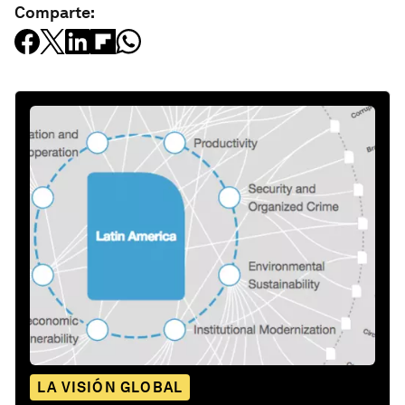
Comparte:
LA VISIÓN GLOBAL