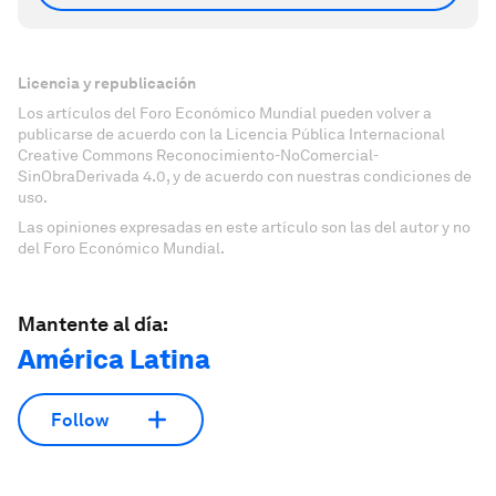
Licencia y republicación
Los artículos del Foro Económico Mundial pueden volver a
publicarse de acuerdo con la Licencia Pública Internacional
Creative Commons Reconocimiento-NoComercial-
SinObraDerivada 4.0, y de acuerdo con nuestras condiciones de
uso.
Las opiniones expresadas en este artículo son las del autor y no
del Foro Económico Mundial.
Mantente al día:
América Latina
Follow