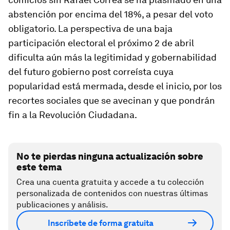
abstención por encima del 18%, a pesar del voto
obligatorio. La perspectiva de una baja
participación electoral el próximo 2 de abril
dificulta aún más la legitimidad y gobernabilidad
del futuro gobierno post
correísta
cuya
popularidad está mermada, desde el inicio, por los
recortes sociales que se avecinan y que pondrán
fin a la Revolución Ciudadana.
No te pierdas ninguna actualización sobre
este tema
Crea una cuenta gratuita y accede a tu colección
personalizada de contenidos con nuestras últimas
publicaciones y análisis.
Inscríbete de forma gratuita