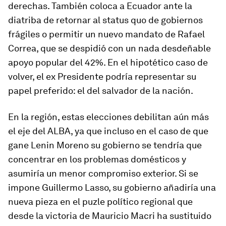
derechas. También coloca a Ecuador ante la
diatriba de retornar al
status quo
de gobiernos
frágiles o permitir un nuevo mandato de Rafael
Correa, que se despidió con un nada desdeñable
apoyo popular del 42%. En el hipotético caso de
volver, el ex Presidente podría representar su
papel preferido: el del salvador de la nación.
En la región, estas elecciones debilitan aún más
el eje del ALBA, ya que incluso en el caso de que
gane Lenin Moreno su gobierno se tendría que
concentrar en los problemas domésticos y
asumiría un menor compromiso exterior. Si se
impone Guillermo Lasso, su gobierno añadiría una
nueva pieza en el puzle político regional que
desde la victoria de Mauricio Macri ha sustituido