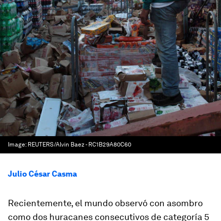
Image:
REUTERS/Alvin Baez - RC1B29A80C60
Julio César Casma
Recientemente, el mundo observó con asombro
como dos huracanes consecutivos de categoría 5