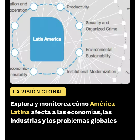
LA VISIÓN GLOBAL
Explora y monitorea cómo
América
Latina
afecta a las economías, las
industrias y los problemas globales