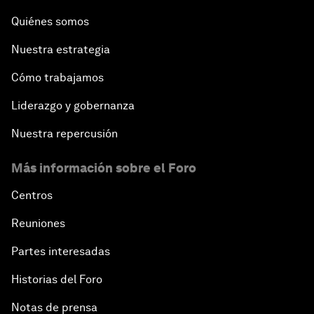
Quiénes somos
Nuestra estrategia
Cómo trabajamos
Liderazgo y gobernanza
Nuestra repercusión
Más información sobre el Foro
Centros
Reuniones
Partes interesadas
Historias del Foro
Notas de prensa