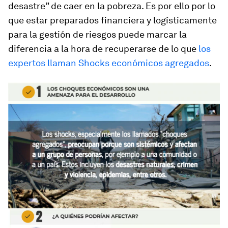
desastre” de caer en la pobreza. Es por ello por lo
que estar preparados financiera y logísticamente
para la gestión de riesgos puede marcar la
diferencia a la hora de recuperarse de lo que
los
expertos llaman Shocks económicos agregados
.