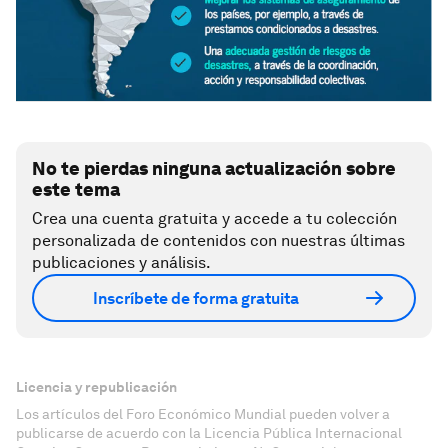
No te pierdas ninguna actualización sobre
este tema
Crea una cuenta gratuita y accede a tu colección
personalizada de contenidos con nuestras últimas
publicaciones y análisis.
Inscríbete de forma gratuita
Licencia y republicación
Los artículos del Foro Económico Mundial pueden volver a
publicarse de acuerdo con la Licencia Pública Internacional