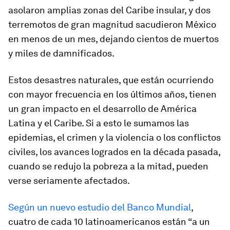
asolaron amplias zonas del Caribe insular, y dos
terremotos de gran magnitud sacudieron México
en menos de un mes, dejando cientos de muertos
y miles de damnificados.
Estos desastres naturales, que están ocurriendo
con mayor frecuencia en los últimos años, tienen
un gran impacto en el desarrollo de América
Latina y el Caribe. Si a esto le sumamos las
epidemias, el crimen y la violencia o los conflictos
civiles, los avances logrados en la década pasada,
cuando se redujo la pobreza a la mitad, pueden
verse seriamente afectados.
Según un nuevo estudio del Banco Mundial
,
cuatro de cada 10 latinoamericanos están “a un