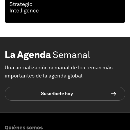
La Agenda
Semanal
Una actualización semanal de los temas más
importantes de la agenda global
Suscríbete hoy
Quiénes somos