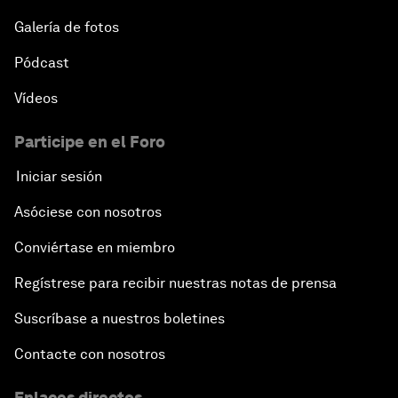
Galería de fotos
Pódcast
Vídeos
Participe en el Foro
Iniciar sesión
Asóciese con nosotros
Conviértase en miembro
Regístrese para recibir nuestras notas de prensa
Suscríbase a nuestros boletines
Contacte con nosotros
Enlaces directos