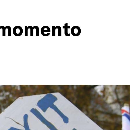
l momento