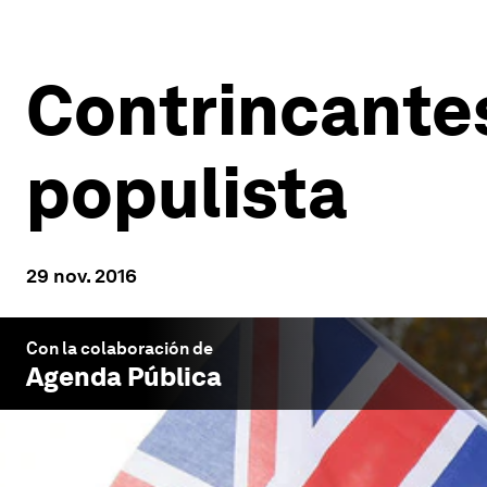
Contrincante
populista
29 nov. 2016
Con la colaboración de
Agenda Pública