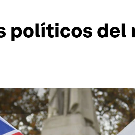
s políticos de