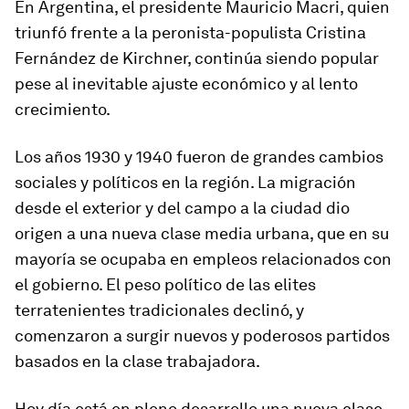
En Argentina, el presidente Mauricio Macri, quien
triunfó frente a la peronista-populista Cristina
Fernández de Kirchner, continúa siendo popular
pese al inevitable ajuste económico y al lento
crecimiento.
Los años 1930 y 1940 fueron de grandes cambios
sociales y políticos en la región. La migración
desde el exterior y del campo a la ciudad dio
origen a una nueva clase media urbana, que en su
mayoría se ocupaba en empleos relacionados con
el gobierno. El peso político de las elites
terratenientes tradicionales declinó, y
comenzaron a surgir nuevos y poderosos partidos
basados en la clase trabajadora.
Hoy día está en pleno desarrollo una nueva clase