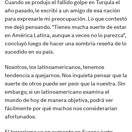
Cuando se produjo el fallido golpe en Turquía el
año pasado, le escribí a un amigo de esa nación
para expresarle mi preocupación. Lo que contestó
me dejó pensando. "Tienes mucha suerte de estar
en América Latina, aunque a veces no lo parezca",
concluyó luego de hacer una sombría reseña de lo
sucedido en su país.
Nosotros, los latinoamericanos, tenemos
tendencia a quejarnos. Nos inquieta pensar que la
suerte de otros puede ser peor que la nuestra. Sin
embargo, si un latinoamericano examina el
mundo de hoy de manera objetiva, podrá ver
fácilmente por qué muchos nos considerarían
afortunados.
El terrorismo va en aumento en Europa justo