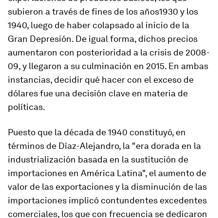
subieron a través de fines de los años1930 y los
1940, luego de haber colapsado al inicio de la
Gran Depresión. De igual forma, dichos precios
aumentaron con posterioridad a la crisis de 2008-
09, y llegaron a su culminación en 2015. En ambas
instancias, decidir qué hacer con el exceso de
dólares fue una decisión clave en materia de
políticas.
Puesto que la década de 1940 constituyó, en
términos de Díaz-Alejandro, la "era dorada en la
industrialización basada en la sustitución de
importaciones en América Latina", el aumento de
valor de las exportaciones y la disminución de las
importaciones implicó contundentes excedentes
comerciales, los que con frecuencia se dedicaron