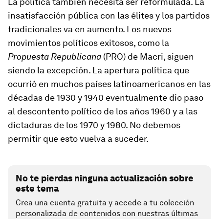
La política también necesita ser reformulada. La
insatisfacción pública con las élites y los partidos
tradicionales va en aumento. Los nuevos
movimientos políticos exitosos, como la
Propuesta Republicana
(PRO) de Macri, siguen
siendo la excepción. La apertura política que
ocurrió en muchos países latinoamericanos en las
décadas de 1930 y 1940 eventualmente dio paso
al descontento político de los años 1960 y a las
dictaduras de los 1970 y 1980. No debemos
permitir que esto vuelva a suceder.
No te pierdas ninguna actualización sobre
este tema
Crea una cuenta gratuita y accede a tu colección
personalizada de contenidos con nuestras últimas