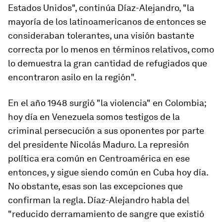
Estados Unidos", continúa Díaz-Alejandro, "la
mayoría de los latinoamericanos de entonces se
consideraban tolerantes, una visión bastante
correcta por lo menos en términos relativos, como
lo demuestra la gran cantidad de refugiados que
encontraron asilo en la región".
En el año 1948 surgió "la violencia" en Colombia;
hoy día en Venezuela somos testigos de la
criminal persecución a sus oponentes por parte
del presidente Nicolás Maduro. La represión
política era común en Centroamérica en ese
entonces, y sigue siendo común en Cuba hoy día.
No obstante, esas son las excepciones que
confirman la regla. Díaz-Alejandro habla del
"reducido derramamiento de sangre que existió