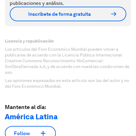
publicaciones y análisis.
Inscríbete de forma gratuita
Licencia y republicación
Los artículos del Foro Económico Mundial pueden volver a
publicarse de acuerdo con la Licencia Pública Internacional
Creative Commons Reconocimiento-NoComercial-
SinObraDerivada 4.0, y de acuerdo con nuestras condiciones de
uso.
Las opiniones expresadas en este artículo son las del autor y no
del Foro Económico Mundial.
Mantente al día:
América Latina
Follow