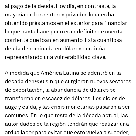
al pago de la deuda. Hoy día, en contraste, la
mayoría de los sectores privados locales ha
obtenido préstamos en el exterior para financiar
lo que hasta hace poco eran déficits de cuenta
corriente que iban en aumento. Esta cuantiosa
deuda denominada en dólares continúa
representando una vulnerabilidad clave.
A medida que América Latina se adentró en la
década de 1950 sin que surgieran nuevos sectores
de exportación, la abundancia de dólares se
transformó en escasez de dólares. Los ciclos de
auge y caída, y las crisis monetarias pasaron a ser
comunes. En lo que resta de la década actual, las
autoridades de la región tendrán que realizar una
ardua labor para evitar que esto vuelva a suceder,