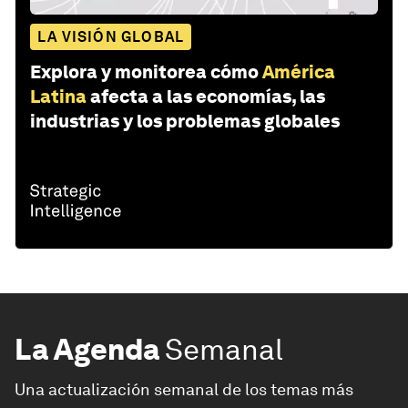
LA VISIÓN GLOBAL
Explora y monitorea cómo
América
Latina
afecta a las economías, las
industrias y los problemas globales
La Agenda
Semanal
Una actualización semanal de los temas más