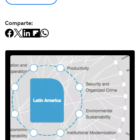
Comparte: