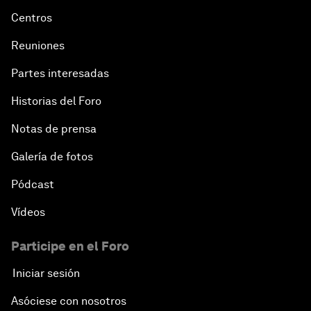
Centros
Reuniones
Partes interesadas
Historias del Foro
Notas de prensa
Galería de fotos
Pódcast
Vídeos
Participe en el Foro
Iniciar sesión
Asóciese con nosotros