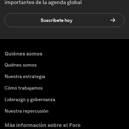
importantes de la agenda global
Suscríbete hoy
Quiénes somos
Quiénes somos
Nuestra estrategia
Cómo trabajamos
Liderazgo y gobernanza
Nuestra repercusión
Más información sobre el Foro