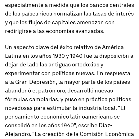
especialmente a medida que los bancos centrales
de los países ricos normalizan las tasas de interés
y que los flujos de capitales amenazan con
redirigirse a las economías avanzadas.
Un aspecto clave del éxito relativo de América
Latina en los años 1930 y 1940 fue la disposición a
dejar de lado las antiguas ortodoxias y
experimentar con políticas nuevas. En respuesta
a la Gran Depresión, la mayor parte de los países
abandonó el patrón oro, desarrolló nuevas
fórmulas cambiarias, y puso en práctica políticas
novedosas para estimular la industria local. "El
pensamiento económico latinoamericano se
consolidó en los años 1940", escribe Díaz-
Alejandro. "La creación de la Comisión Económica