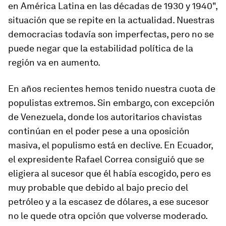
en América Latina en las décadas de 1930 y 1940",
situación que se repite en la actualidad. Nuestras
democracias todavía son imperfectas, pero no se
puede negar que la estabilidad política de la
región va en aumento.
En años recientes hemos tenido nuestra cuota de
populistas extremos. Sin embargo, con excepción
de Venezuela, donde los autoritarios chavistas
continúan en el poder pese a una oposición
masiva, el populismo está en declive. En Ecuador,
el expresidente Rafael Correa consiguió que se
eligiera al sucesor que él había escogido, pero es
muy probable que debido al bajo precio del
petróleo y a la escasez de dólares, a ese sucesor
no le quede otra opción que volverse moderado.