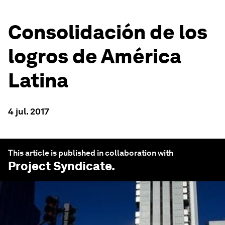
Consolidación de los
logros de América
Latina
4 jul. 2017
This article is published in collaboration with
Project Syndicate
.