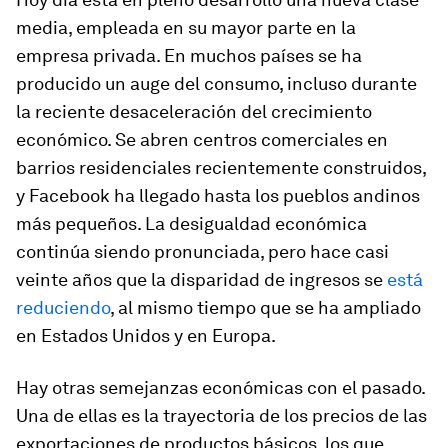
media, empleada en su mayor parte en la
empresa privada. En muchos países se ha
producido un auge del consumo, incluso durante
la reciente desaceleración del crecimiento
económico. Se abren centros comerciales en
barrios residenciales recientemente construidos,
y Facebook ha llegado hasta los pueblos andinos
más pequeños. La desigualdad económica
continúa siendo pronunciada, pero hace casi
veinte años que la disparidad de ingresos se
está
reduciendo
, al mismo tiempo que se ha ampliado
en Estados Unidos y en Europa.
Hay otras semejanzas económicas con el pasado.
Una de ellas es la trayectoria de los precios de las
exportaciones de productos básicos, los que