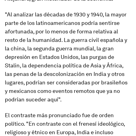
"Al analizar las décadas de 1930 y 1940, la mayor
parte de los latinoamericanos podría sentirse
afortunada, por lo menos de forma relativa al
resto de la humanidad. La guerra civil española y
la china, la segunda guerra mundial, la gran
depresión en Estados Unidos, las purgas de
Stalin, la dependencia política de Asia y África,
las penas de la descolonización en India y otros
lugares, podrían ser consideradas por brasileños
y mexicanos como eventos remotos que ya no
podrían suceder aquí".
El contraste más pronunciado fue de orden
político. "En contraste con el frenesí ideológico,
religioso y étnico en Europa, India e incluso