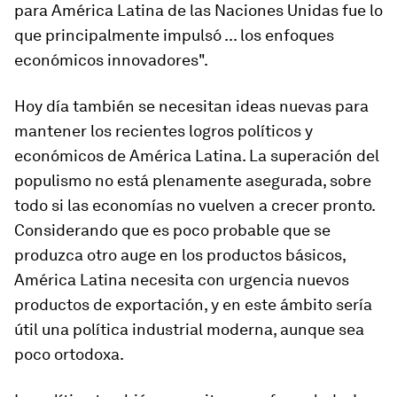
para América Latina de las Naciones Unidas fue lo
que principalmente impulsó ... los enfoques
económicos innovadores".
Hoy día también se necesitan ideas nuevas para
mantener los recientes logros políticos y
económicos de América Latina. La superación del
populismo no está plenamente asegurada, sobre
todo si las economías no vuelven a crecer pronto.
Considerando que es poco probable que se
produzca otro auge en los productos básicos,
América Latina necesita con urgencia nuevos
productos de exportación, y en este ámbito sería
útil una política industrial moderna, aunque sea
poco ortodoxa.