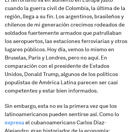
cuando la guerra civil de Colombia, la última de la
región, llega a su fin. Los argentinos, brasileños y
chilenos de mi generación crecimos rodeados de
soldados fuertemente armados que patrullaban
los aeropuertos, las estaciones ferroviarias y otros
lugares públicos. Hoy día, vemos lo mismo en
Bruselas, París y Londres, pero no aquí. En
comparación con el presidente de Estados
Unidos, Donald Trump, algunos de los políticos
populistas de América Latina parecen ser casi
competentes y estar bien informados.
Sin embargo, esta no es la primera vez que los
latinoamericanos pueden sentirse así. Como lo
expresa
el cubanoamericano Carlos Díaz-
Alejandro, gran historiador de la economía: