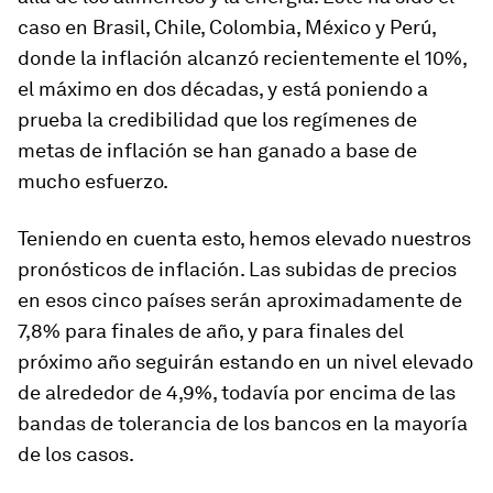
caso en Brasil, Chile, Colombia, México y Perú,
donde la inflación alcanzó recientemente el 10%,
el máximo en dos décadas, y está poniendo a
prueba la credibilidad que los regímenes de
metas de inflación se han ganado a base de
mucho esfuerzo.
Teniendo en cuenta esto, hemos elevado nuestros
pronósticos de inflación. Las subidas de precios
en esos cinco países serán aproximadamente de
7,8% para finales de año, y para finales del
próximo año seguirán estando en un nivel elevado
de alrededor de 4,9%, todavía por encima de las
bandas de tolerancia de los bancos en la mayoría
de los casos.