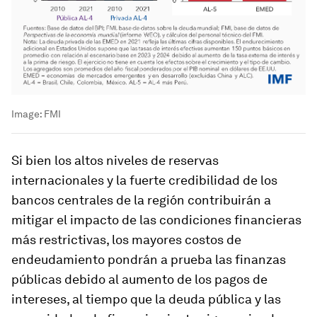
Image:
FMI
Si bien los altos niveles de reservas
internacionales y la fuerte credibilidad de los
bancos centrales de la región contribuirán a
mitigar el impacto de las condiciones financieras
más restrictivas, los mayores costos de
endeudamiento pondrán a prueba las finanzas
públicas debido al aumento de los pagos de
intereses, al tiempo que la deuda pública y las