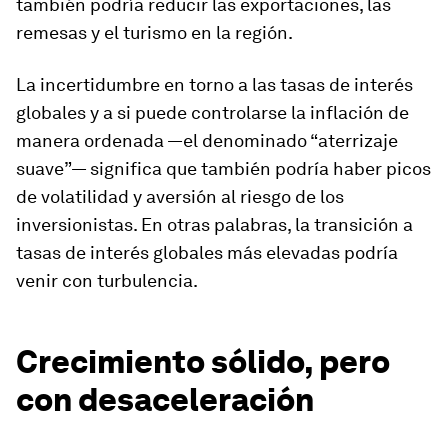
también podría reducir las exportaciones, las
remesas y el turismo en la región.
La incertidumbre en torno a las tasas de interés
globales y a si puede controlarse la inflación de
manera ordenada —el denominado “aterrizaje
suave”— significa que también podría haber picos
de volatilidad y aversión al riesgo de los
inversionistas. En otras palabras, la transición a
tasas de interés globales más elevadas podría
venir con turbulencia.
Crecimiento sólido, pero
con desaceleración