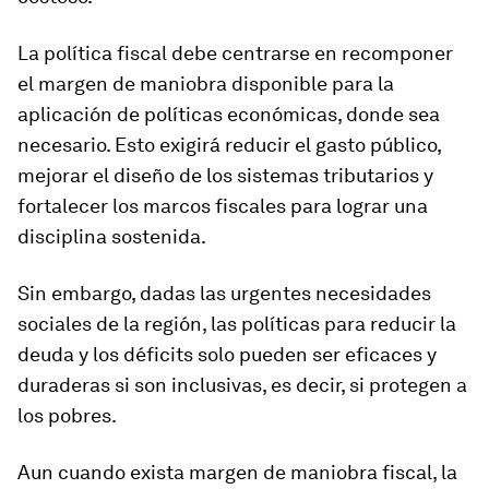
La política fiscal debe centrarse en recomponer
el margen de maniobra disponible para la
aplicación de políticas económicas, donde sea
necesario. Esto exigirá reducir el gasto público,
mejorar el diseño de los sistemas tributarios y
fortalecer los marcos fiscales para lograr una
disciplina sostenida.
Sin embargo, dadas las urgentes necesidades
sociales de la región, las políticas para reducir la
deuda y los déficits solo pueden ser eficaces y
duraderas si son inclusivas, es decir, si protegen a
los pobres.
Aun cuando exista margen de maniobra fiscal, la