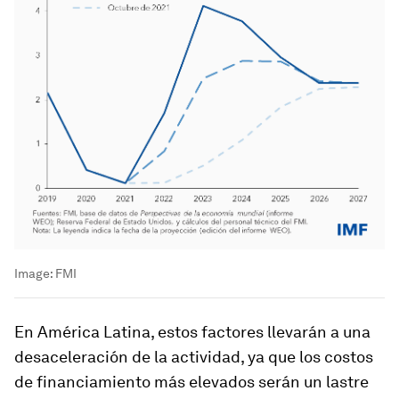
Image:
FMI
En América Latina, estos factores llevarán a una
desaceleración de la actividad, ya que los costos
de financiamiento más elevados serán un lastre