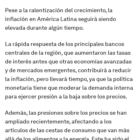
Pese a la ralentización del crecimiento, la
inflación en América Latina seguirá siendo
elevada durante algún tiempo.
La rápida respuesta de los principales bancos
centrales de la región, que aumentaron las tasas
de interés antes que otras economías avanzadas
y de mercados emergentes, contribuirá a reducir
la inflación, pero llevará tiempo, ya que la política
monetaria tiene que moderar la demanda interna
para ejercer presión a la baja sobre los precios.
Además, las presiones sobre los precios se han
ampliado recientemente, afectando a los
artículos de las cestas de consumo que van más
allá de los alimentos y la energía. Este ha sido el