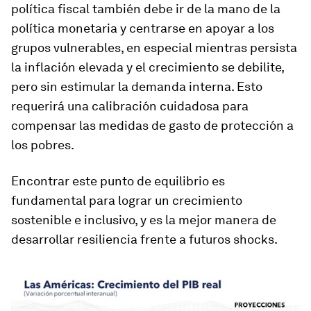
política fiscal también debe ir de la mano de la
política monetaria y centrarse en apoyar a los
grupos vulnerables, en especial mientras persista
la inflación elevada y el crecimiento se debilite,
pero sin estimular la demanda interna. Esto
requerirá una calibración cuidadosa para
compensar las medidas de gasto de protección a
los pobres.
Encontrar este punto de equilibrio es
fundamental para lograr un crecimiento
sostenible e inclusivo, y es la mejor manera de
desarrollar resiliencia frente a futuros shocks.