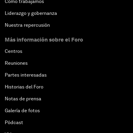
Cómo trabajamos
Liderazgo y gobernanza
Nuestra repercusión
Más información sobre el Foro
Centros
Reuniones
Partes interesadas
Historias del Foro
Notas de prensa
Galería de fotos
Pódcast