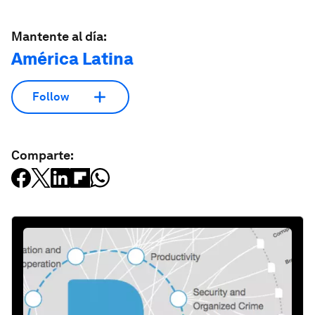
Mantente al día:
América Latina
Follow
Comparte: