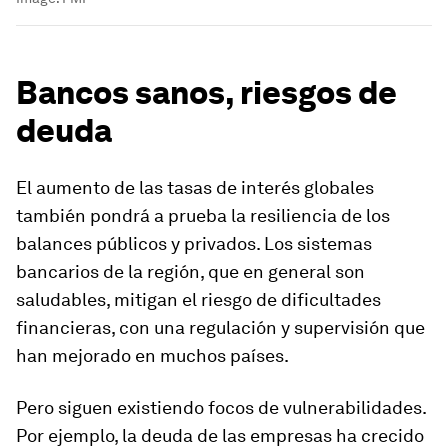
Bancos sanos, riesgos de
deuda
El aumento de las tasas de interés globales
también pondrá a prueba la resiliencia de los
balances públicos y privados. Los sistemas
bancarios de la región, que en general son
saludables, mitigan el riesgo de dificultades
financieras, con una regulación y supervisión que
han mejorado en muchos países.
Pero siguen existiendo focos de vulnerabilidades.
Por ejemplo, la deuda de las empresas ha crecido