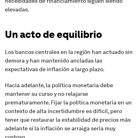
necesidades de financiamiento siguen siendo
elevadas.
Un acto de equilibrio
Los bancos centrales en la región han actuado sin
demora y han mantenido ancladas las
expectativas de inflación a largo plazo.
Hacia adelante, la política monetaria debe
mantener su curso y no relajarse
prematuramente. Fijar la política monetaria en un
contexto de alta incertidumbre es difícil, pero
tener que restaurar la estabilidad de precios más
adelante si la inflación se arraiga sería muy
costoso.