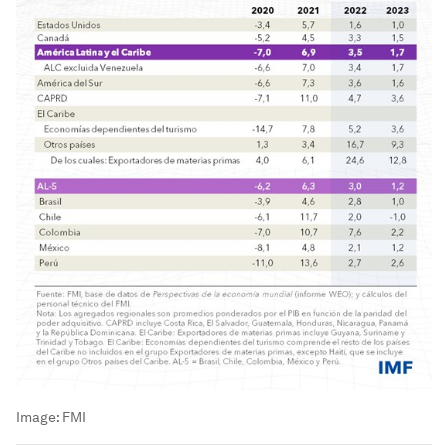
Image:
FMI