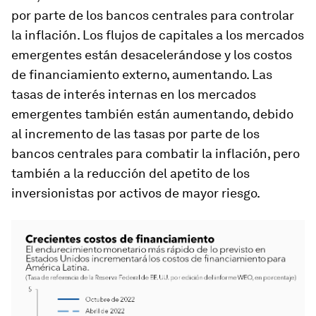
por parte de los bancos centrales para controlar
la inflación. Los flujos de capitales a los mercados
emergentes están desacelerándose y los costos
de financiamiento externo, aumentando. Las
tasas de interés internas en los mercados
emergentes también están aumentando, debido
al incremento de las tasas por parte de los
bancos centrales para combatir la inflación, pero
también a la reducción del apetito de los
inversionistas por activos de mayor riesgo.