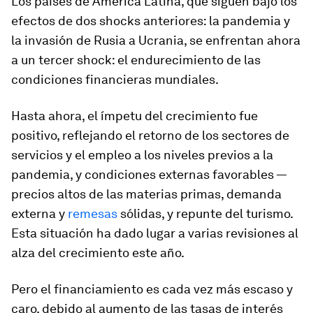
Los países de América Latina, que siguen bajo los
efectos de dos shocks anteriores: la pandemia y
la invasión de Rusia a Ucrania, se enfrentan ahora
a un tercer shock: el endurecimiento de las
condiciones financieras mundiales.
Hasta ahora, el ímpetu del crecimiento fue
positivo, reflejando el retorno de los sectores de
servicios y el empleo a los niveles previos a la
pandemia, y condiciones externas favorables —
precios altos de las materias primas, demanda
externa y
remesas
sólidas, y repunte del turismo.
Esta situación ha dado lugar a varias revisiones al
alza del crecimiento este año.
Pero el financiamiento es cada vez más escaso y
caro, debido al aumento de las tasas de interés