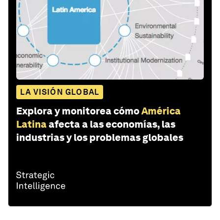
LA VISIÓN GLOBAL
Explora y monitorea cómo
América
Latina
afecta a las economías, las
industrias y los problemas globales