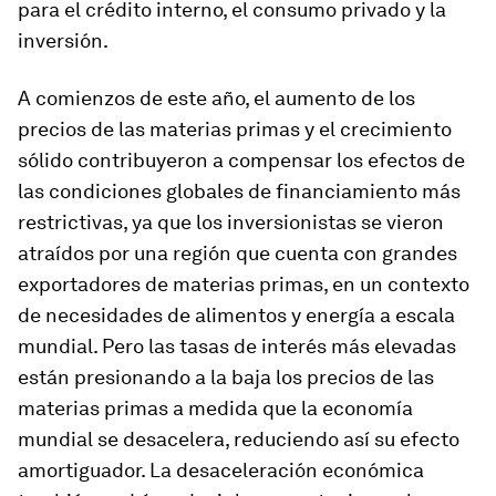
para el crédito interno, el consumo privado y la
inversión.
A comienzos de este año, el aumento de los
precios de las materias primas y el crecimiento
sólido contribuyeron a compensar los efectos de
las condiciones globales de financiamiento más
restrictivas, ya que los inversionistas se vieron
atraídos por una región que cuenta con grandes
exportadores de materias primas, en un contexto
de necesidades de alimentos y energía a escala
mundial. Pero las tasas de interés más elevadas
están presionando a la baja los precios de las
materias primas a medida que la economía
mundial se desacelera, reduciendo así su efecto
amortiguador. La desaceleración económica