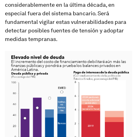
considerablemente en la última década, en
especial fuera del sistema bancario. Será
fundamental vigilar estas vulnerabilidades para
detectar posibles fuentes de tensión y adoptar
medidas tempranas.