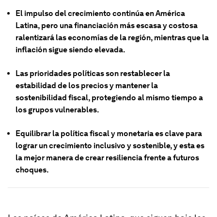
El impulso del crecimiento continúa en América
Latina, pero una financiación más escasa y costosa
ralentizará las economías de la región, mientras que la
inflación sigue siendo elevada.
Las prioridades políticas son restablecer la
estabilidad de los precios y mantener la
sostenibilidad fiscal, protegiendo al mismo tiempo a
los grupos vulnerables.
Equilibrar la política fiscal y monetaria es clave para
lograr un crecimiento inclusivo y sostenible, y esta es
la mejor manera de crear resiliencia frente a futuros
choques.