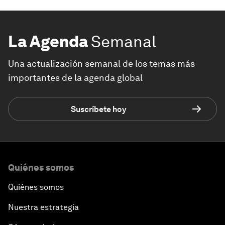
La Agenda
Semanal
Una actualización semanal de los temas más
importantes de la agenda global
Suscríbete hoy
Quiénes somos
Quiénes somos
Nuestra estrategia