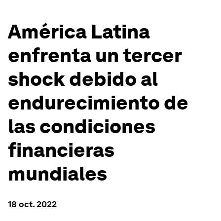
América Latina
enfrenta un tercer
shock debido al
endurecimiento de
las condiciones
financieras
mundiales
18 oct. 2022