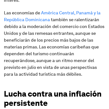
interés.
Las economías de
América Central, Panamá y la
República Dominicana
también se ralentizarán
debido a la moderación del comercio con Estados
Unidos y de las remesas entrantes, aunque se
beneficiarán de los precios más bajos de las
materias primas. Las economías caribeñas que
dependen del turismo continuarán
recuperándose, aunque a un ritmo menor del
previsto en julio en vista de unas perspectivas
para la actividad turística más débiles.
Lucha contra una inflación
persistente