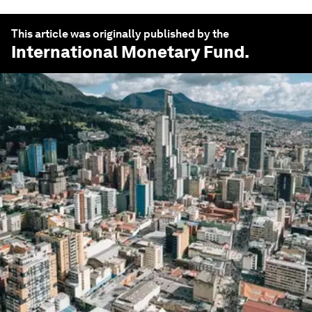
This article was originally published by the
International Monetary Fund
.