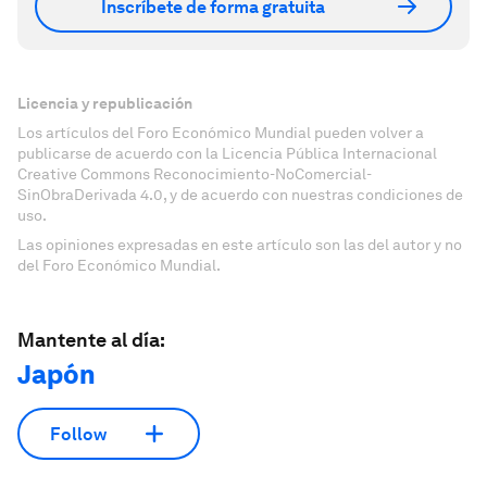
Inscríbete de forma gratuita
Licencia y republicación
Los artículos del Foro Económico Mundial pueden volver a
publicarse de acuerdo con la Licencia Pública Internacional
Creative Commons Reconocimiento-NoComercial-
SinObraDerivada 4.0, y de acuerdo con nuestras condiciones de
uso.
Las opiniones expresadas en este artículo son las del autor y no
del Foro Económico Mundial.
Mantente al día:
Japón
Follow