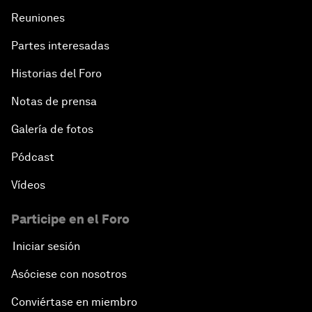
Reuniones
Partes interesadas
Historias del Foro
Notas de prensa
Galería de fotos
Pódcast
Vídeos
Participe en el Foro
Iniciar sesión
Asóciese con nosotros
Conviértase en miembro