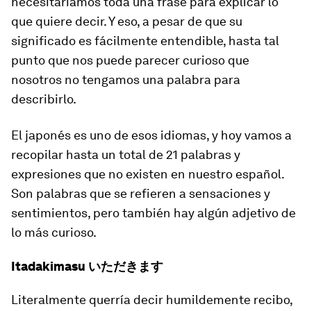
necesitaríamos toda una frase para explicar lo
que quiere decir. Y eso, a pesar de que su
significado es fácilmente entendible, hasta tal
punto que nos puede parecer curioso que
nosotros no tengamos una palabra para
describirlo.
El japonés es uno de esos idiomas, y hoy vamos a
recopilar hasta un total de 21 palabras y
expresiones que no existen en nuestro español.
Son palabras que se refieren a sensaciones y
sentimientos, pero también hay algún adjetivo de
lo más curioso.
Itadakimasu いただきます
Literalmente querría decir
humildemente recibo
,