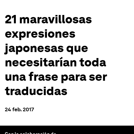
21 maravillosas
expresiones
japonesas que
necesitarían toda
una frase para ser
traducidas
24 feb. 2017