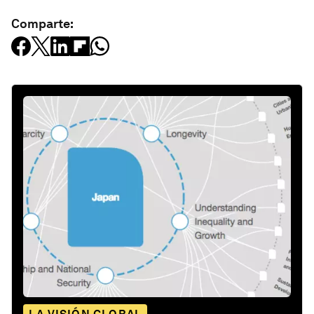
Comparte: