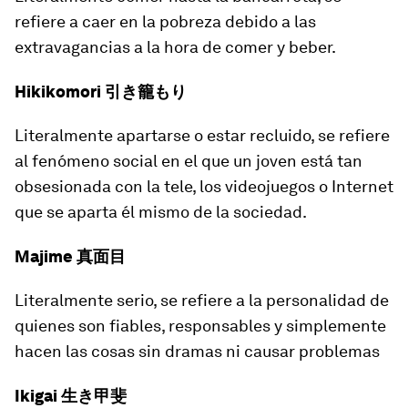
refiere a caer en la pobreza debido a las
extravagancias a la hora de comer y beber.
Hikikomori 引き籠もり
Literalmente
apartarse o estar recluido
, se refiere
al fenómeno social en el que un joven está tan
obsesionada con la tele, los videojuegos o Internet
que se aparta él mismo de la sociedad.
Majime 真面目
Literalmente
serio
, se refiere a la personalidad de
quienes son fiables, responsables y simplemente
hacen las cosas sin dramas ni causar problemas
Ikigai 生き甲斐