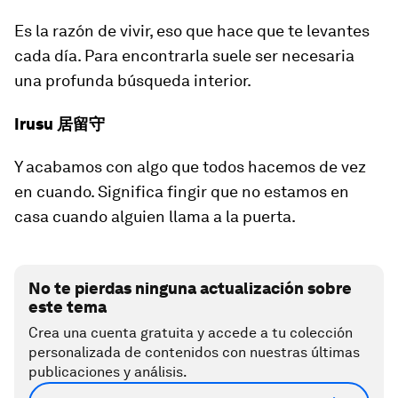
Es
la razón de vivir
, eso que hace que te levantes
cada día. Para encontrarla suele ser necesaria
una profunda búsqueda interior.
Irusu 居留守
Y acabamos con algo que todos hacemos de vez
en cuando. Significa fingir que no estamos en
casa cuando alguien llama a la puerta.
No te pierdas ninguna actualización sobre
este tema
Crea una cuenta gratuita y accede a tu colección
personalizada de contenidos con nuestras últimas
publicaciones y análisis.