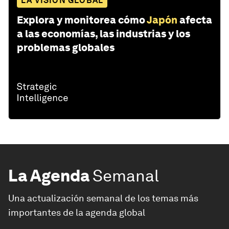
LA VISIÓN GLOBAL
Explora y monitorea cómo
Japón
afecta
a las economías, las industrias y los
problemas globales
La Agenda
Semanal
Una actualización semanal de los temas más
importantes de la agenda global