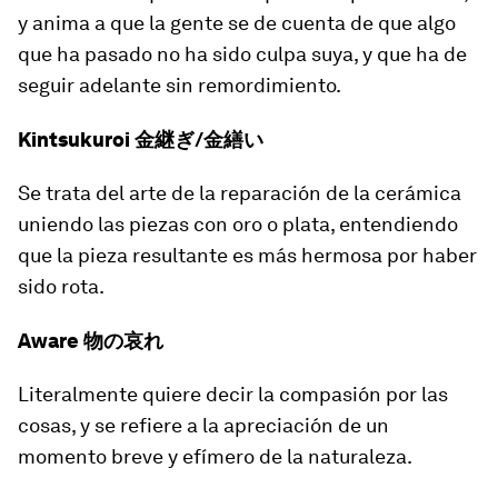
y anima a que la gente se de cuenta de que algo
que ha pasado no ha sido culpa suya, y que ha de
seguir adelante sin remordimiento.
Kintsukuroi 金継ぎ/金繕い
Se trata del arte de la reparación de la cerámica
uniendo las piezas con oro o plata, entendiendo
que la pieza resultante es más hermosa por haber
sido rota.
Aware 物の哀れ
Literalmente quiere decir
la compasión por las
cosas
, y se refiere a la apreciación de un
momento breve y efímero de la naturaleza.