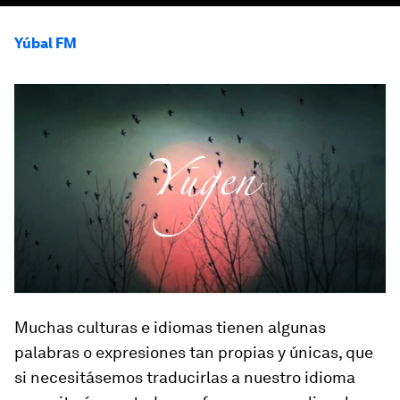
Yúbal FM
Muchas culturas e idiomas tienen algunas
palabras o expresiones tan propias y únicas, que
si necesitásemos traducirlas a nuestro idioma