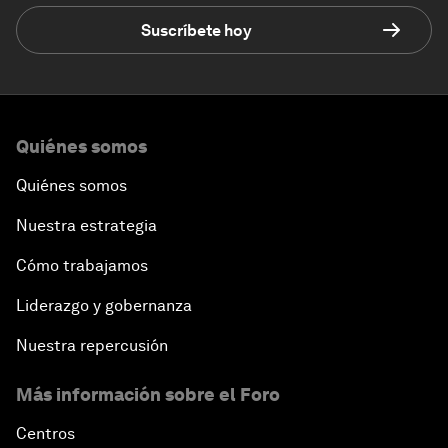
Suscríbete hoy
Quiénes somos
Quiénes somos
Nuestra estrategia
Cómo trabajamos
Liderazgo y gobernanza
Nuestra repercusión
Más información sobre el Foro
Centros