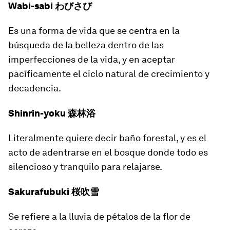
Wabi-sabi わびさび
Es una forma de vida que se centra en la
búsqueda de la belleza dentro de las
imperfecciones de la vida, y en aceptar
pacíficamente el ciclo natural de crecimiento y
decadencia.
Shinrin-yoku 森林浴
Literalmente quiere decir
baño forestal
, y es el
acto de adentrarse en el bosque donde todo es
silencioso y tranquilo para relajarse.
Sakurafubuki 桜吹雪
Se refiere a la lluvia de pétalos de la flor de