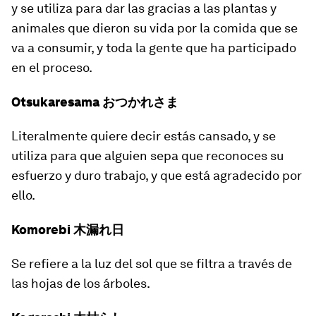
y se utiliza para dar las gracias a las plantas y
animales que dieron su vida por la comida que se
va a consumir, y toda la gente que ha participado
en el proceso.
Otsukaresama おつかれさま
Literalmente quiere decir
estás cansado
, y se
utiliza para que alguien sepa que reconoces su
esfuerzo y duro trabajo, y que está agradecido por
ello.
Komorebi 木漏れ日
Se refiere a la luz del sol que se filtra a través de
las hojas de los árboles.