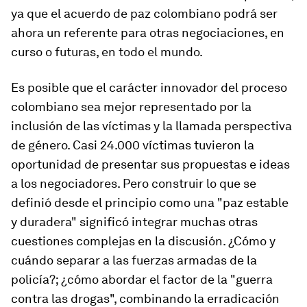
ya que el acuerdo de paz colombiano podrá ser
ahora un referente para otras negociaciones, en
curso o futuras, en todo el mundo.
Es posible que el carácter innovador del proceso
colombiano sea mejor representado por la
inclusión de las víctimas y la llamada perspectiva
de género. Casi 24.000 víctimas tuvieron la
oportunidad de presentar sus propuestas e ideas
a los negociadores. Pero construir lo que se
definió desde el principio como una "paz estable
y duradera" significó integrar muchas otras
cuestiones complejas en la discusión. ¿Cómo y
cuándo separar a las fuerzas armadas de la
policía?; ¿cómo abordar el factor de la "guerra
contra las drogas", combinando la erradicación