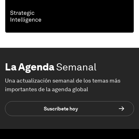
La Agenda
Semanal
Una actualización semanal de los temas más
importantes de la agenda global
Suscríbete hoy