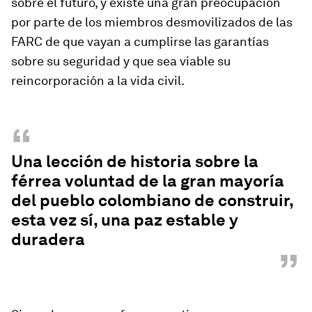
sobre el futuro, y existe una gran preocupación
por parte de los miembros desmovilizados de las
FARC de que vayan a cumplirse las garantías
sobre su seguridad y que sea viable su
reincorporación a la vida civil.
“
Una lección de historia sobre la
férrea voluntad de la gran mayoría
del pueblo colombiano de construir,
esta vez sí, una paz estable y
duradera
”