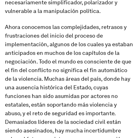
necesariamente simplificador, polarizador y
vulnerable a la manipulación política.
Ahora conocemos las complejidades, retrasos y
frustraciones del inicio del proceso de
implementación, algunos de los cuales ya estaban
anticipados en muchos de los capítulos de la
negociación. Todo el mundo es consciente de que
el fin del conflicto no significa el fin automático
de la violencia. Muchas áreas del país, donde hay
una ausencia histórica del Estado, cuyas
funciones han sido asumidas por actores no
estatales, están soportando más violencia y
abuso, y el reto de seguridad es importante.
Demasiados líderes de la sociedad civil están
siendo asesinados, hay mucha incertidumbre