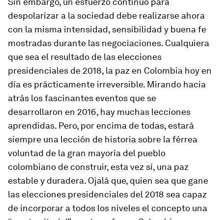
Sin embargo, un esfuerzo continuo para
despolarizar a la sociedad debe realizarse ahora
con la misma intensidad, sensibilidad y buena fe
mostradas durante las negociaciones. Cualquiera
que sea el resultado de las elecciones
presidenciales de 2018, la paz en Colombia hoy en
día es prácticamente irreversible. Mirando hacia
atrás los fascinantes eventos que se
desarrollaron en 2016, hay muchas lecciones
aprendidas. Pero, por encima de todas, estará
siempre una lección de historia sobre la férrea
voluntad de la gran mayoría del pueblo
colombiano de construir, esta vez sí, una paz
estable y duradera. Ojalá que, quien sea que gane
las elecciones presidenciales del 2018 sea capaz
de incorporar a todos los niveles el concepto una