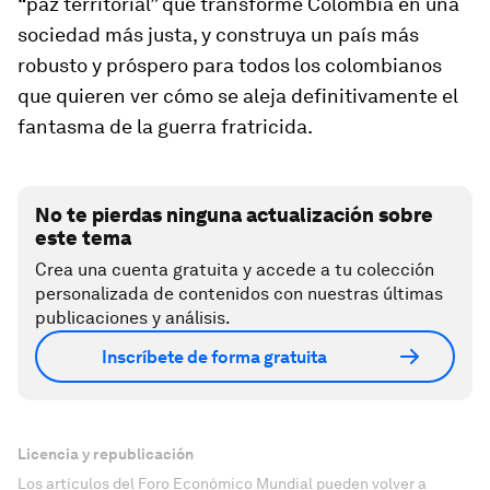
“paz territorial” que transforme Colombia en una
sociedad más justa, y construya un país más
robusto y próspero para todos los colombianos
que quieren ver cómo se aleja definitivamente el
fantasma de la guerra fratricida.
No te pierdas ninguna actualización sobre
este tema
Crea una cuenta gratuita y accede a tu colección
personalizada de contenidos con nuestras últimas
publicaciones y análisis.
Inscríbete de forma gratuita
Licencia y republicación
Los artículos del Foro Económico Mundial pueden volver a