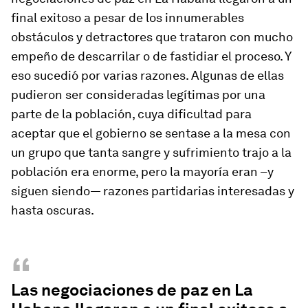
final exitoso a pesar de los innumerables
obstáculos y detractores que trataron con mucho
empeño de descarrilar o de fastidiar el proceso. Y
eso sucedió por varias razones. Algunas de ellas
pudieron ser consideradas legítimas por una
parte de la población, cuya dificultad para
aceptar que el gobierno se sentase a la mesa con
un grupo que tanta sangre y sufrimiento trajo a la
población era enorme, pero la mayoría eran –y
siguen siendo— razones partidarias interesadas y
hasta oscuras.
“
Las negociaciones de paz en La