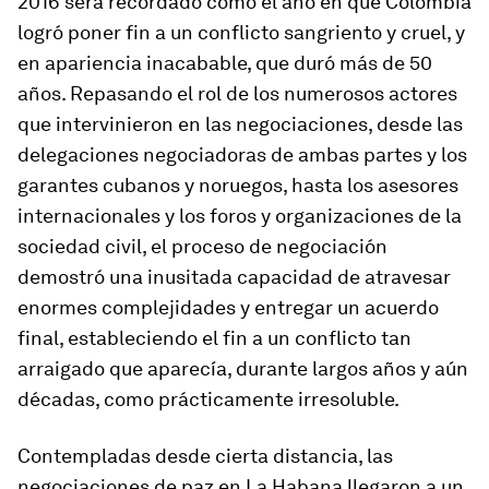
2016 será recordado como el año en que Colombia
logró poner fin a un conflicto sangriento y cruel, y
en apariencia inacabable, que duró más de 50
años. Repasando el rol de los numerosos actores
que intervinieron en las negociaciones, desde las
delegaciones negociadoras de ambas partes y los
garantes cubanos y noruegos, hasta los asesores
internacionales y los foros y organizaciones de la
sociedad civil, el proceso de negociación
demostró una inusitada capacidad de atravesar
enormes complejidades y entregar un acuerdo
final, estableciendo el fin a un conflicto tan
arraigado que aparecía, durante largos años y aún
décadas, como prácticamente irresoluble.
Contempladas desde cierta distancia, las
negociaciones de paz en La Habana llegaron a un