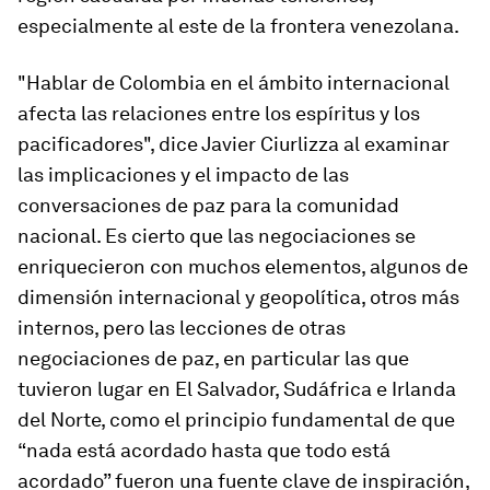
especialmente al este de la frontera venezolana.
"Hablar de Colombia en el ámbito internacional
afecta las relaciones entre los espíritus y los
pacificadores", dice Javier Ciurlizza al examinar
las implicaciones y el impacto de las
conversaciones de paz para la comunidad
nacional. Es cierto que las negociaciones se
enriquecieron con muchos elementos, algunos de
dimensión internacional y geopolítica, otros más
internos, pero las lecciones de otras
negociaciones de paz, en particular las que
tuvieron lugar en El Salvador, Sudáfrica e Irlanda
del Norte, como el principio fundamental de que
“nada está acordado hasta que todo está
acordado” fueron una fuente clave de inspiración,