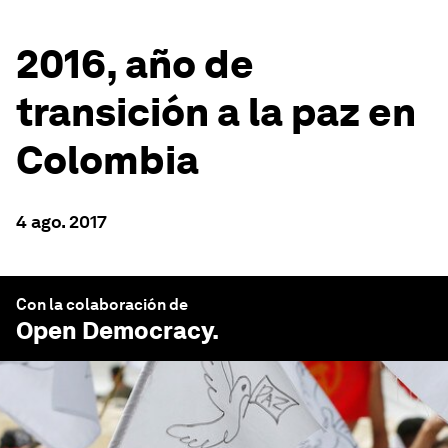
2016, año de
transición a la paz en
Colombia
4 ago. 2017
Con la colaboración de
Open Democracy
.