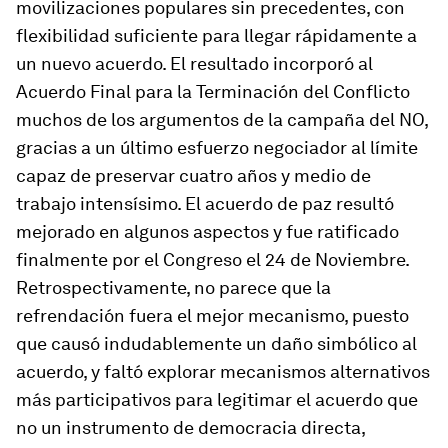
movilizaciones populares sin precedentes, con
flexibilidad suficiente para llegar rápidamente a
un nuevo acuerdo. El resultado incorporó al
Acuerdo Final para la Terminación del Conflicto
muchos de los argumentos de la campaña del NO,
gracias a un último esfuerzo negociador al límite
capaz de preservar cuatro años y medio de
trabajo intensísimo. El acuerdo de paz resultó
mejorado en algunos aspectos y fue ratificado
finalmente por el Congreso el 24 de Noviembre.
Retrospectivamente, no parece que la
refrendación fuera el mejor mecanismo, puesto
que causó indudablemente un daño simbólico al
acuerdo, y faltó explorar mecanismos alternativos
más participativos para legitimar el acuerdo que
no un instrumento de democracia directa,