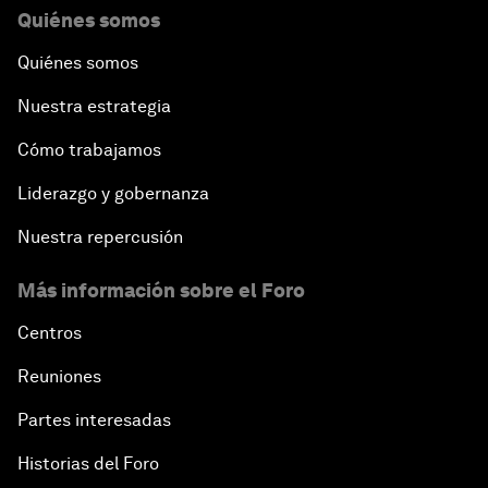
Quiénes somos
Quiénes somos
Nuestra estrategia
Cómo trabajamos
Liderazgo y gobernanza
Nuestra repercusión
Más información sobre el Foro
Centros
Reuniones
Partes interesadas
Historias del Foro