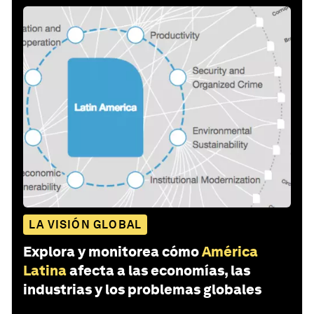
LA VISIÓN GLOBAL
Explora y monitorea cómo
América
Latina
afecta a las economías, las
industrias y los problemas globales