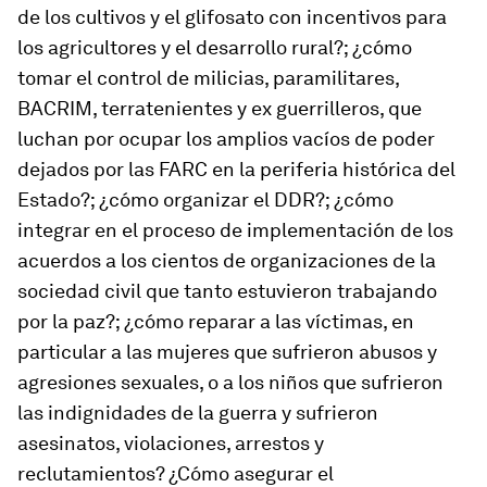
de los cultivos y el glifosato con incentivos para
los agricultores y el desarrollo rural?; ¿cómo
tomar el control de milicias, paramilitares,
BACRIM, terratenientes y ex guerrilleros, que
luchan por ocupar los amplios vacíos de poder
dejados por las FARC en la periferia histórica del
Estado?; ¿cómo organizar el DDR?; ¿cómo
integrar en el proceso de implementación de los
acuerdos a los cientos de organizaciones de la
sociedad civil que tanto estuvieron trabajando
por la paz?; ¿cómo reparar a las víctimas, en
particular a las mujeres que sufrieron abusos y
agresiones sexuales, o a los niños que sufrieron
las indignidades de la guerra y sufrieron
asesinatos, violaciones, arrestos y
reclutamientos? ¿Cómo asegurar el