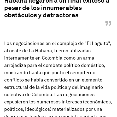
Habana llegaron a un final exitoso a
pesar de los innumerables
obstáculos y detractores
”
Las negociaciones en el complejo de "El Laguito",
al oeste de La Habana, fueron utilizadas
internamente en Colombia como un arma
arrojadiza para el combate político doméstico,
mostrando hasta qué punto el sempiterno
conflicto se había convertido en un elemento
estructural de la vida política y del imaginario
colectivo de Colombia. Las negociaciones
expusieron los numerosos intereses (económicos,
políticos, ideológicos) materializados por una
guerra muy longeva, y una mochila cargada con