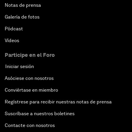
Notas de prensa
Galería de fotos
Pódcast
Vídeos
Participe en el Foro
Iniciar sesión
Asóciese con nosotros
Conviértase en miembro
Regístrese para recibir nuestras notas de prensa
Suscríbase a nuestros boletines
Contacte con nosotros