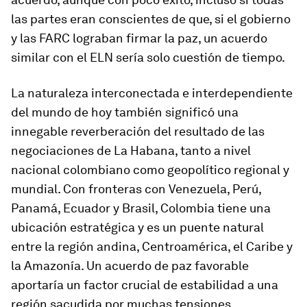
las partes eran conscientes de que, si el gobierno
y las FARC lograban firmar la paz, un acuerdo
similar con el ELN sería solo cuestión de tiempo.
La naturaleza interconectada e interdependiente
del mundo de hoy también significó una
innegable reverberación del resultado de las
negociaciones de La Habana, tanto a nivel
nacional colombiano como geopolítico regional y
mundial. Con fronteras con Venezuela, Perú,
Panamá, Ecuador y Brasil, Colombia tiene una
ubicación estratégica y es un puente natural
entre la región andina, Centroamérica, el Caribe y
la Amazonía. Un acuerdo de paz favorable
aportaría un factor crucial de estabilidad a una
región sacudida por muchas tensiones,