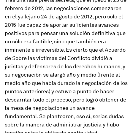
febrero de 2012, las negociaciones comenzaron
en el ya lejano 24 de agosto de 2012, pero solo el
2015 fue capaz de aportar suficientes avances
positivos para pensar una solución definitiva que
no sólo era factible, sino que también era
inminente e irreversible. Es cierto que el Acuerdo
de Sobre las víctimas del Conflicto dividió a
juristas y defensores de los derechos humanos, y
su negociación se alargó año y medio (frente al
medio año que había durado la negociación de los
puntos anteriores) y estuvo a punto de hacer
descarrilar todo el proceso, pero logró obtener de
la mesa de negociaciones un avance
fundamental. Se plantearon, eso sí, serias dudas
sobre la manera de administrar justicia y hubo
tensión entre la obligada continuidad