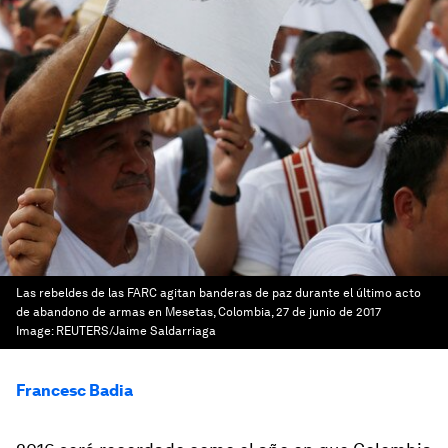
Las rebeldes de las FARC agitan banderas de paz durante el último acto
de abandono de armas en Mesetas, Colombia, 27 de junio de 2017
Image:
REUTERS/Jaime Saldarriaga
Francesc Badia