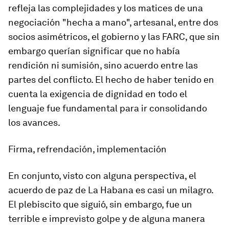
refleja las complejidades y los matices de una
negociación "hecha a mano", artesanal, entre dos
socios asimétricos, el gobierno y las FARC, que sin
embargo querían significar que no había
rendición ni sumisión, sino acuerdo entre las
partes del conflicto. El hecho de haber tenido en
cuenta la exigencia de dignidad en todo el
lenguaje fue fundamental para ir consolidando
los avances.
Firma, refrendación, implementación
En conjunto, visto con alguna perspectiva, el
acuerdo de paz de La Habana es casi un milagro.
El plebiscito que siguió, sin embargo, fue un
terrible e imprevisto golpe y de alguna manera