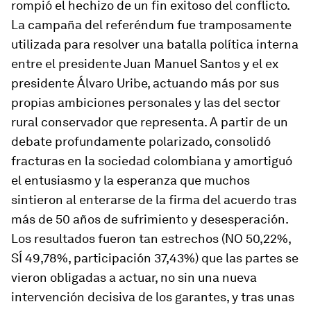
rompió el hechizo de un fin exitoso del conflicto.
La campaña del referéndum fue tramposamente
utilizada para resolver una batalla política interna
entre el presidente Juan Manuel Santos y el ex
presidente Álvaro Uribe, actuando más por sus
propias ambiciones personales y las del sector
rural conservador que representa. A partir de un
debate profundamente polarizado, consolidó
fracturas en la sociedad colombiana y amortiguó
el entusiasmo y la esperanza que muchos
sintieron al enterarse de la firma del acuerdo tras
más de 50 años de sufrimiento y desesperación.
Los resultados fueron tan estrechos (NO 50,22%,
SÍ 49,78%, participación 37,43%) que las partes se
vieron obligadas a actuar, no sin una nueva
intervención decisiva de los garantes, y tras unas