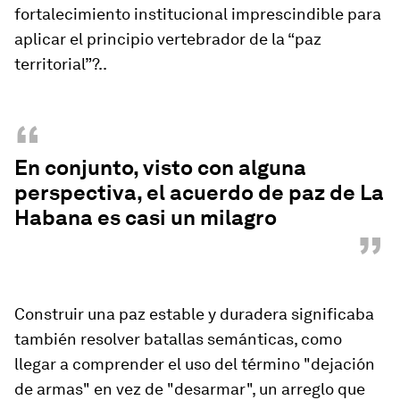
fortalecimiento institucional imprescindible para
aplicar el principio vertebrador de la “paz
territorial”?..
“
En conjunto, visto con alguna
perspectiva, el acuerdo de paz de La
Habana es casi un milagro
”
Construir una paz estable y duradera significaba
también resolver batallas semánticas, como
llegar a comprender el uso del término "dejación
de armas" en vez de "desarmar", un arreglo que