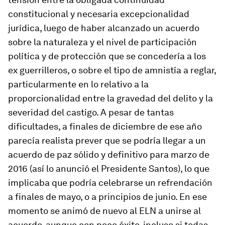
constitucional y necesaria excepcionalidad
jurídica, luego de haber alcanzado un acuerdo
sobre la naturaleza y el nivel de participación
política y de protección que se concedería a los
ex guerrilleros, o sobre el tipo de amnistía a reglar,
particularmente en lo relativo a la
proporcionalidad entre la gravedad del delito y la
severidad del castigo. A pesar de tantas
dificultades, a finales de diciembre de ese año
parecía realista prever que se podría llegar a un
acuerdo de paz sólido y definitivo para marzo de
2016 (así lo anunció el Presidente Santos), lo que
implicaba que podría celebrarse un refrendación
a finales de mayo, o a principios de junio. En ese
momento se animó de nuevo al ELN a unirse al
acuerdo, aunque con poco éxito, incluso si todas