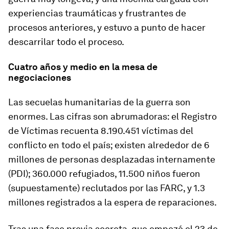
experiencias traumáticas y frustrantes de
procesos anteriores, y estuvo a punto de hacer
descarrilar todo el proceso.
Cuatro años y medio en la mesa de
negociaciones
Las secuelas humanitarias de la guerra son
enormes. Las cifras son abrumadoras: el Registro
de Víctimas recuenta 8.190.451 víctimas del
conflicto en todo el país; existen alrededor de 6
millones de personas desplazadas internamente
(PDI); 360.000 refugiados, 11.500 niños fueron
(supuestamente) reclutados por las FARC, y 1.3
millones registrados a la espera de reparaciones.
Tras una fase previa secreta, que empezó el 23 de