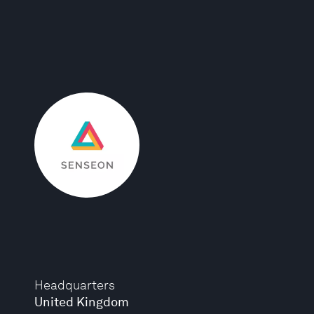
Headquarters
United Kingdom