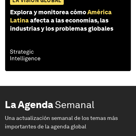
LA VISIÓN GLOBAL
Explora y monitorea cómo
América
Latina
afecta a las economías, las
industrias y los problemas globales
La Agenda
Semanal
Una actualización semanal de los temas más
importantes de la agenda global