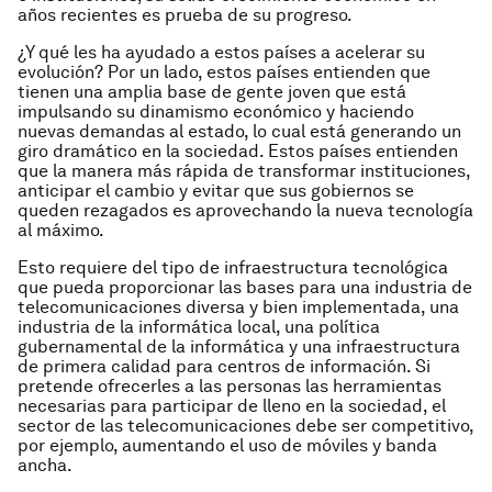
años recientes es prueba de su progreso.
¿Y qué les ha ayudado a estos países a acelerar su
evolución? Por un lado, estos países entienden que
tienen una amplia base de gente joven que está
impulsando su dinamismo económico y haciendo
nuevas demandas al estado, lo cual está generando un
giro dramático en la sociedad. Estos países entienden
que la manera más rápida de transformar instituciones,
anticipar el cambio y evitar que sus gobiernos se
queden rezagados es aprovechando la nueva tecnología
al máximo.
Esto requiere del tipo de infraestructura tecnológica
que pueda proporcionar las bases para una industria de
telecomunicaciones diversa y bien implementada, una
industria de la informática local, una política
gubernamental de la informática y una infraestructura
de primera calidad para centros de información. Si
pretende ofrecerles a las personas las herramientas
necesarias para participar de lleno en la sociedad, el
sector de las telecomunicaciones debe ser competitivo,
por ejemplo, aumentando el uso de móviles y banda
ancha.