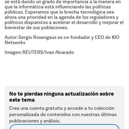
se está dando un grado de importancia a la manera en
que la informática está influenciando las políticas
públicas. Esperamos que la brecha tecnológica sea
ahora una prioridad en la agenda de los reguladores y
políticos dispuestos a acelerar el desarrollo y mejorar el
bienestar de sus poblaciones.
Autor: Sergio Rosengaus es co-fundador y CEO de KIO
Networks
Imagen:
REUTERS/Ivan Alvarado
No te pierdas ninguna actualización sobre
este tema
Crea una cuenta gratuita y accede a tu colección
personalizada de contenidos con nuestras últimas
publicaciones y análisis.