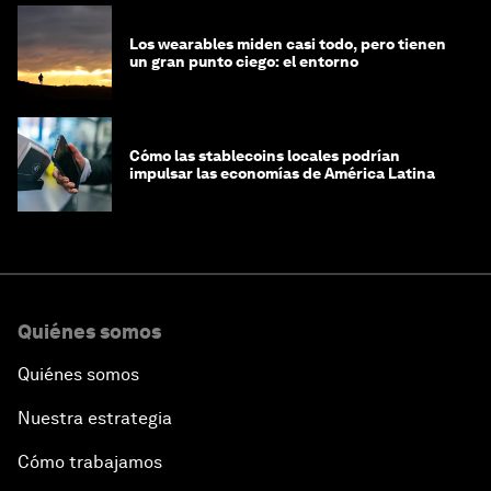
Los wearables miden casi todo, pero tienen
un gran punto ciego: el entorno
Cómo las stablecoins locales podrían
impulsar las economías de América Latina
Quiénes somos
Quiénes somos
Nuestra estrategia
Cómo trabajamos