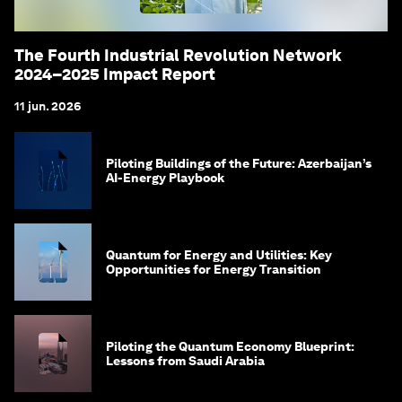
The Fourth Industrial Revolution Network
2024–2025 Impact Report
11 jun. 2026
Piloting Buildings of the Future: Azerbaijan’s
AI-Energy Playbook
Quantum for Energy and Utilities: Key
Opportunities for Energy Transition
Piloting the Quantum Economy Blueprint:
Lessons from Saudi Arabia