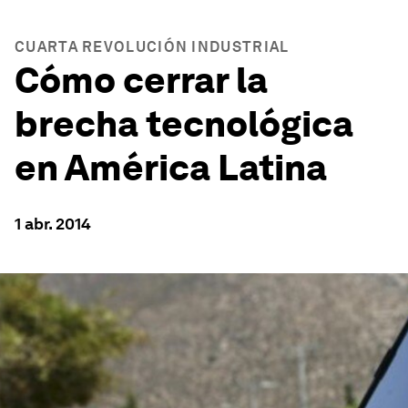
CUARTA REVOLUCIÓN INDUSTRIAL
Cómo cerrar la
brecha tecnológica
en América Latina
1 abr. 2014