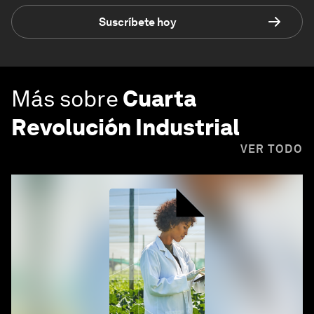
Suscríbete hoy
Más sobre
Cuarta
Revolución Industrial
VER TODO