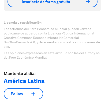
Inscríbete de forma gratuita
Licencia y republicación
Los artículos del Foro Económico Mundial pueden volver a
publicarse de acuerdo con la Licencia Pública Internacional
Creative Commons Reconocimiento-NoComercial-
SinObraDerivada 4.0, y de acuerdo con nuestras condiciones de
uso.
Las opiniones expresadas en este artículo son las del autor y no
del Foro Económico Mundial.
Mantente al día:
América Latina
Follow