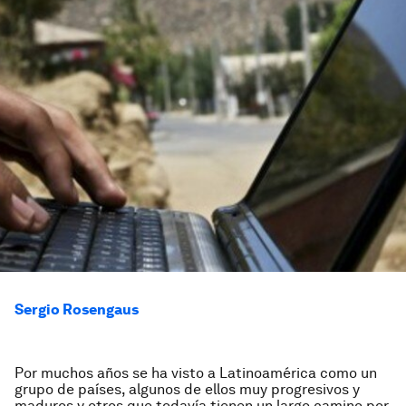
Sergio Rosengaus
Por muchos años se ha visto a Latinoamérica como un
grupo de países, algunos de ellos muy progresivos y
maduros y otros que todavía tienen un largo camino por