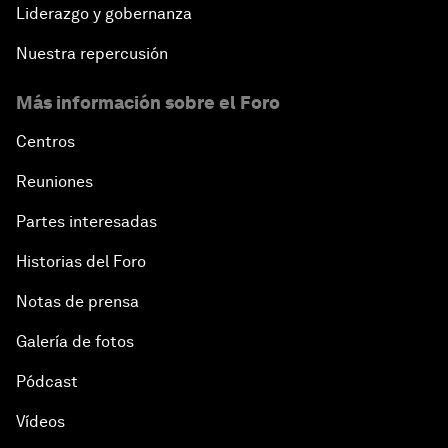
Liderazgo y gobernanza
Nuestra repercusión
Más información sobre el Foro
Centros
Reuniones
Partes interesadas
Historias del Foro
Notas de prensa
Galería de fotos
Pódcast
Vídeos