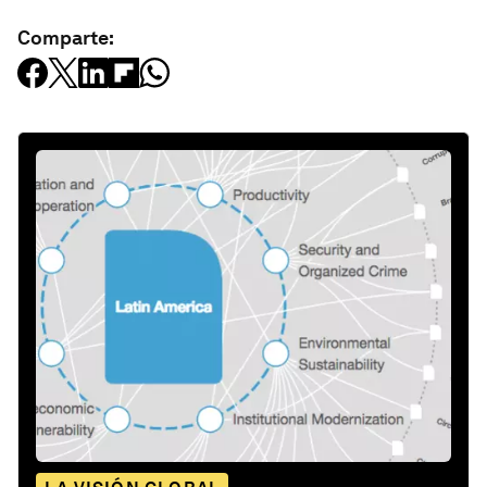
Comparte: