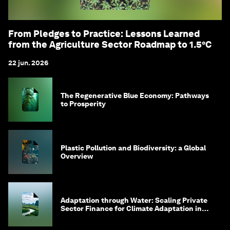
From Pledges to Practice: Lessons Learned
from the Agriculture Sector Roadmap to 1.5°C
22 jun. 2026
The Regenerative Blue Economy: Pathways
to Prosperity
Plastic Pollution and Biodiversity: a Global
Overview
Adaptation through Water: Scaling Private
Sector Finance for Climate Adaptation in
Southeast Asia