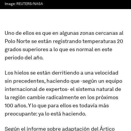
Image:
REUTERS/NASA
Uno de ellos es que en algunas zonas cercanas al
Polo Norte se están registrando temperaturas 20
grados superiores a lo que es normal en este
periodo del año.
Los hielos se están derritiendo a una velocidad
sin precedentes, haciendo que -según un equipo
internacional de expertos- el sistema natural de
la región cambie radicalmente en los próximos
100 años. Y lo que para ellos es todavía más
preocupante:
ya lo está haciendo
.
Según el informe sobre adaptación del Ártico