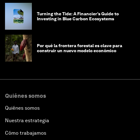
Turning the Tide: A Financier’s Guide to
Investing in Blue Carbon Ecosystems
Por qué la frontera forestal es clave para
construir un nuevo modelo económico
Quiénes somos
Quiénes somos
Nuestra estrategia
Cómo trabajamos