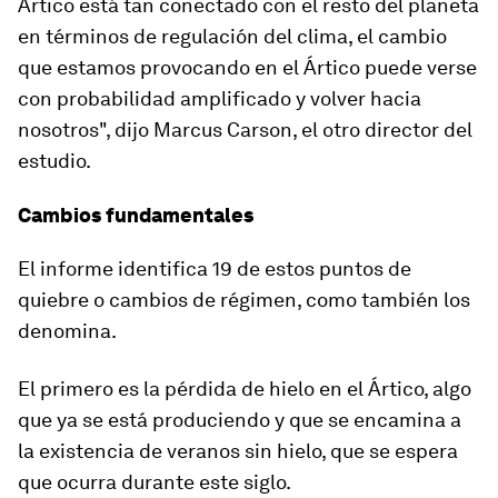
Ártico está tan conectado con el resto del planeta
en términos de regulación del clima, el cambio
que estamos provocando en el Ártico puede verse
con probabilidad amplificado y volver hacia
nosotros", dijo Marcus Carson, el otro director del
estudio.
Cambios fundamentales
El informe identifica 19 de estos puntos de
quiebre o cambios de régimen, como también los
denomina.
El primero es la pérdida de hielo en el Ártico, algo
que ya se está produciendo y que se encamina a
la existencia de veranos sin hielo, que se espera
que ocurra durante este siglo.