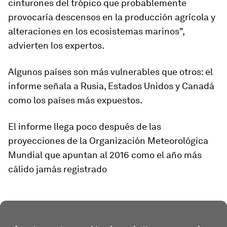
cinturones del trópico
que probablemente
provocaría descensos en la producción agrícola y
alteraciones en los ecosistemas marinos",
advierten los expertos.
Algunos países son más vulnerables que otros: el
informe señala a Rusia, Estados Unidos y Canadá
como los países más expuestos.
El informe llega poco después de las
proyecciones de la Organización Meteorológica
Mundial que apuntan al 2016 como el año más
cálido jamás registrado