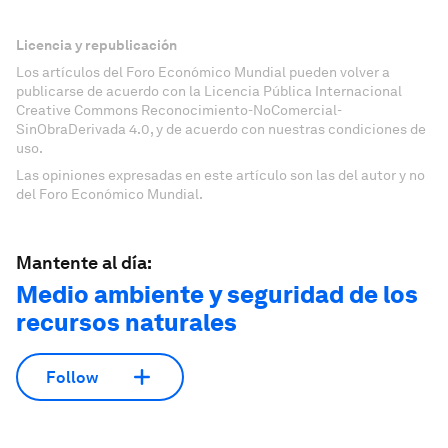
Licencia y republicación
Los artículos del Foro Económico Mundial pueden volver a
publicarse de acuerdo con la Licencia Pública Internacional
Creative Commons Reconocimiento-NoComercial-
SinObraDerivada 4.0, y de acuerdo con nuestras condiciones de
uso.
Las opiniones expresadas en este artículo son las del autor y no
del Foro Económico Mundial.
Mantente al día:
Medio ambiente y seguridad de los
recursos naturales
Follow