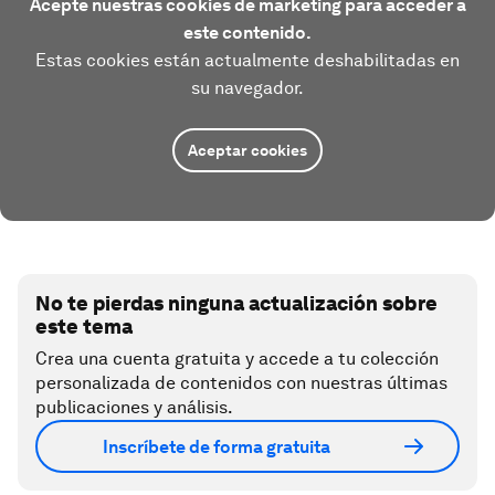
Acepte nuestras cookies de marketing para acceder a
este contenido.
Estas cookies están actualmente deshabilitadas en
su navegador.
Aceptar cookies
No te pierdas ninguna actualización sobre
este tema
Crea una cuenta gratuita y accede a tu colección
personalizada de contenidos con nuestras últimas
publicaciones y análisis.
Inscríbete de forma gratuita