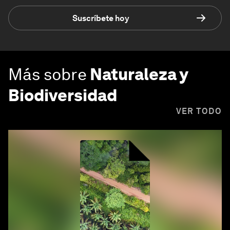
Suscríbete hoy
Más sobre
Naturaleza y
Biodiversidad
VER TODO