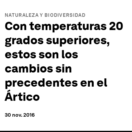
NATURALEZA Y BIODIVERSIDAD
Con temperaturas 20
grados superiores,
estos son los
cambios sin
precedentes en el
Ártico
30 nov. 2016