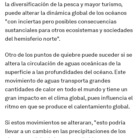
la diversificación de la pesca y mayor turismo,
puede alterar la dinámica global de los océanos
"con inciertas pero posibles consecuencias
sustanciales para otros ecosistemas y
sociedades
del hemisferio norte".
Otro de los puntos de quiebre puede suceder si se
altera la circulación de aguas oceánicas de la
superficie a las profundidades del océano. Este
movimiento de aguas transporta grandes
cantidades de calor en todo el mundo y tiene un
gran impacto en el clima global, pues influencia el
ritmo en que se produce el calentamiento global.
Si estos movimientos se alteraran, "esto podría
llevar a
un cambio en las precipitaciones de los