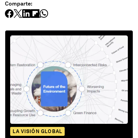
Comparte:
LA VISIÓN GLOBAL