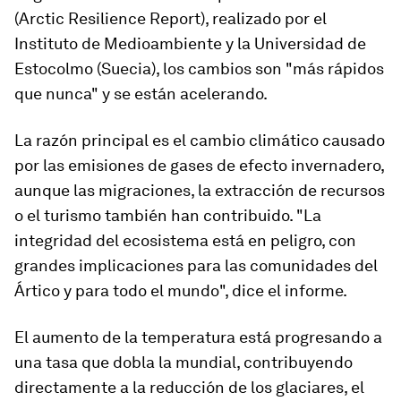
(Arctic Resilience Report), realizado por el
Instituto de Medioambiente y la Universidad de
Estocolmo (Suecia), los cambios son
"m
ás rápidos
que nunca"
y se están acelerando.
La razón principal es el cambio climático causado
por las
emisiones de gases de efecto invernadero,
aunque las migraciones, la extracción de recursos
o el turismo también han contribuido. "La
integridad del ecosistema está en peligro, con
grandes implicaciones para las
comunidades del
Ártico y para todo el mundo",
dice el informe.
El aumento de la temperatura está progresando a
una tasa que dobla la mundial, contribuyendo
directamente a la
reducción de los glaciares,
el