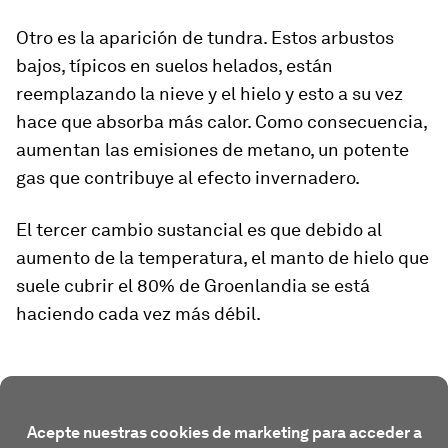
Otro es la
aparición de tundra.
Estos arbustos
bajos, típicos en suelos helados, están
reemplazando la nieve y el hielo y esto a su vez
hace que absorba más calor. Como consecuencia,
aumentan las emisiones de metano, un potente
gas que contribuye al efecto invernadero
.
El tercer cambio sustancial es que debido al
aumento de la temperatura, el manto de hielo que
suele cubrir el 80% de Groenlandia se está
haciendo cada vez más débil.
Acepte nuestras cookies de marketing para acceder a