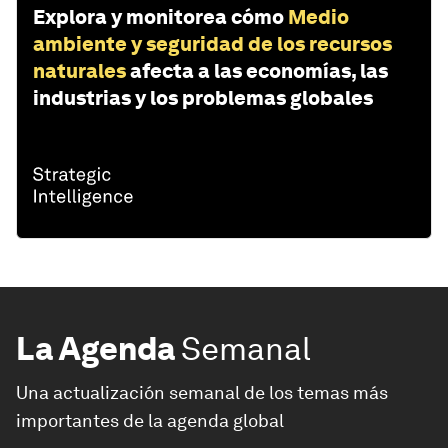
Explora y monitorea cómo
Medio
ambiente y seguridad de los recursos
naturales
afecta a las economías, las
industrias y los problemas globales
La Agenda
Semanal
Una actualización semanal de los temas más
importantes de la agenda global