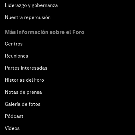
Liderazgo y gobernanza
Nuestra repercusión
Más información sobre el Foro
Centros
Reuniones
Partes interesadas
Historias del Foro
Notas de prensa
Galería de fotos
Pódcast
Vídeos