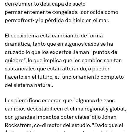
derretimiento de
la capa de suelo
permanentemente congelada -conocida como
permafrost- y la pérdida de hielo en el mar.
El ecosistema está cambiando de forma
dramática, tanto que en algunos casos se ha
cruzado lo que los expertos llaman "puntos de
quiebre", lo que implica que los cambios son tan
sustanciales que están alterando, o pueden
hacerlo en el futuro, el funcionamiento completo
del sistema natural.
Los científicos esperan que "algunos de esos
cambios
desestabilicen el clima regional y global,
con grandes impactos potenciales"dijo Johan
Rockström, co-director del estudio. "Dado que el