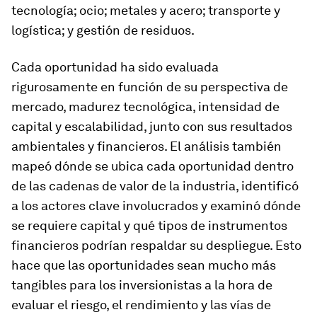
tecnología; ocio; metales y acero; transporte y
logística; y gestión de residuos.
Cada oportunidad ha sido evaluada
rigurosamente en función de su perspectiva de
mercado, madurez tecnológica, intensidad de
capital y escalabilidad, junto con sus resultados
ambientales y financieros. El análisis también
mapeó dónde se ubica cada oportunidad dentro
de las cadenas de valor de la industria, identificó
a los actores clave involucrados y examinó dónde
se requiere capital y qué tipos de instrumentos
financieros podrían respaldar su despliegue. Esto
hace que las oportunidades sean mucho más
tangibles para los inversionistas a la hora de
evaluar el riesgo, el rendimiento y las vías de