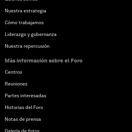
Nuestra estrategia
Cómo trabajamos
Liderazgo y gobernanza
Nuestra repercusión
Más información sobre el Foro
Centros
Reuniones
Partes interesadas
Historias del Foro
Notas de prensa
Galería de fotos