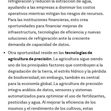
refrigeración y reducen la extracción de agua,
ayudando a las empresas a disminuir los costos
operativos mientras mitigan los riesgos de recursos.
Para las instituciones financieras, esto crea
oportunidades para financiar mejoras de
infraestructura, tecnologías de eficiencia y nuevas
soluciones de refrigeración ante la creciente
demanda de capacidad de datos.
Otra oportunidad reside en las
tecnologías de
agricultura de precisión
. La agricultura sigue siendo
uno de los principales factores que contribuyen a la
degradación de la tierra, el estrés hídrico y la pérdida
de biodiversidad; sin embargo, también es central
para la economía global. La agricultura de precisión
integra análisis de datos, sensores y sistemas
automatizados para optimizar el uso de fertilizantes,
pesticidas y agua. Al mejorar la eficiencia de los
insumos y el rendimiento de los cultivos, estas