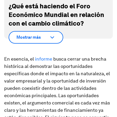
¿Qué está haciendo el Foro
Económico Mundial en relación
con el cambio climático?
Mostrar más
En esencia, el
informe
busca cerrar una brecha
histórica al demostrar las oportunidades
específicas donde el impacto en la naturaleza, el
valor empresarial y la oportunidad de inversión
pueden coexistir dentro de las actividades
económicas principales. Las oportunidades
existen, el argumento comercial es cada vez más
claro y las herramientas de financiamiento ya