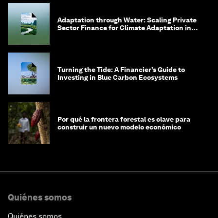
Adaptation through Water: Scaling Private
Sector Finance for Climate Adaptation in
Southeast Asia
Turning the Tide: A Financier’s Guide to
Investing in Blue Carbon Ecosystems
Por qué la frontera forestal es clave para
construir un nuevo modelo económico
Quiénes somos
Quiénes somos