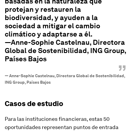
basadas en la naturaleza que
protejan y restauren la
biodiversidad, y ayuden a la
sociedad a mitigar el cambio
climático y adaptarse a él.
—Anne-Sophie Castelnau, Directora
Global de Sostenibilidad, ING Group,
Países Bajos
”
—
Anne-Sophie Castelnau, Directora Global de Sostenibilidad,
ING Group, Países Bajos
Casos de estudio
Para las instituciones financieras, estas 50
oportunidades representan puntos de entrada