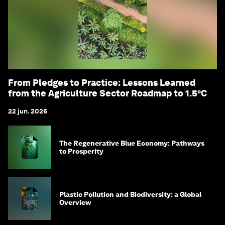
From Pledges to Practice: Lessons Learned
from the Agriculture Sector Roadmap to 1.5°C
22 jun. 2026
The Regenerative Blue Economy: Pathways
to Prosperity
Plastic Pollution and Biodiversity: a Global
Overview