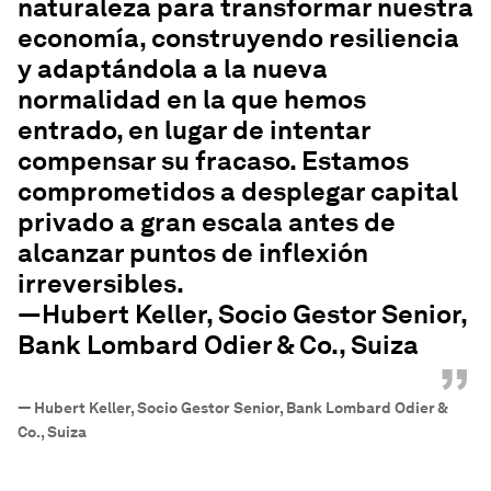
naturaleza para transformar nuestra
economía, construyendo resiliencia
y adaptándola a la nueva
normalidad en la que hemos
entrado, en lugar de intentar
compensar su fracaso. Estamos
comprometidos a desplegar capital
privado a gran escala antes de
alcanzar puntos de inflexión
irreversibles.
—Hubert Keller, Socio Gestor Senior,
Bank Lombard Odier & Co., Suiza
”
—
Hubert Keller, Socio Gestor Senior, Bank Lombard Odier &
Co., Suiza