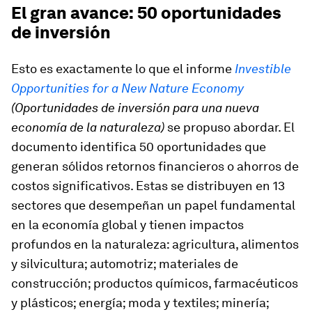
El gran avance: 50 oportunidades
de inversión
Esto es exactamente lo que el informe
Investible
Opportunities for a New Nature Economy
(Oportunidades de inversión para una nueva
economía de la naturaleza)
se propuso abordar. El
documento identifica 50 oportunidades que
generan sólidos retornos financieros o ahorros de
costos significativos. Estas se distribuyen en 13
sectores que desempeñan un papel fundamental
en la economía global y tienen impactos
profundos en la naturaleza: agricultura, alimentos
y silvicultura; automotriz; materiales de
construcción; productos químicos, farmacéuticos
y plásticos; energía; moda y textiles; minería;