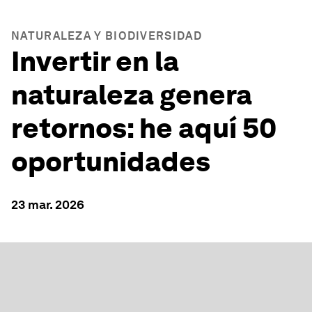
NATURALEZA Y BIODIVERSIDAD
Invertir en la
naturaleza genera
retornos: he aquí 50
oportunidades
23 mar. 2026