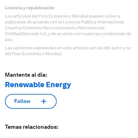
Licencia y republicación
Los artículos del Foro Económico Mundial pueden volver a
publicarse de acuerdo con la Licencia Pública Internacional
Creative Commons Reconocimiento-NoComercial-
SinObraDerivada 4.0, y de acuerdo con nuestras condiciones de
uso.
Las opiniones expresadas en este artículo son las del autor y no
del Foro Económico Mundial.
Mantente al día:
Renewable Energy
Follow
Temas relacionados: