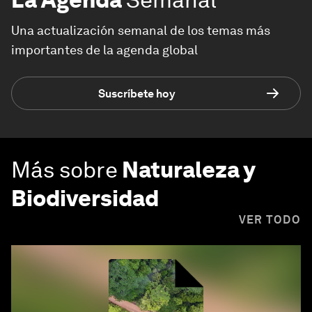
Una actualización semanal de los temas más
importantes de la agenda global
Suscríbete hoy
Más sobre
Naturaleza y
Biodiversidad
VER TODO