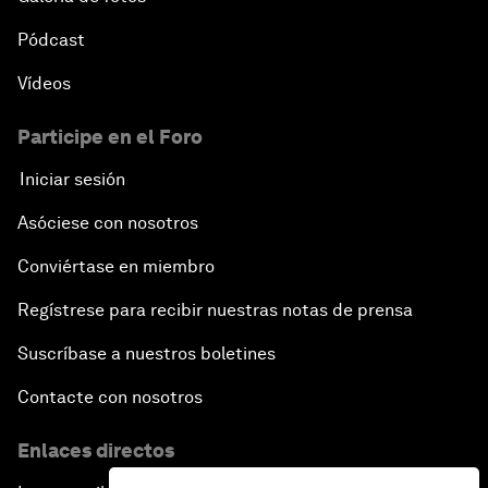
Pódcast
Vídeos
Participe en el Foro
Iniciar sesión
Asóciese con nosotros
Conviértase en miembro
Regístrese para recibir nuestras notas de prensa
Suscríbase a nuestros boletines
Contacte con nosotros
Enlaces directos