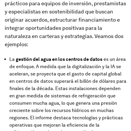
prácticos para equipos de inversión, prestamistas
y especialistas en sostenibilidad que buscan
originar acuerdos, estructurar financiamiento e
integrar oportunidades positivas para la
naturaleza en carteras y estrategias. Veamos dos
ejemplos:
La
gestión del agua en los centros de datos
es un área
de enfoque. A medida que la digitalización y la IA se
aceleran, se proyecta que el gasto de capital global
en centros de datos superará el billón de dólares para
finales de la década. Estas instalaciones dependen
en gran medida de sistemas de refrigeración que
consumen mucha agua, lo que genera una presión
creciente sobre los recursos hídricos en muchas
regiones. El informe destaca tecnologías y prácticas
operativas que mejoran la eficiencia de la