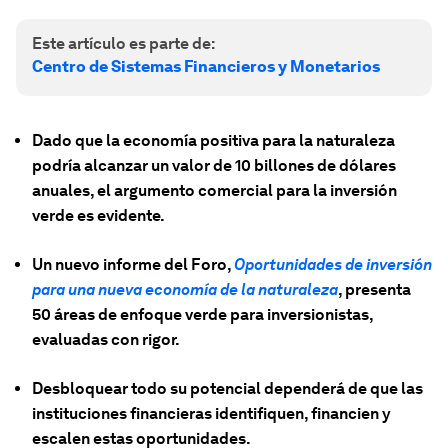
Este artículo es parte de:
Centro de Sistemas Financieros y Monetarios
Dado que la economía positiva para la naturaleza
podría alcanzar un valor de 10 billones de dólares
anuales, el argumento comercial para la inversión
verde es evidente.
Un nuevo informe del Foro,
Oportunidades de inversión
para una nueva economía de la naturaleza
, presenta
50 áreas de enfoque verde para inversionistas,
evaluadas con rigor.
Desbloquear todo su potencial dependerá de que las
instituciones financieras identifiquen, financien y
escalen estas oportunidades.