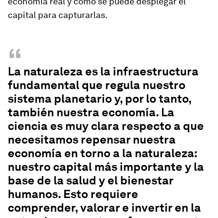
economía real y cómo se puede desplegar el
capital para capturarlas.
“
La naturaleza es la infraestructura
fundamental que regula nuestro
sistema planetario y, por lo tanto,
también nuestra economía. La
ciencia es muy clara respecto a que
necesitamos repensar nuestra
economía en torno a la naturaleza:
nuestro capital más importante y la
base de la salud y el bienestar
humanos. Esto requiere
comprender, valorar e invertir en la