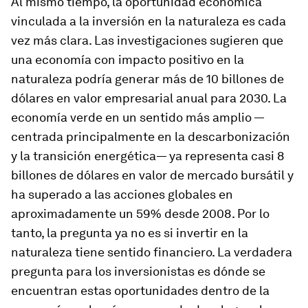
Al mismo tiempo, la oportunidad económica
vinculada a la inversión en la naturaleza es cada
vez más clara. Las investigaciones sugieren que
una economía con impacto positivo en la
naturaleza podría generar más de 10 billones de
dólares en valor empresarial anual para 2030. La
economía verde en un sentido más amplio —
centrada principalmente en la descarbonización
y la transición energética— ya representa casi 8
billones de dólares en valor de mercado bursátil y
ha superado a las acciones globales en
aproximadamente un 59% desde 2008. Por lo
tanto, la pregunta ya no es si invertir en la
naturaleza tiene sentido financiero. La verdadera
pregunta para los inversionistas es dónde se
encuentran estas oportunidades dentro de la