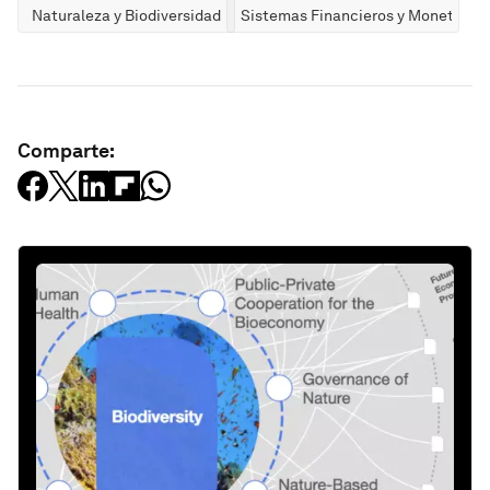
Naturaleza y Biodiversidad
Sistemas Financieros y Monetarios
Comparte: