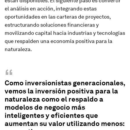
están disponibles. El siguiente paso es convertir
el análisis en acción, integrando estas
oportunidades en las carteras de proyectos,
estructurando soluciones financieras y
movilizando capital hacia industrias y tecnologías
que respalden una economía positiva para la
naturaleza.
“
Como inversionistas generacionales,
vemos la inversión positiva para la
naturaleza como el respaldo a
modelos de negocio más
inteligentes y eficientes que
aumentan su valor utilizando menos: