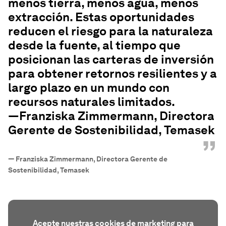
menos tierra, menos agua, menos
extracción. Estas oportunidades
reducen el riesgo para la naturaleza
desde la fuente, al tiempo que
posicionan las carteras de inversión
para obtener retornos resilientes y a
largo plazo en un mundo con
recursos naturales limitados.
—Franziska Zimmermann, Directora
Gerente de Sostenibilidad, Temasek
”
—
Franziska Zimmermann, Directora Gerente de
Sostenibilidad, Temasek
Acepte nuestras cookies de marketing para