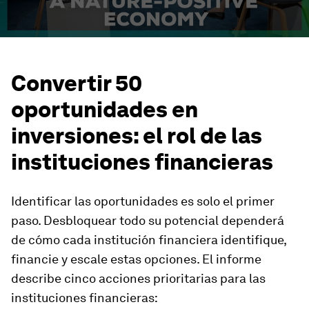
Convertir 50
oportunidades en
inversiones: el rol de las
instituciones financieras
Identificar las oportunidades es solo el primer
paso. Desbloquear todo su potencial dependerá
de cómo cada institución financiera identifique,
financie y escale estas opciones. El informe
describe cinco acciones prioritarias para las
instituciones financieras: