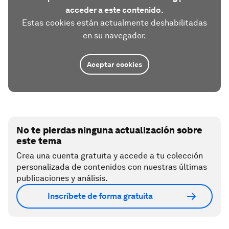
acceder a este contenido.
Estas cookies están actualmente deshabilitadas
en su navegador.
Aceptar cookies
No te pierdas ninguna actualización sobre
este tema
Crea una cuenta gratuita y accede a tu colección
personalizada de contenidos con nuestras últimas
publicaciones y análisis.
Inscríbete de forma gratuita