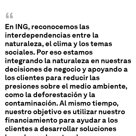
“
En ING, reconocemos las
interdependencias entre la
naturaleza, el clima y los temas
sociales. Por eso estamos
integrando la naturaleza en nuestras
decisiones de negocio y apoyando a
los clientes para reducir las
presiones sobre el medio ambiente,
como la deforestación y la
contaminación. Al mismo tiempo,
nuestro objetivo es utilizar nuestro
financiamiento para ayudar a los
clientes a desarrollar soluciones