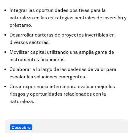
Integrar las oportunidades positivas para la
naturaleza en las estrategias centrales de inversión y
préstamo.
Desarrollar carteras de proyectos invertibles en
diversos sectores.
Movilizar capital utilizando una amplia gama de
instrumentos financieros.
Colaborar a lo largo de las cadenas de valor para
escalar las soluciones emergentes.
Crear experiencia interna para evaluar mejor los
riesgos y oportunidades relacionados con la
naturaleza.
Descubre