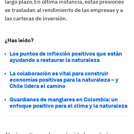
largo plazo. En última instancia, estas presiones
se trasladan al rendimiento de las empresas y a
las carteras de inversión.
¿Has leído?
Los puntos de inflexión positivos que están
ayudando a restaurar la naturaleza
La colaboración es vital para construir
economías positivas para la naturaleza – y
Chile lidera el camino
Guardianes de manglares en Colombia: un
enfoque positivo para el clima y la naturaleza