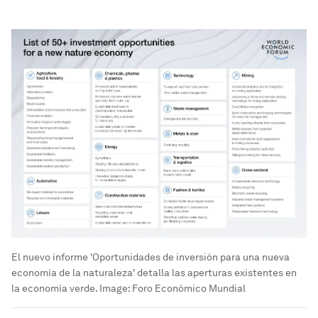
El nuevo informe 'Oportunidades de inversión para una nueva
economía de la naturaleza' detalla las aperturas existentes en
la economía verde.
Image:
Foro Económico Mundial