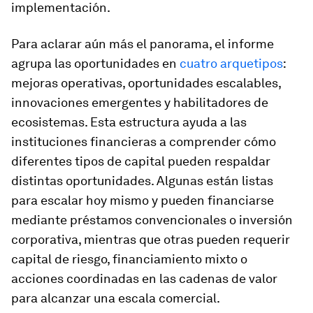
implementación.
Para aclarar aún más el panorama, el informe
agrupa las oportunidades en
cuatro arquetipos
:
mejoras operativas, oportunidades escalables,
innovaciones emergentes y habilitadores de
ecosistemas. Esta estructura ayuda a las
instituciones financieras a comprender cómo
diferentes tipos de capital pueden respaldar
distintas oportunidades. Algunas están listas
para escalar hoy mismo y pueden financiarse
mediante préstamos convencionales o inversión
corporativa, mientras que otras pueden requerir
capital de riesgo, financiamiento mixto o
acciones coordinadas en las cadenas de valor
para alcanzar una escala comercial.