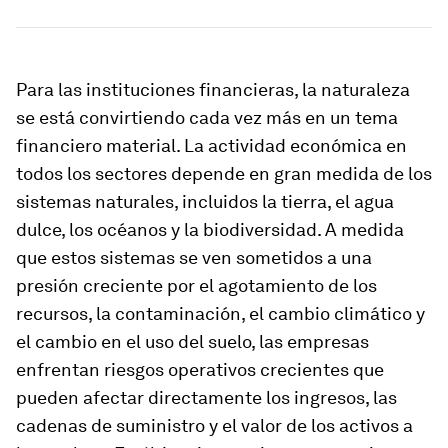
Para las instituciones financieras, la naturaleza
se está convirtiendo cada vez más en un tema
financiero material. La actividad económica en
todos los sectores depende en gran medida de los
sistemas naturales, incluidos la tierra, el agua
dulce, los océanos y la biodiversidad. A medida
que estos sistemas se ven sometidos a una
presión creciente por el agotamiento de los
recursos, la contaminación, el cambio climático y
el cambio en el uso del suelo, las empresas
enfrentan riesgos operativos crecientes que
pueden afectar directamente los ingresos, las
cadenas de suministro y el valor de los activos a