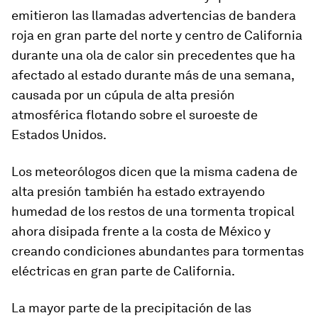
emitieron las llamadas advertencias de bandera
roja en gran parte del norte y centro de California
durante una ola de calor sin precedentes que ha
afectado al estado durante más de una semana,
causada por un cúpula de alta presión
atmosférica flotando sobre el suroeste de
Estados Unidos.
Los meteorólogos dicen que la misma cadena de
alta presión también ha estado extrayendo
humedad de los restos de una tormenta tropical
ahora disipada frente a la costa de México y
creando condiciones abundantes para tormentas
eléctricas en gran parte de California.
La mayor parte de la precipitación de las