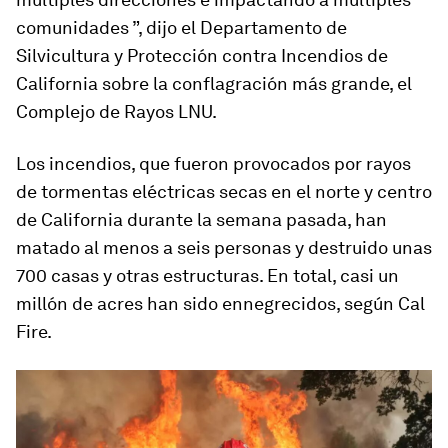
comunidades ”, dijo el Departamento de
Silvicultura y Protección contra Incendios de
California sobre la conflagración más grande, el
Complejo de Rayos LNU.
Los incendios, que fueron provocados por rayos
de tormentas eléctricas secas en el norte y centro
de California durante la semana pasada, han
matado al menos a seis personas y destruido unas
700 casas y otras estructuras. En total, casi un
millón de acres han sido ennegrecidos, según Cal
Fire.