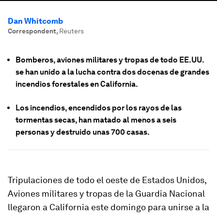
Dan Whitcomb
Correspondent
,
Reuters
Bomberos, aviones militares y tropas de todo EE.UU.
se han unido a la lucha contra dos docenas de grandes
incendios forestales en California.
Los incendios, encendidos por los rayos de las
tormentas secas, han matado al menos a seis
personas y destruido unas 700 casas.
Tripulaciones de todo el oeste de Estados Unidos,
Aviones militares y tropas de la Guardia Nacional
llegaron a
California
este domingo para unirse a la