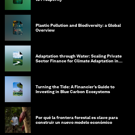
Plastic Pollution and Biodiversity: a Global
Overview
Adaptation through Water: Scaling Private
Sector Finance for Climate Adaptation in
Southeast Asia
Turning the Tide: A Financier’s Guide to
Investing in Blue Carbon Ecosystems
Por qué la frontera forestal es clave para
construir un nuevo modelo económico