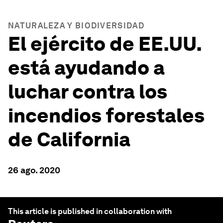
NATURALEZA Y BIODIVERSIDAD
El ejército de EE.UU.
está ayudando a
luchar contra los
incendios forestales
de California
26 ago. 2020
This article is published in collaboration with