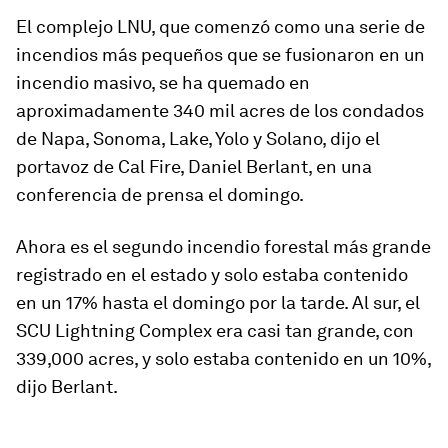
El complejo LNU, que comenzó como una serie de
incendios más pequeños que se fusionaron en un
incendio masivo, se ha quemado en
aproximadamente 340 mil acres de los condados
de
Napa, Sonoma, Lake, Yolo y Solano,
dijo el
portavoz de Cal Fire, Daniel Berlant, en una
conferencia de prensa el domingo.
Ahora es el segundo incendio forestal más grande
registrado en el estado y solo estaba contenido
en un 17% hasta el domingo por la tarde. Al sur, el
SCU Lightning Complex era casi tan grande, con
339,000 acres, y solo estaba contenido en un 10%,
dijo Berlant.