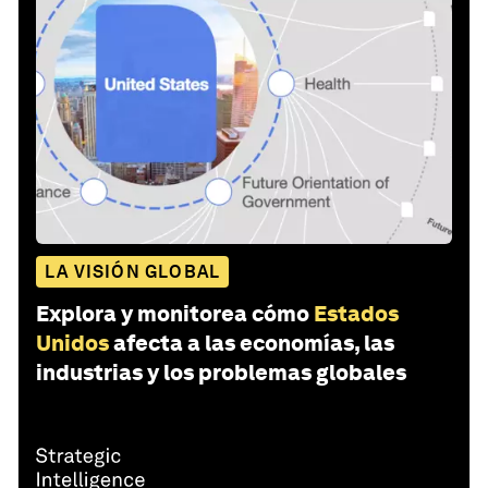
LA VISIÓN GLOBAL
Explora y monitorea cómo
Estados
Unidos
afecta a las economías, las
industrias y los problemas globales