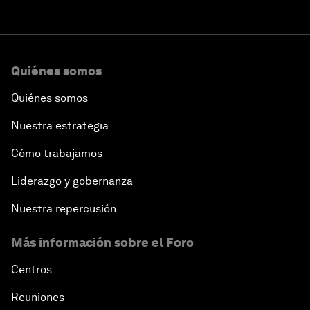
Quiénes somos
Quiénes somos
Nuestra estrategia
Cómo trabajamos
Liderazgo y gobernanza
Nuestra repercusión
Más información sobre el Foro
Centros
Reuniones