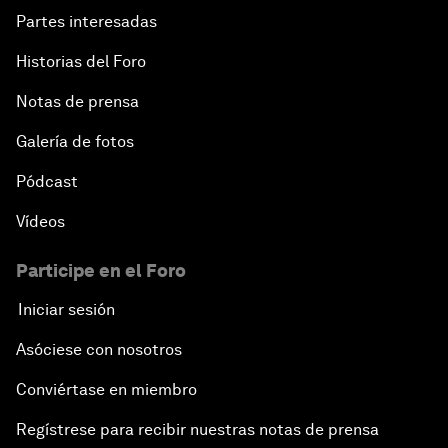
Partes interesadas
Historias del Foro
Notas de prensa
Galería de fotos
Pódcast
Vídeos
Participe en el Foro
Iniciar sesión
Asóciese con nosotros
Conviértase en miembro
Regístrese para recibir nuestras notas de prensa