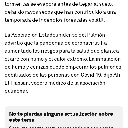
tormentas se evapora antes de llegar al suelo,
dejando rayos secos que han contribuido a una
temporada de incendios forestales volátil.
La Asociación Estadounidense del Pulmón
advirtió que la pandemia de coronavirus ha
aumentado los riesgos para la salud que plantea
el aire con humo y el calor extremo. La inhalación
de humo y cenizas puede empeorar los pulmones
debilitados de las personas con Covid-19, dijo Afif
El-Hassan, vocero médico de la asociación
pulmonar.
No te pierdas ninguna actualización sobre
este tema