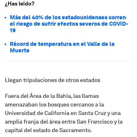
¿Has leído?
Más del 40% de los estadounidenses corren
el riesgo de sufrir efectos severos de COVID-
19
Récord de temperatura en el Valle de la
Muerte
Llegan tripulaciones de otros estados
Fuera del Área de la Bahía, las llamas
amenazaban los bosques cercanos a la
Universidad de California en Santa Cruz y una
amplia franja del área entre San Francisco y la
capital del estado de Sacramento.