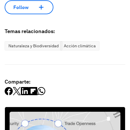
Follow
Temas relacionados:
Naturaleza y Biodiversidad
Acción climática
Comparte: