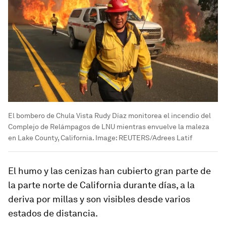
El bombero de Chula Vista Rudy Díaz monitorea el incendio del
Complejo de Relámpagos de LNU mientras envuelve la maleza
en Lake County, California.
Image:
REUTERS/Adrees Latif
El humo y las cenizas han cubierto gran parte de
la parte norte de California durante días, a la
deriva por millas y son visibles desde varios
estados de distancia.