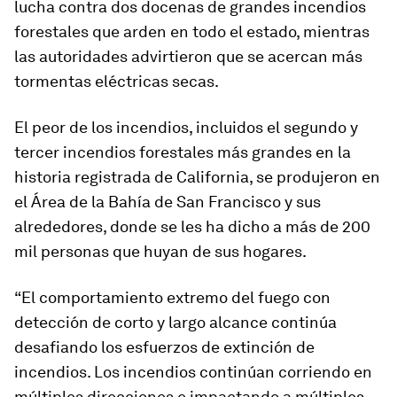
lucha contra dos docenas de grandes incendios
forestales que arden en todo el estado, mientras
las autoridades advirtieron que se acercan más
tormentas eléctricas secas.
El peor de los incendios, incluidos el segundo y
tercer incendios forestales más grandes en la
historia registrada de California, se produjeron en
el Área de la Bahía de
San Francisco
y sus
alrededores, donde se les ha dicho a más de 200
mil personas que huyan de sus hogares.
“El comportamiento extremo del fuego con
detección de corto y largo alcance continúa
desafiando los esfuerzos de extinción de
incendios. Los incendios continúan corriendo en
múltiples direcciones e impactando a múltiples