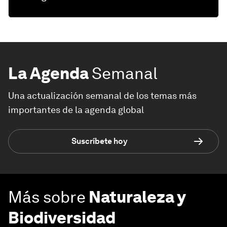
La Agenda
Semanal
Una actualización semanal de los temas más
importantes de la agenda global
Suscríbete hoy
Más sobre
Naturaleza y
Biodiversidad