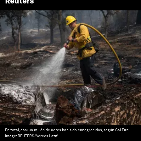
Reuters
En total, casi un millón de acres han sido ennegrecidos, según Cal Fire.
Image:
REUTERS/Adrees Latif