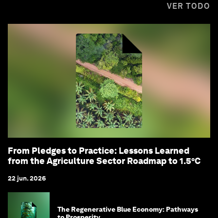
VER TODO
From Pledges to Practice: Lessons Learned
from the Agriculture Sector Roadmap to 1.5°C
22 jun. 2026
The Regenerative Blue Economy: Pathways
to Prosperity