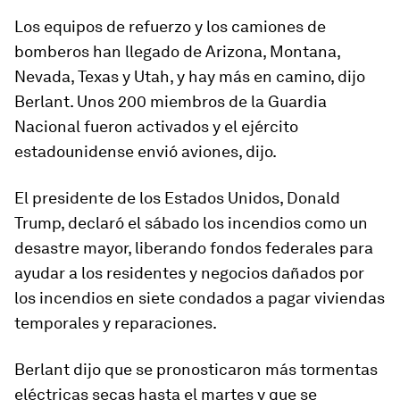
Los equipos de refuerzo y los camiones de
bomberos han llegado de Arizona, Montana,
Nevada, Texas y Utah, y hay más en camino, dijo
Berlant. Unos 200 miembros de la Guardia
Nacional fueron activados y el ejército
estadounidense envió aviones, dijo.
El presidente de los
Estados Unidos, Donald
Trump, declaró el sábado los incendios como un
desastre mayor, liberando fondos federales para
ayudar a los residentes y negocios dañados por
los incendios en siete condados a pagar viviendas
temporales y reparaciones.
Berlant dijo que se pronosticaron más tormentas
eléctricas secas hasta el martes y que se