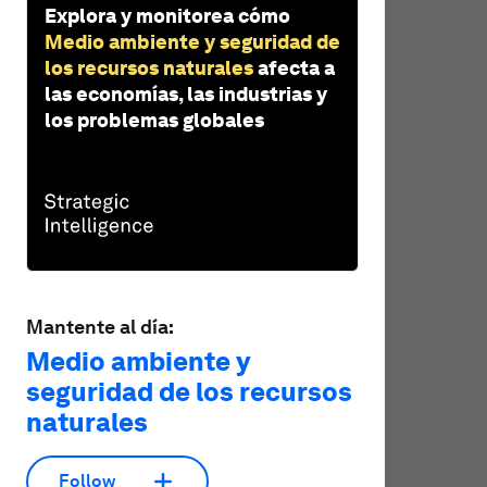
Explora y monitorea cómo
Medio ambiente y seguridad de
los recursos naturales
afecta a
las economías, las industrias y
los problemas globales
Mantente al día:
Medio ambiente y
seguridad de los recursos
naturales
Follow