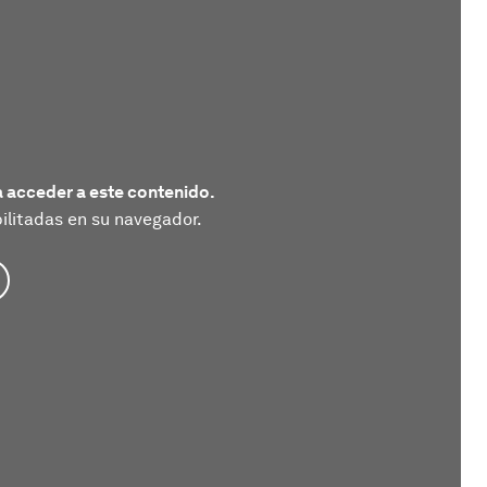
 acceder a este contenido.
litadas en su navegador.