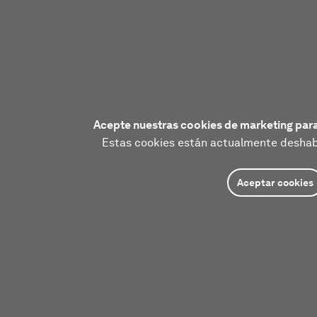
Acepte nuestras cookies de marketing para
Estas cookies están actualmente deshabi
Aceptar cookies