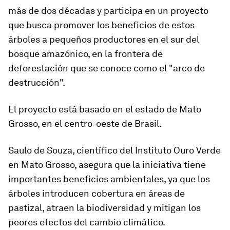
más de dos décadas y participa en un proyecto
que busca promover los beneficios de estos
árboles a pequeños productores en el sur del
bosque amazónico, en la frontera de
deforestación que se conoce como el "arco de
destrucción".
El proyecto está basado en el estado de Mato
Grosso, en el centro-oeste de Brasil.
Saulo de Souza, científico del Instituto Ouro Verde
en Mato Grosso, asegura que la iniciativa tiene
importantes beneficios ambientales, ya que los
árboles introducen cobertura en áreas de
pastizal, atraen la biodiversidad y mitigan los
peores efectos del cambio climático.