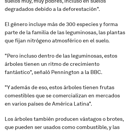
suelos muy, muy pobres
, incluso en suelos
degradados debido a la deforestación".
El género incluye más de 300 especies y forma
parte de la familia de las leguminosas, las plantas
que fijan nitrógeno atmosférico en el suelo.
"Pero incluso dentro de las leguminosas, estos
árboles tienen un ritmo de crecimiento
fantástico", señaló Pennington a la BBC.
"Y además de eso,
est
os
árboles tienen frutas
comestibles
que se comercializan en mercados
en varios países de América Latina".
Los árboles también producen vástagos o brotes,
que pueden ser usados como combustible, y las