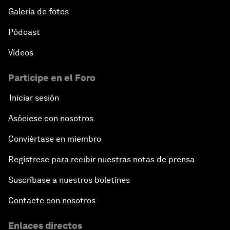
Galería de fotos
Pódcast
Vídeos
Participe en el Foro
Iniciar sesión
Asóciese con nosotros
Conviértase en miembro
Regístrese para recibir nuestras notas de prensa
Suscríbase a nuestros boletines
Contacte con nosotros
Enlaces directos