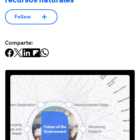
Follow
Comparte: