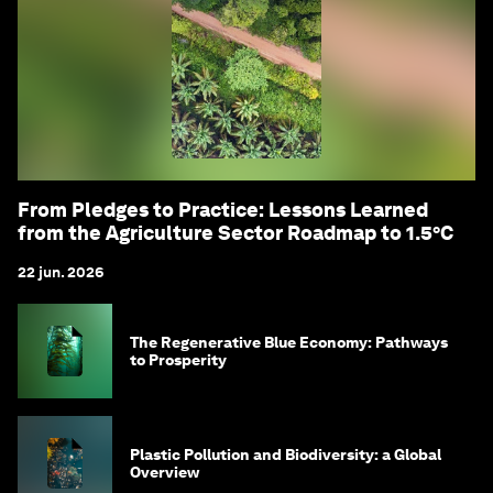
From Pledges to Practice: Lessons Learned
from the Agriculture Sector Roadmap to 1.5°C
22 jun. 2026
The Regenerative Blue Economy: Pathways
to Prosperity
Plastic Pollution and Biodiversity: a Global
Overview