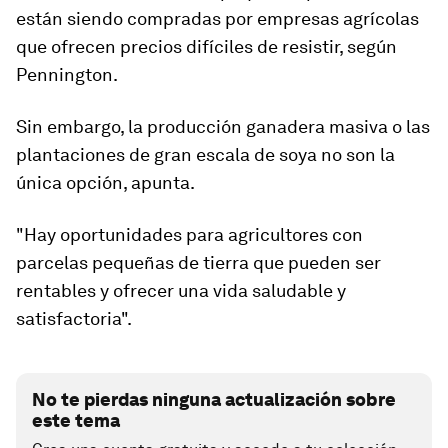
están siendo compradas por empresas agrícolas
que ofrecen precios difíciles de resistir, según
Pennington.
Sin embargo, la producción ganadera masiva o las
plantaciones de gran escala de soya no son la
única opción, apunta.
"Hay oportunidades para agricultores con
parcelas pequeñas de tierra que pueden ser
rentables y ofrecer una vida saludable y
satisfactoria".
No te pierdas ninguna actualización sobre
este tema