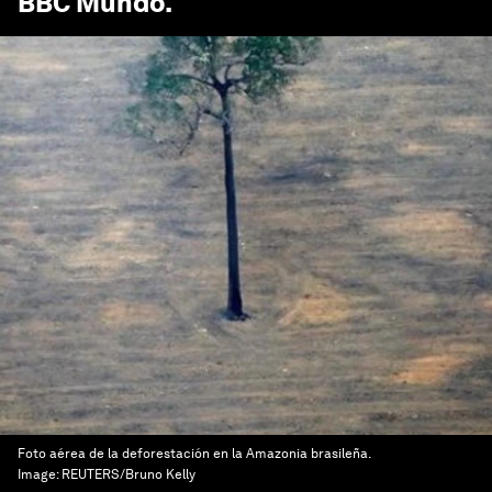
BBC Mundo
.
Foto aérea de la deforestación en la Amazonia brasileña.
Image:
REUTERS/Bruno Kelly