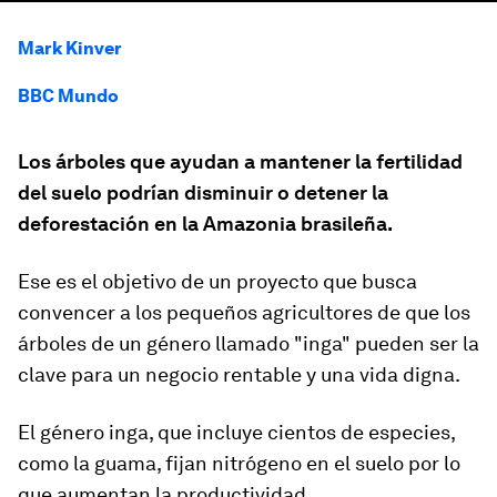
Mark Kinver
BBC Mundo
Los árboles que ayudan a mantener la fertilidad
del suelo podrían disminuir o detener la
deforestación en la Amazonia brasileña.
Ese es el objetivo de un proyecto que busca
convencer a los pequeños agricultores de que los
árboles de un género llamado "
inga
" pueden ser la
clave para un negocio rentable y una vida digna.
El género inga, que incluye cientos de especies,
como la guama,
fijan
nitrógeno en el suelo por lo
que aumentan la productividad
.