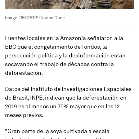
Image:
REUTERS/Nacho Doce
Fuentes locales en la Amazonía señalaron a la
BBC que el congelamiento de fondos, la
persecución política y la desinformación están
socavando el
trabajo de décadas
contra la
deforestación.
Datos del Instituto de Investigaciones Espaciales
de Brasil, INPE, indican que la deforestación en
2019 es al menos un 75% mayor que en los 12
meses previos.
"
Gran parte de la soya cultivada a escala