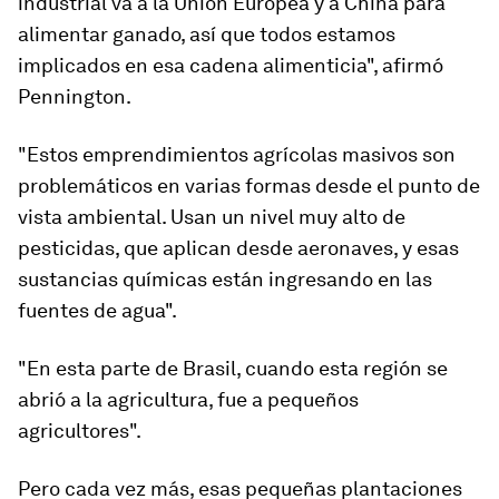
industrial va a la Unión Europea y a China para
alimentar ganado, así que todos estamos
implicado
s
en esa cadena alimenticia
", afirmó
Pennington.
"Estos emprendimientos agrícolas masivos son
problemáticos en varias formas desde el punto de
vista ambiental. Usan un nivel muy alto de
pesticidas, que aplican desde aeronaves, y esas
sustancias químicas están ingresando en las
fuentes de agua".
"En esta parte de Brasil, cuando esta región se
abrió a la agricultura, fue a pequeños
agricultores".
Pero cada vez más, esas pequeñas plantaciones