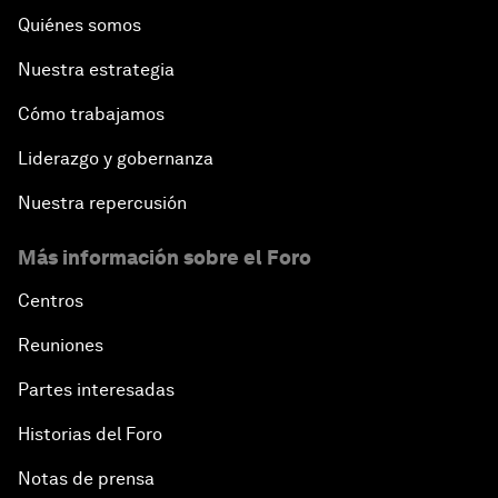
Quiénes somos
Nuestra estrategia
Cómo trabajamos
Liderazgo y gobernanza
Nuestra repercusión
Más información sobre el Foro
Centros
Reuniones
Partes interesadas
Historias del Foro
Notas de prensa