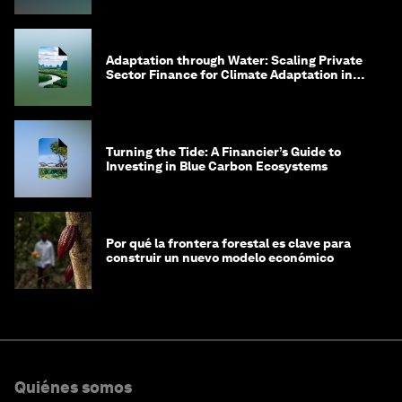
Adaptation through Water: Scaling Private
Sector Finance for Climate Adaptation in
Southeast Asia
Turning the Tide: A Financier’s Guide to
Investing in Blue Carbon Ecosystems
Por qué la frontera forestal es clave para
construir un nuevo modelo económico
Quiénes somos