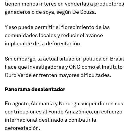
tienen menos interés en venderlas a productores
ganaderos o de soya, según De Souza.
Y eso puede permitir el florecimiento de las
comunidades locales y reducir el avance
implacable de la deforestación.
Sin embargo, la actual situación política en Brasil
hace que investigadores y ONG como el Instituto
Ouro Verde enfrenten mayores dificultades.
Panorama desalentador
En agosto, Alemania y Noruega suspendieron sus
contribuciones al Fondo Amazónico, un esfuerzo
internacional destinado a combatir la
deforestación.