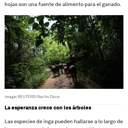
hojas son una fuente de alimento para el ganado.
Image:
REUTERS/Nacho Doce
La esperanza crece con los árboles
Las especies de inga pueden hallarse a lo largo de