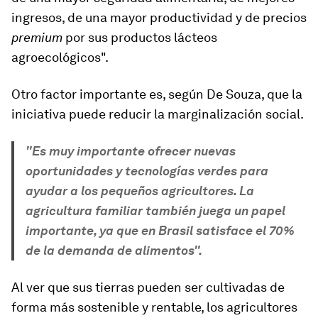
ingresos, de una mayor productividad y de precios
premium
por sus productos lácteos
agroecológicos".
Otro factor importante es, según De Souza, que la
iniciativa puede reducir la marginalización social.
"Es muy importante ofrecer nuevas
oportunidades y tecnologías verdes para
ayudar a los pequeños agricultores. La
agricultura familiar también juega un papel
importante, ya que en Brasil satisface el 70%
de la demanda de alimentos".
Al ver que sus tierras pueden ser cultivadas de
forma más sostenible y rentable, los agricultores