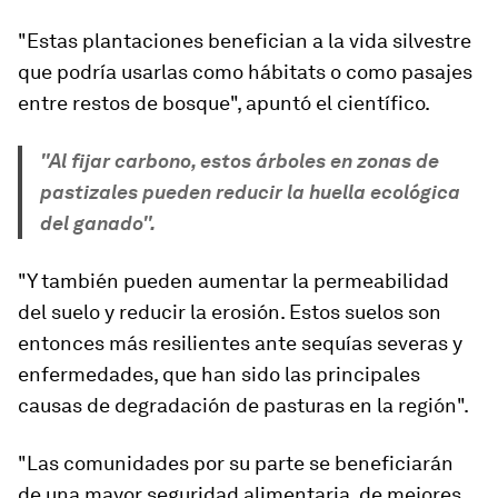
"Estas plantaciones benefician a la vida silvestre
que podría usarlas como hábitats o como pasajes
entre restos de bosque", apuntó el científico.
"Al fijar carbono, estos árboles en zonas de
pastizales pueden reducir la huella ecológica
del ganado".
"Y también pueden aumentar la permeabilidad
del suelo y reducir la erosión. Estos suelos son
entonces más resilientes ante sequías severas y
enfermedades, que han sido las principales
causas de degradación de pasturas en la región".
"Las comunidades por su parte se beneficiarán
de una mayor seguridad alimentaria, de mejores