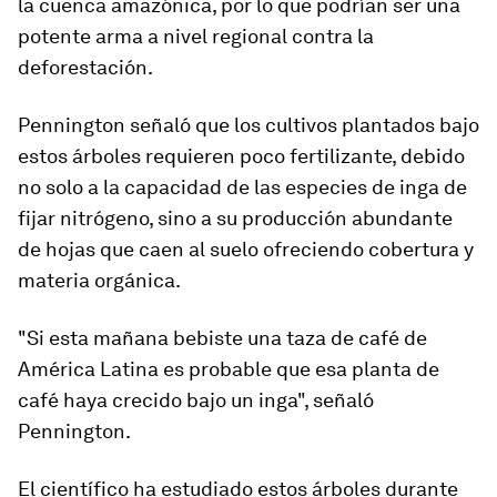
la cuenca amazónica, por lo que podrían ser una
potente arma a nivel regional contra la
deforestación.
Pennington señaló que los cultivos plantados bajo
estos árboles requieren poco fertilizante, debido
no solo a la capacidad de las especies de inga de
fijar nitrógeno, sino a su producción abundante
de hojas que caen al suelo ofreciendo cobertura y
materia orgánica.
"Si esta mañana bebiste una taza de café de
América Latina es probable que esa planta de
café haya crecido bajo un inga", señaló
Pennington.
El científico ha estudiado estos árboles durante