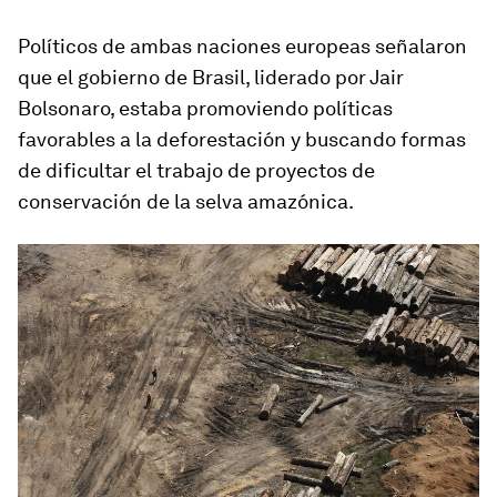
Políticos de ambas naciones europeas señalaron
que el gobierno de Brasil, liderado por Jair
Bolsonaro, estaba promoviendo políticas
favorables a la deforestación y buscando formas
de dificultar el trabajo de proyectos de
conservación de la selva amazónica.