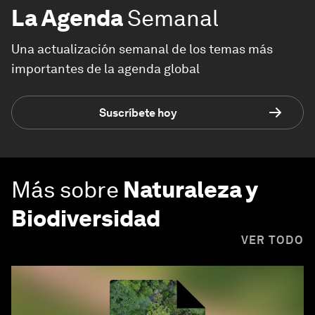
La Agenda
Semanal
Una actualización semanal de los temas más
importantes de la agenda global
Suscríbete hoy
Más sobre
Naturaleza y
Biodiversidad
VER TODO