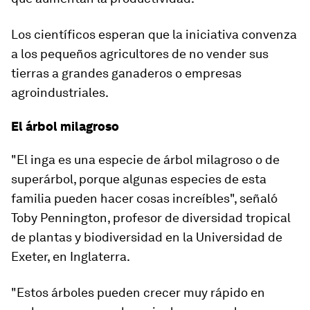
Los científicos esperan que la iniciativa convenza
a los pequeños agricultores de no vender sus
tierras a grandes ganaderos o empresas
agroindustriales.
El árbol milagroso
"El inga es una especie de árbol milagroso o de
superárbol, porque algunas especies de esta
familia pueden hacer cosas increíbles", señaló
Toby Pennington, profesor de diversidad tropical
de plantas y biodiversidad en la Universidad de
Exeter, en Inglaterra.
"
Estos árboles pueden crecer muy rápido en