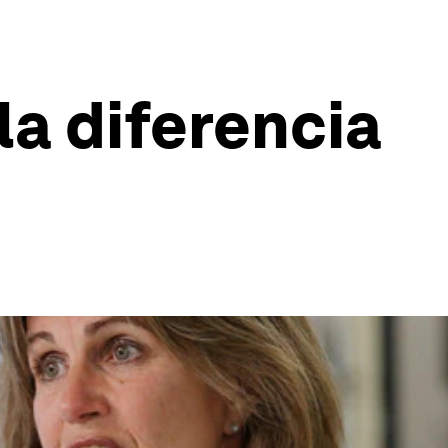
la diferencia