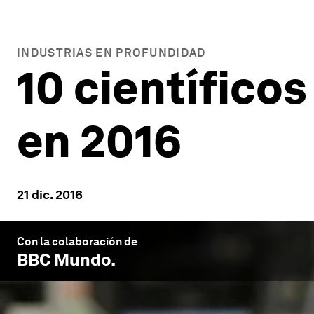
INDUSTRIAS EN PROFUNDIDAD
10 científico
en 2016
21 dic. 2016
Con la colaboración de
BBC Mundo
.