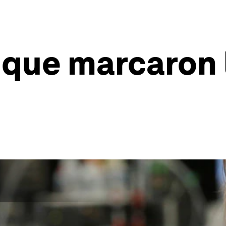
s que marcaron 