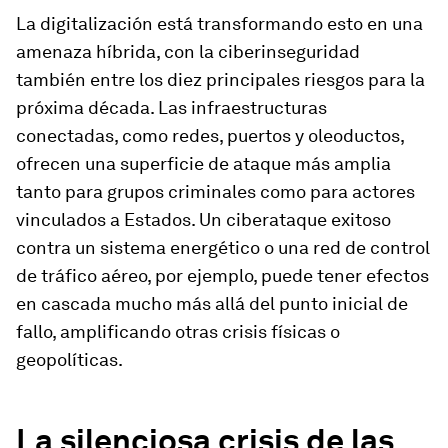
La digitalización está transformando esto en una
amenaza híbrida, con la ciberinseguridad
también entre los diez principales riesgos para la
próxima década. Las infraestructuras
conectadas, como redes, puertos y oleoductos,
ofrecen una superficie de ataque más amplia
tanto para grupos criminales como para actores
vinculados a Estados. Un ciberataque exitoso
contra un sistema energético o una red de control
de tráfico aéreo, por ejemplo, puede tener efectos
en cascada mucho más allá del punto inicial de
fallo, amplificando otras crisis físicas o
geopolíticas.
La silenciosa crisis de las