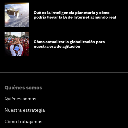
Qué es la inteligencia planetaria y cómo
podría llevar la IA de Internet al mundo real
Cómo actualizar la globalización para
nuestra era de agitación
Quiénes somos
Quiénes somos
Nuestra estrategia
Cómo trabajamos