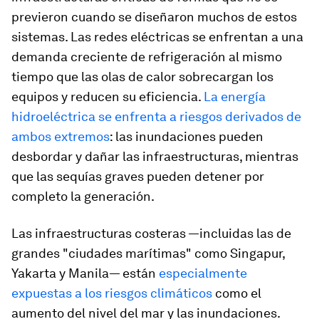
previeron cuando se diseñaron muchos de estos
sistemas. Las redes eléctricas se enfrentan a una
demanda creciente de refrigeración al mismo
tiempo que las olas de calor sobrecargan los
equipos y reducen su eficiencia.
La energía
hidroeléctrica se enfrenta a riesgos derivados de
ambos extremos
: las inundaciones pueden
desbordar y dañar las infraestructuras, mientras
que las sequías graves pueden detener por
completo la generación.
Las infraestructuras costeras —incluidas las de
grandes "ciudades marítimas" como Singapur,
Yakarta y Manila— están
especialmente
expuestas a los riesgos climáticos
como el
aumento del nivel del mar y las inundaciones.