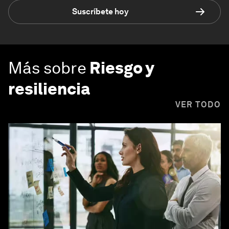
Suscríbete hoy
Más sobre
Riesgo y
resiliencia
VER TODO