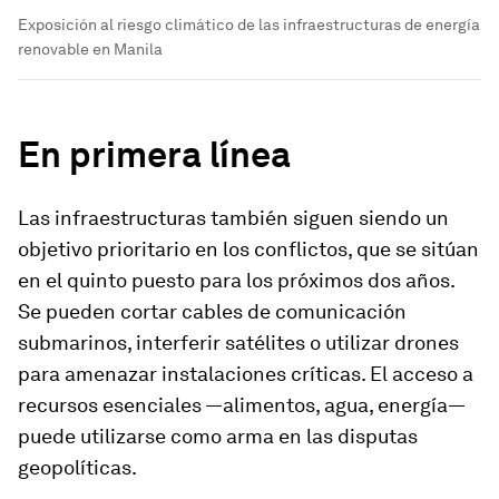
Exposición al riesgo climático de las infraestructuras de energía
renovable en Manila
En primera línea
Las infraestructuras también siguen siendo un
objetivo prioritario en los conflictos, que se sitúan
en el quinto puesto para los próximos dos años.
Se pueden cortar cables de comunicación
submarinos, interferir satélites o utilizar drones
para amenazar instalaciones críticas. El acceso a
recursos esenciales —alimentos, agua, energía—
puede utilizarse como arma en las disputas
geopolíticas.