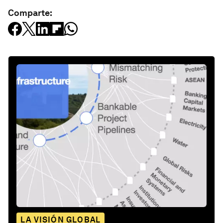
Comparte:
LA VISIÓN GLOBAL