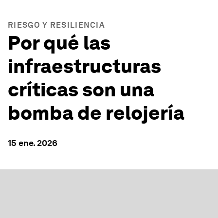
RIESGO Y RESILIENCIA
Por qué las
infraestructuras
críticas son una
bomba de relojería
15 ene. 2026