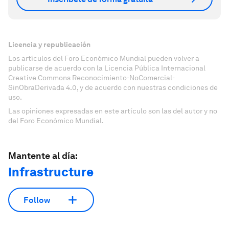
Licencia y republicación
Los artículos del Foro Económico Mundial pueden volver a
publicarse de acuerdo con la Licencia Pública Internacional
Creative Commons Reconocimiento-NoComercial-
SinObraDerivada 4.0, y de acuerdo con nuestras condiciones de
uso.
Las opiniones expresadas en este artículo son las del autor y no
del Foro Económico Mundial.
Mantente al día:
Infrastructure
Follow