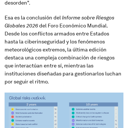
desorden".
Esa es la conclusión del
Informe sobre Riesgos
Globales 2026
del Foro Económico Mundial.
Desde los conflictos armados entre Estados
hasta la ciberinseguridad y los fenómenos
meteorológicos extremos, la última edición
destaca una compleja combinación de riesgos
que interactúan entre sí, mientras las
instituciones diseñadas para gestionarlos luchan
por seguir el ritmo.