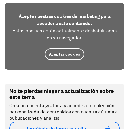
Acepte nuestras cookies de marketing para
acceder a este contenido.
Estas cookies están actualmente deshabilitadas
en su navegador.
Aceptar cookies
No te pierdas ninguna actualización sobre
este tema
Crea una cuenta gratuita y accede a tu colección
personalizada de contenidos con nuestras últimas
publicaciones y análisis.
Inscríbete de forma gratuita