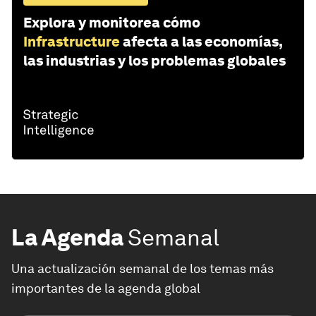
Explora y monitorea cómo
Infrastructure
afecta a las economías,
las industrias y los problemas globales
La Agenda
Semanal
Una actualización semanal de los temas más
importantes de la agenda global