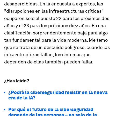
desapercibidas. En la encuesta a expertos, las
"disrupciones en las infraestructuras críticas"
ocuparon solo el puesto 22 para los próximos dos
años y el 23 para los próximos diez años. Es una
clasificación sorprendentemente baja para algo
tan fundamental para la vida moderna. Me temo
que se trata de un descuido peligroso: cuando las
infraestructuras fallan, los sistemas que
dependen de ellas también pueden fallar.
¿Has leído?
¿Podrá la ciberseguridad resistir en la nueva
era de la IA?
Por qué el futuro de la ciberseguridad
depende de las personas – no solo de la