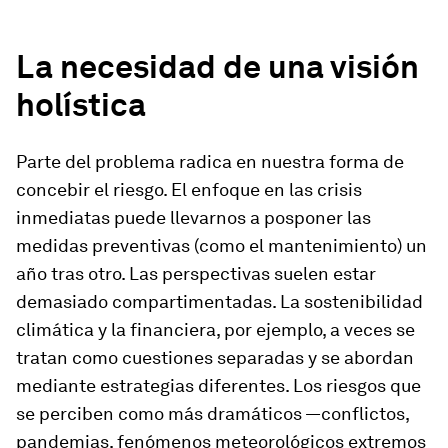
La necesidad de una visión
holística
Parte del problema radica en nuestra forma de
concebir el riesgo. El enfoque en las crisis
inmediatas puede llevarnos a posponer las
medidas preventivas (como el mantenimiento) un
año tras otro. Las perspectivas suelen estar
demasiado compartimentadas. La sostenibilidad
climática y la financiera, por ejemplo, a veces se
tratan como cuestiones separadas y se abordan
mediante estrategias diferentes. Los riesgos que
se perciben como más dramáticos —conflictos,
pandemias, fenómenos meteorológicos extremos