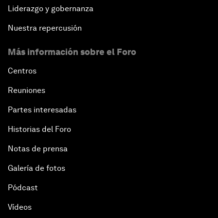
Liderazgo y gobernanza
Nuestra repercusión
Más información sobre el Foro
Centros
Reuniones
Partes interesadas
Historias del Foro
Notas de prensa
Galería de fotos
Pódcast
Vídeos