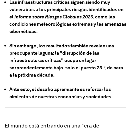
Las infraestructuras críticas siguen siendo muy
vulnerables a los principales riesgos identificados en
el
Informe sobre Riesgos Globales 2026
, como las
condiciones meteorológicas extremas y las amenazas
cibernéticas.
Sin embargo, los resultados también revelan una
preocupante laguna: la "disrupción de las
infraestructuras críticas" ocupa un lugar
sorprendentemente bajo, solo el puesto 23.º, de cara
a la próxima década.
Ante esto, el desafío apremiante es reforzar los
cimientos de nuestras economías y sociedades.
El mundo está entrando en una "era de