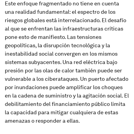
Este enfoque fragmentado no tiene en cuenta
una realidad fundamental: el espectro de los
riesgos globales está interrelacionado. El desafío
al que se enfrentan las infraestructuras críticas
pone esto de manifiesto. Las tensiones
geopolíticas, la disrupción tecnológica y la
inestabilidad social convergen en los mismos
sistemas subyacentes. Una red eléctrica bajo
presión por las olas de calor también puede ser
vulnerable a los ciberataques. Un puerto afectado
por inundaciones puede amplificar los choques
en la cadena de suministro y la agitación social. El
debilitamiento del financiamiento público limita
la capacidad para mitigar cualquiera de estas
amenazas o responder a ellas.