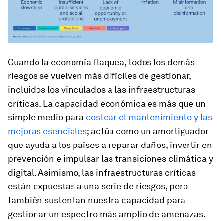
Cuando la economía flaquea, todos los demás
riesgos se vuelven más difíciles de gestionar,
incluidos los vinculados a las infraestructuras
críticas. La capacidad económica es más que un
simple medio para
costear el mantenimiento y las
mejoras esenciales
; actúa como un amortiguador
que ayuda a los países a reparar daños, invertir en
prevención e impulsar las transiciones climática y
digital. Asimismo, las infraestructuras críticas
están expuestas a una serie de riesgos, pero
también sustentan nuestra capacidad para
gestionar un espectro más amplio de amenazas.