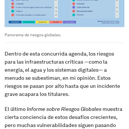
Panorama de riesgos globales.
Dentro de esta concurrida agenda, los riesgos
para las infraestructuras críticas —como la
energía, el agua y los sistemas digitales— a
menudo se subestiman, en mi opinión. Estos
riesgos se pasan por alto hasta que un incidente
grave acapara los titulares.
El último
Informe sobre Riesgos Globales
muestra
cierta conciencia de estos desafíos crecientes,
pero muchas vulnerabilidades siguen pasando