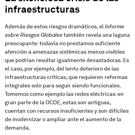
infraestructuras
Además de estos riesgos dramáticos, el
Informe
sobre Riesgos Globales
también revela una laguna
preocupante: todavía no prestamos suficiente
atención a amenazas sistémicas menos visibles
que podrían resultar igualmente devastadoras. Es
el caso, por ejemplo, del lento deterioro de las
infraestructuras críticas, que requieren reformas
integrales solo para seguir siendo funcionales.
Tomemos como ejemplo las redes eléctricas: en
gran parte de la OCDE, estas son antiguas,
cuentan con recursos insuficientes y son difíciles
de modernizar o ampliar ante el aumento de la
demanda.