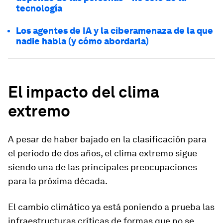
tecnología
Los agentes de IA y la ciberamenaza de la que
nadie habla (y cómo abordarla)
El impacto del clima
extremo
A pesar de haber bajado en la clasificación para
el periodo de dos años, el clima extremo sigue
siendo una de las principales preocupaciones
para la próxima década.
El cambio climático ya está poniendo a prueba las
infraestructuras críticas de formas que no se