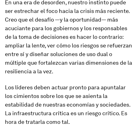
En una era de desorden, nuestro instinto puede
ser estrechar el foco hacia la crisis más reciente.
Creo que el desafío —y la oportunidad— más
acuciante para los gobiernos y los responsables
de la toma de decisiones es hacer lo contrario:
ampliar la lente, ver cómo los riesgos se refuerzan
entre sí y diseñar soluciones de uso dual o
múltiple que fortalezcan varias dimensiones de la
resiliencia a la vez.
Los líderes deben actuar pronto para apuntalar
los cimientos sobre los que se asienta la
estabilidad de nuestras economías y sociedades.
La infraestructura crítica es un riesgo crítico. Es
hora de tratarla como tal.