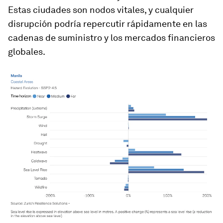
Estas ciudades son nodos vitales, y cualquier
disrupción podría repercutir rápidamente en las
cadenas de suministro y los mercados financieros
globales.