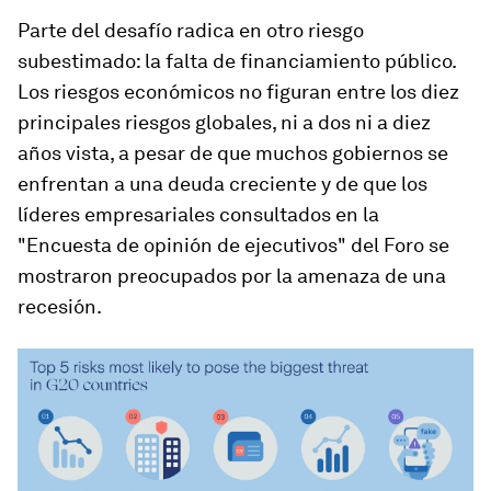
Parte del desafío radica en otro riesgo
subestimado: la falta de financiamiento público.
Los riesgos económicos no figuran entre los diez
principales riesgos globales, ni a dos ni a diez
años vista, a pesar de que muchos gobiernos se
enfrentan a una deuda creciente y de que los
líderes empresariales consultados en la
"Encuesta de opinión de ejecutivos" del Foro se
mostraron preocupados por la amenaza de una
recesión.