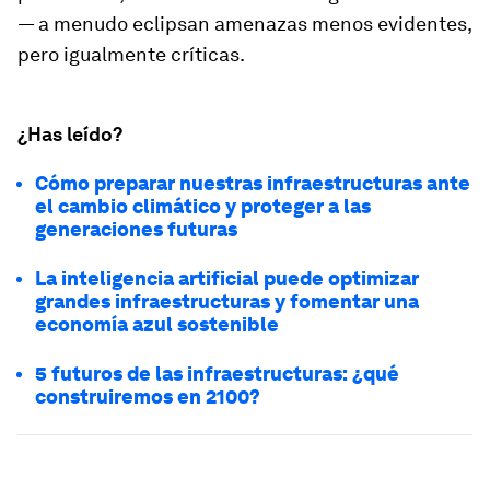
— a menudo eclipsan amenazas menos evidentes,
pero igualmente críticas.
¿Has leído?
Cómo preparar nuestras infraestructuras ante
el cambio climático y proteger a las
generaciones futuras
La inteligencia artificial puede optimizar
grandes infraestructuras y fomentar una
economía azul sostenible
5 futuros de las infraestructuras: ¿qué
construiremos en 2100?