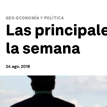
GEO-ECONOMÍA Y POLÍTICA
Las principal
la semana
24 ago. 2018