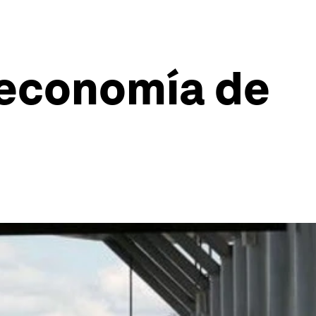
e economía de