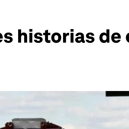
es historias d