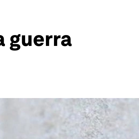
a guerra