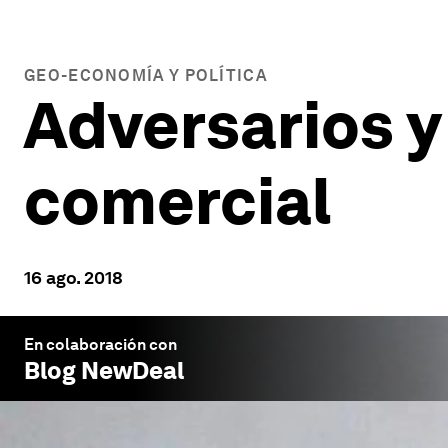
GEO-ECONOMÍA Y POLÍTICA
Adversarios y
comercial
16 ago. 2018
En colaboración con
Blog NewDeal