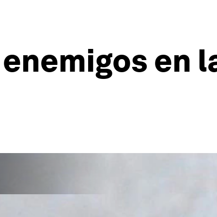
 enemigos en l