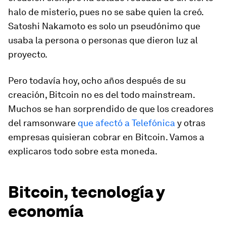
halo de misterio, pues no se sabe quien la creó.
Satoshi Nakamoto es solo un pseudónimo que
usaba la persona o personas que dieron luz al
proyecto.
Pero todavía hoy, ocho años después de su
creación, Bitcoin no es del todo
mainstream
.
Muchos se han sorprendido de que los creadores
del
ramsonware
que afectó a Telefónica
y otras
empresas quisieran cobrar en Bitcoin. Vamos a
explicaros todo sobre esta moneda.
Bitcoin, tecnología y
economía