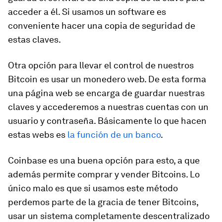
acceder a él. Si usamos un software es
conveniente hacer una copia de seguridad de
estas claves.
Otra opción para llevar el control de nuestros
Bitcoin es usar un monedero web. De esta forma
una página web se encarga de guardar nuestras
claves y accederemos a nuestras cuentas con un
usuario y contraseña. Básicamente lo que hacen
estas webs es
la función de un banco
.
Coinbase es una buena opción para esto, a que
además permite comprar y vender Bitcoins. Lo
único malo es que si usamos este método
perdemos parte de la gracia de tener Bitcoins,
usar un sistema completamente descentralizado