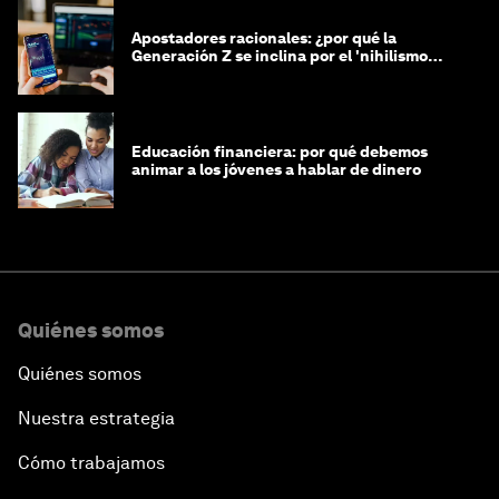
Apostadores racionales: ¿por qué la
Generación Z se inclina por el 'nihilismo
financiero'?
Educación financiera: por qué debemos
animar a los jóvenes a hablar de dinero
Quiénes somos
Quiénes somos
Nuestra estrategia
Cómo trabajamos