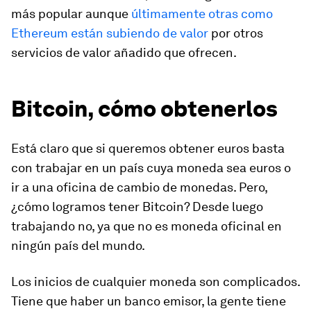
más popular aunque
últimamente otras como
Ethereum están subiendo de valor
por otros
servicios de valor añadido que ofrecen.
Bitcoin, cómo obtenerlos
Está claro que si queremos obtener euros basta
con trabajar en un país cuya moneda sea euros o
ir a una oficina de cambio de monedas. Pero,
¿cómo logramos tener Bitcoin? Desde luego
trabajando no, ya que no es moneda oficinal en
ningún país del mundo.
Los inicios de cualquier moneda son complicados.
Tiene que haber un banco emisor, la gente tiene