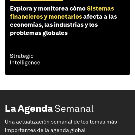
Explora y monitorea cómo
Sistemas
financieros y monetarios
afecta a las
economías, las industrias y los
problemas globales
La Agenda
Semanal
Una actualización semanal de los temas más
importantes de la agenda global