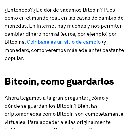
¿Entonces? ¿De dónde sacamos Bitcoin? Pues
como en el mundo real, en las casas de cambio de
monedas. En Internet hay muchas y nos permiten
cambiar dinero normal (euros, por ejemplo) por
Bitcoins.
Coinbase es un sitio de cambio
(y
monedero, como veremos más adelante) bastante
popular.
Bitcoin, como guardarlos
Ahora llegamos a la gran pregunta: ¿cómo y
dónde se guardan los Bitcoin? Bien, las
criptomonedas como Bitcoin son completamente
virtuales. Para acceder a ellas originalmente