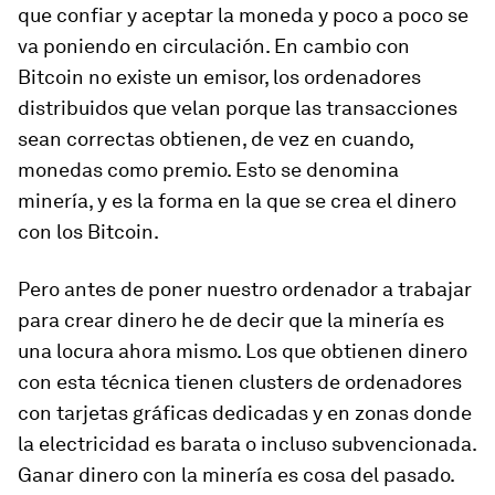
que confiar y aceptar la moneda y poco a poco se
va poniendo en circulación. En cambio con
Bitcoin no existe un emisor, los ordenadores
distribuidos que velan porque las transacciones
sean correctas obtienen, de vez en cuando,
monedas como premio. Esto se denomina
minería, y es la forma en la que se crea el dinero
con los Bitcoin.
Pero antes de poner nuestro ordenador a trabajar
para crear dinero he de decir que la minería es
una locura ahora mismo. Los que obtienen dinero
con esta técnica tienen
clusters
de ordenadores
con tarjetas gráficas dedicadas y en zonas donde
la electricidad es barata o incluso subvencionada.
Ganar dinero con la minería es cosa del pasado.