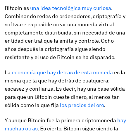
Bitcoin es
una idea tecnológica muy curiosa
.
Combinando redes de ordenadores, criptografía y
software es posible crear una moneda virtual
completamente distribuida, sin necesidad de una
entidad central que la emita y controle. Ocho
años después la criptografía sigue siendo
resistente y el uso de Bitcoin se ha disparado.
La
economía que hay detrás de esta moneda
es la
misma que la que hay detrás de cualquiera:
escasez y confianza. Es decir, hay una base sólida
para que un Bitcoin cueste dinero, al menos tan
sólida como la que fija
los precios del oro
.
Y aunque Bitcoin fue la primera criptomoneda
hay
muchas otras
. Es cierto, Bitcoin sigue siendo la