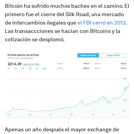
Bitcoin ha sufrido muchos baches en el camino. El
primero fue el cierre del Silk Road, una mercado
de intercambios ilegales que
el FBI cerró en 2013
.
Las transaccciones se hacían con Bitcoins y la
cotización se desplomó.
Apenas un año después el mayor
exchange
de