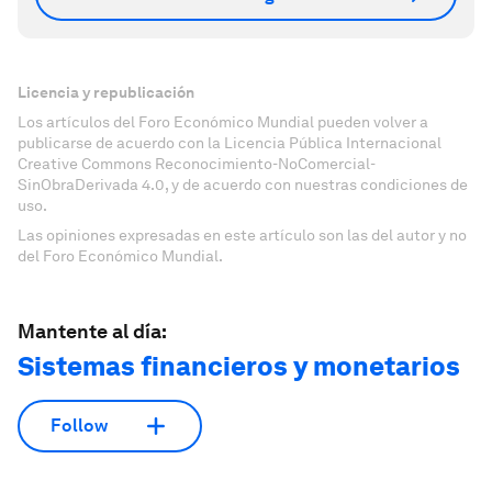
Licencia y republicación
Los artículos del Foro Económico Mundial pueden volver a
publicarse de acuerdo con la Licencia Pública Internacional
Creative Commons Reconocimiento-NoComercial-
SinObraDerivada 4.0, y de acuerdo con nuestras condiciones de
uso.
Las opiniones expresadas en este artículo son las del autor y no
del Foro Económico Mundial.
Mantente al día:
Sistemas financieros y monetarios
Follow