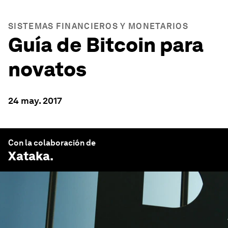
SISTEMAS FINANCIEROS Y MONETARIOS
Guía de Bitcoin para
novatos
24 may. 2017
Con la colaboración de
Xataka
.