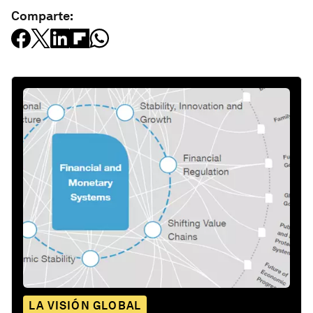
Comparte:
LA VISIÓN GLOBAL