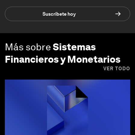
Suscríbete hoy
Más sobre
Sistemas
Financieros y Monetarios
VER TODO