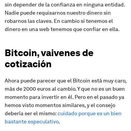
sin depender de la confianza en ninguna entidad.
Nadie puede requisarnos nuestro dinero sin
robarnos las claves. En cambio si tenemos el
dinero en una web tenemos que confiar en ella.
Bitcoin, vaivenes de
cotización
Ahora puede parecer que el Bitcoin está muy caro,
más de 2000 euros al cambio. Y que no es un buen
momento para invertir en él. Pero en el pasado ya
hemos visto momentos similares, y el consejo
debería ser el mismo:
cuidado porque es un bien
bastante especulativo
.