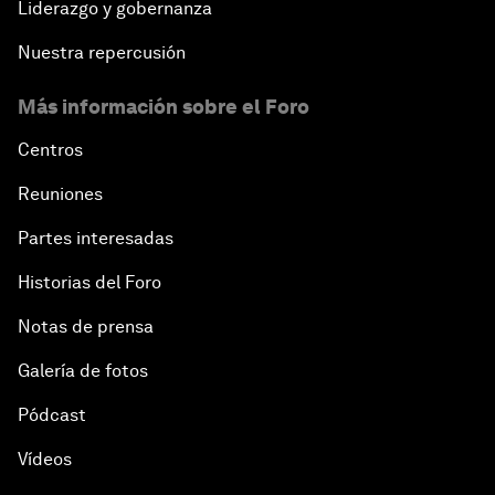
Liderazgo y gobernanza
Nuestra repercusión
Más información sobre el Foro
Centros
Reuniones
Partes interesadas
Historias del Foro
Notas de prensa
Galería de fotos
Pódcast
Vídeos