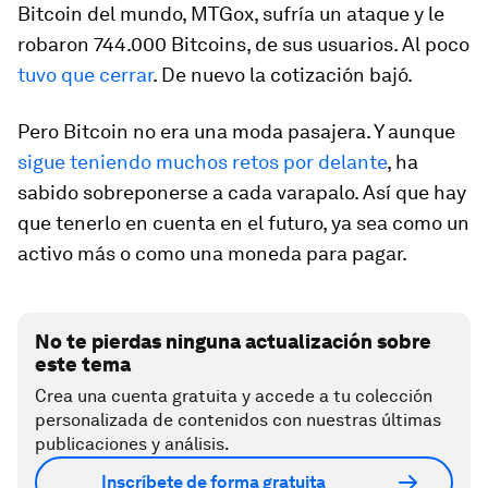
Bitcoin del mundo, MTGox, sufría un ataque y le
robaron 744.000 Bitcoins, de sus usuarios. Al poco
tuvo que cerrar
. De nuevo la cotización bajó.
Pero Bitcoin no era una moda pasajera. Y aunque
sigue teniendo muchos retos por delante
, ha
sabido sobreponerse a cada varapalo. Así que hay
que tenerlo en cuenta en el futuro, ya sea como un
activo más o como una moneda para pagar.
No te pierdas ninguna actualización sobre
este tema
Crea una cuenta gratuita y accede a tu colección
personalizada de contenidos con nuestras últimas
publicaciones y análisis.
Inscríbete de forma gratuita