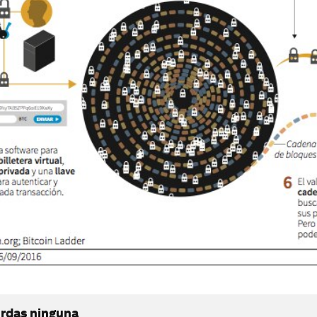
erdas ninguna