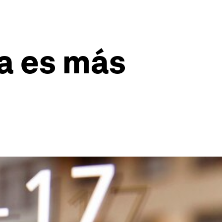
ya es más