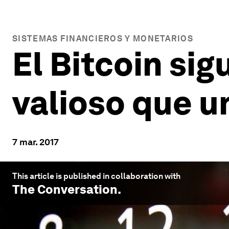
SISTEMAS FINANCIEROS Y MONETARIOS
El Bitcoin si
valioso que u
7 mar. 2017
This article is published in collaboration with
The Conversation
.