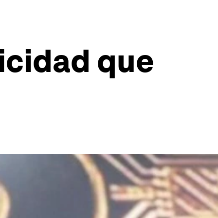
icidad que