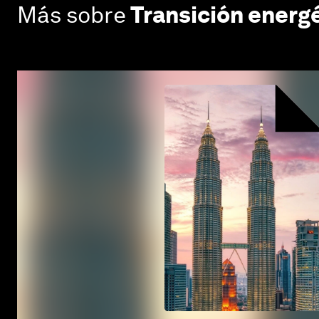
Más sobre
Transición energ