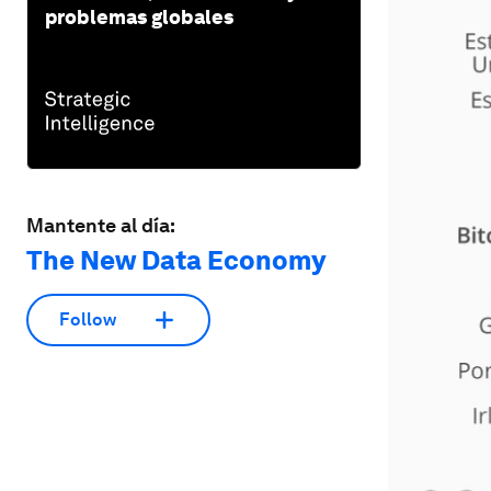
problemas globales
Mantente al día:
The New Data Economy
Follow