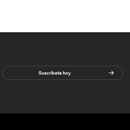
Suscríbete hoy