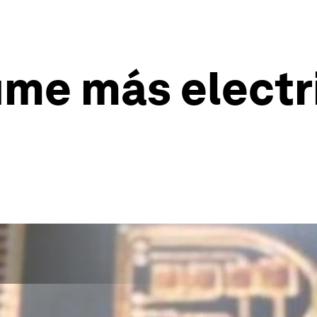
ume más electr