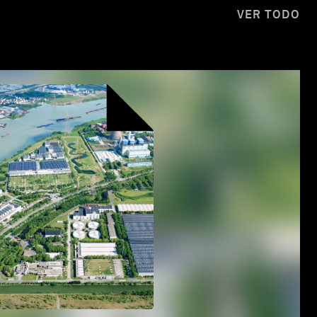
VER TODO