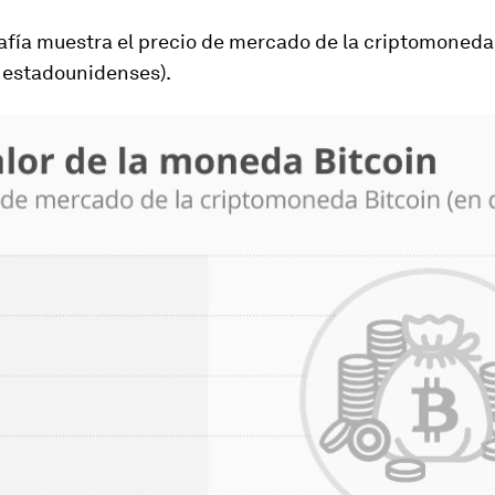
rafía muestra el precio de mercado de la criptomoneda
s estadounidenses).