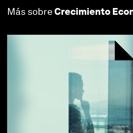
Más sobre
Crecimiento Eco