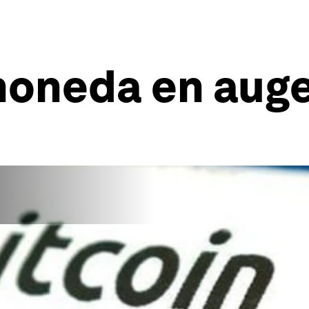
 moneda en aug