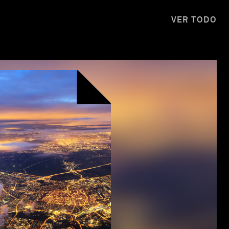
VER TODO