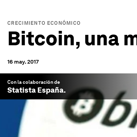
CRECIMIENTO ECONÓMICO
Bitcoin, una
16 may. 2017
Con la colaboración de
Statista España
.