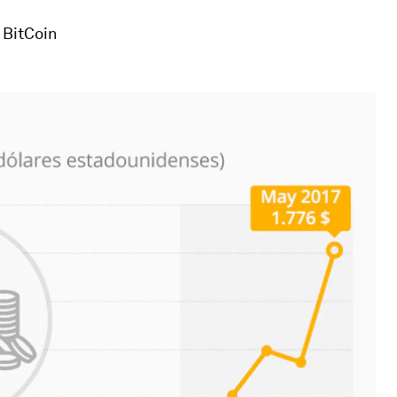
 BitCoin