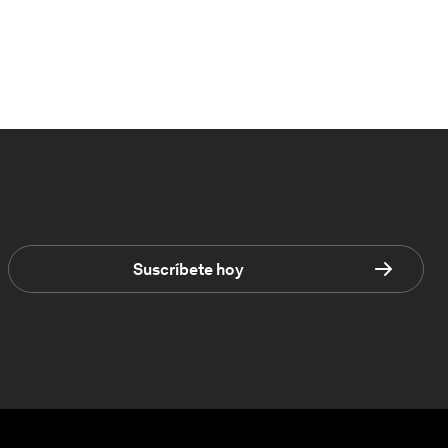
Suscríbete hoy