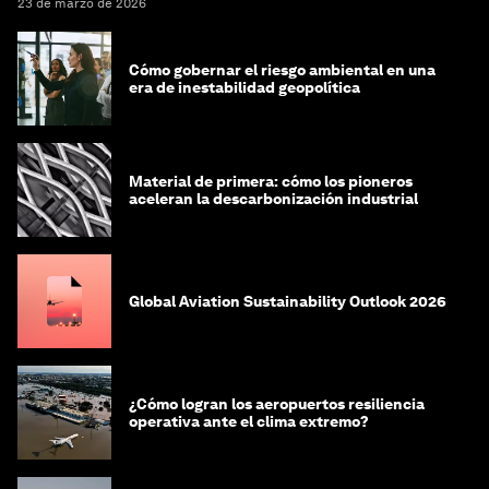
23 de marzo de 2026
Cómo gobernar el riesgo ambiental en una
era de inestabilidad geopolítica
Material de primera: cómo los pioneros
aceleran la descarbonización industrial
Global Aviation Sustainability Outlook 2026
¿Cómo logran los aeropuertos resiliencia
operativa ante el clima extremo?