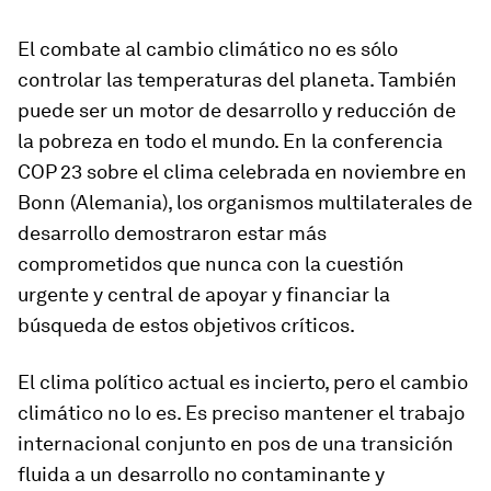
El combate al cambio climático no es sólo
controlar las temperaturas del planeta. También
puede ser un motor de desarrollo y reducción de
la pobreza en todo el mundo. En la conferencia
COP 23 sobre el clima celebrada en noviembre en
Bonn (Alemania), los organismos multilaterales de
desarrollo demostraron estar más
comprometidos que nunca con la cuestión
urgente y central de apoyar y financiar la
búsqueda de estos objetivos críticos.
El clima político actual es incierto, pero el cambio
climático no lo es. Es preciso mantener el trabajo
internacional conjunto en pos de una transición
fluida a un desarrollo no contaminante y