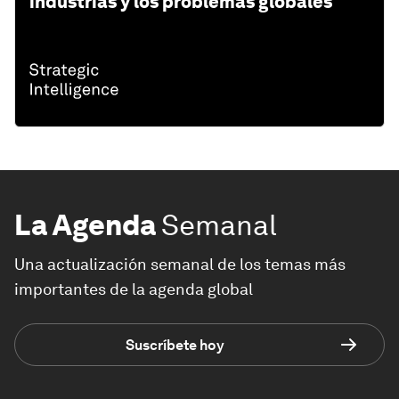
industrias y los problemas globales
La Agenda
Semanal
Una actualización semanal de los temas más
importantes de la agenda global
Suscríbete hoy