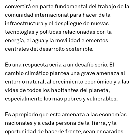
convertirá en parte fundamental del trabajo de la
comunidad internacional para hacer de la
infraestructura y el despliegue de nuevas
tecnologías y políticas relacionadas con la
energía, el agua y la movilidad elementos
centrales del desarrollo sostenible.
Es una respuesta seria a un desafío serio. El
cambio climático plantea una grave amenaza al
entorno natural, al crecimiento económico y a las
vidas de todos los habitantes del planeta,
especialmente los más pobres y vulnerables.
Es apropiado que esta amenaza a las economías
nacionales y a cada persona de la Tierra, y la
oportunidad de hacerle frente, sean encarados