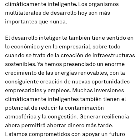
climáticamente inteligente. Los organismos
multilaterales de desarrollo hoy son más
importantes que nunca.
El desarrollo inteligente también tiene sentido en
lo económico y en lo empresarial, sobre todo
cuando se trata de la creación de infraestructuras
sostenibles. Ya hemos presenciado un enorme
crecimiento de las energías renovables, con la
consiguiente creación de nuevas oportunidades
empresariales y empleos. Muchas inversiones
climáticamente inteligentes también tienen el
potencial de reducir la contaminación
atmosférica y la congestión. Generar resiliencia
ahora permitirá ahorrar dinero más tarde.
Estamos comprometidos con apoyar un futuro