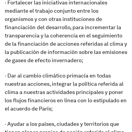
· Fortalecer las iniciativas internacionales
mediante el trabajo conjunto entre los
organismos y con otras instituciones de
financiación del desarrollo, para incrementar la
transparencia y la coherencia en el seguimiento
de la financiación de acciones referidas al clima y
la publicación de información sobre las emisiones
de gases de efecto invernadero;
· Dar al cambio climático primacía en todas
nuestras acciones, integrar la política referida al
clima a nuestras actividades principales y poner
los flujos financieros en línea con lo estipulado en
el acuerdo de París;
· Ayudar a los países, ciudades y territorios que