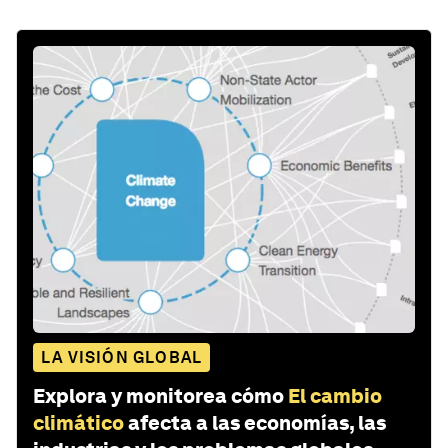
LA VISIÓN GLOBAL
Explora y monitorea cómo
El cambio
climático
afecta a las economías, las