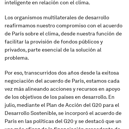
inteligente en relación con el clima.
Los organismos multilaterales de desarrollo
reafirmamos nuestro compromiso con el acuerdo
de París sobre el clima, desde nuestra función de
facilitar la provisión de fondos públicos y
privados, parte esencial de la solución al
problema.
Por eso, transcurridos dos años desde la exitosa
negociación del acuerdo de París, estamos cada
vez más alineando acciones y recursos en apoyo
de los objetivos de los países en desarrollo. En
julio, mediante el Plan de Acción del G20 para el
Desarrollo Sostenible, se incorporó el acuerdo de
París en las políticas del G20 y se destacó que un