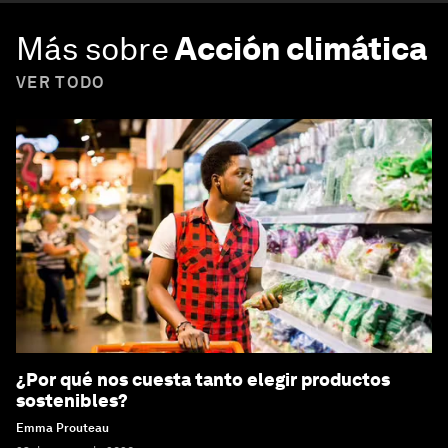
Más sobre
Acción climática
VER TODO
¿Por qué nos cuesta tanto elegir productos
sostenibles?
Emma Prouteau