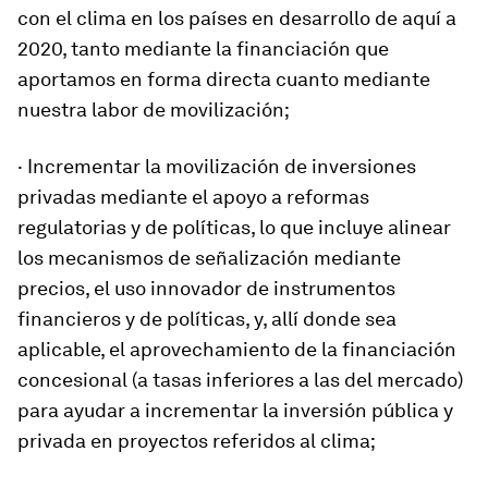
con el clima en los países en desarrollo de aquí a
2020, tanto mediante la financiación que
aportamos en forma directa cuanto mediante
nuestra labor de movilización;
· Incrementar la movilización de inversiones
privadas mediante el apoyo a reformas
regulatorias y de políticas, lo que incluye alinear
los mecanismos de señalización mediante
precios, el uso innovador de instrumentos
financieros y de políticas, y, allí donde sea
aplicable, el aprovechamiento de la financiación
concesional (a tasas inferiores a las del mercado)
para ayudar a incrementar la inversión pública y
privada en proyectos referidos al clima;