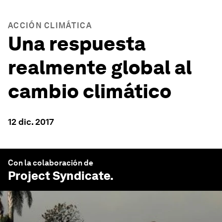
ACCIÓN CLIMÁTICA
Una respuesta
realmente global al
cambio climático
12 dic. 2017
Con la colaboración de
Project Syndicate
.