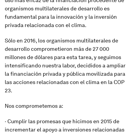
uso más eficaz de la financiación procedente de
organismos multilaterales de desarrollo es
fundamental para la innovación y la inversión
privada relacionada con el clima.
Sólo en 2016, los organismos multilaterales de
desarrollo comprometieron más de 27 000
millones de dólares para esta tarea, y seguimos
intensificando nuestra labor, decididos a ampliar
la financiación privada y pública movilizada para
las acciones relacionadas con el clima en la COP
23.
Nos comprometemos a:
· Cumplir las promesas que hicimos en 2015 de
incrementar el apoyo a inversiones relacionadas