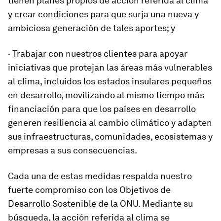
tienen planes propios de acción referida al clima
y crear condiciones para que surja una nueva y
ambiciosa generación de tales aportes; y
· Trabajar con nuestros clientes para apoyar
iniciativas que protejan las áreas más vulnerables
al clima, incluidos los estados insulares pequeños
en desarrollo, movilizando al mismo tiempo más
financiación para que los países en desarrollo
generen resiliencia al cambio climático y adapten
sus infraestructuras, comunidades, ecosistemas y
empresas a sus consecuencias.
Cada una de estas medidas respalda nuestro
fuerte compromiso con los Objetivos de
Desarrollo Sostenible de la ONU. Mediante su
búsqueda, la acción referida al clima se