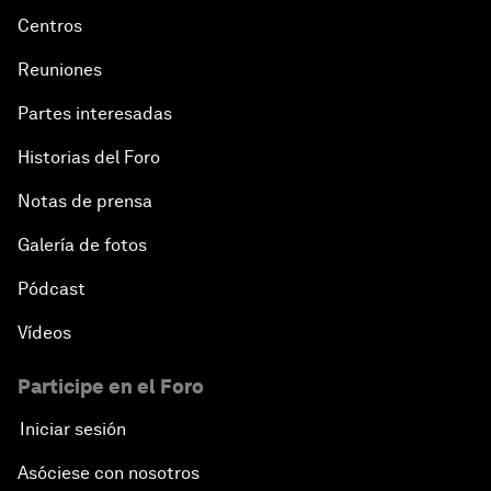
Centros
Reuniones
Partes interesadas
Historias del Foro
Notas de prensa
Galería de fotos
Pódcast
Vídeos
Participe en el Foro
Iniciar sesión
Asóciese con nosotros