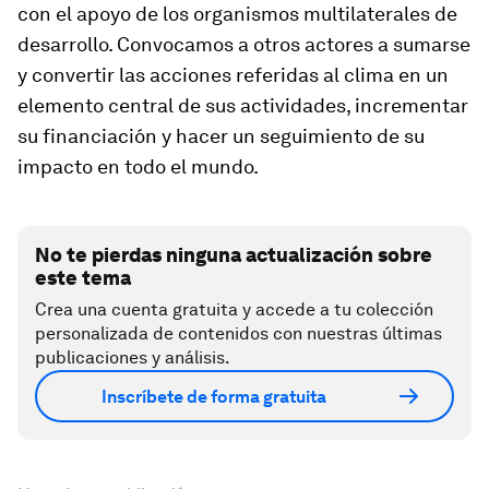
con el apoyo de los organismos multilaterales de
desarrollo. Convocamos a otros actores a sumarse
y convertir las acciones referidas al clima en un
elemento central de sus actividades, incrementar
su financiación y hacer un seguimiento de su
impacto en todo el mundo.
No te pierdas ninguna actualización sobre
este tema
Crea una cuenta gratuita y accede a tu colección
personalizada de contenidos con nuestras últimas
publicaciones y análisis.
Inscríbete de forma gratuita