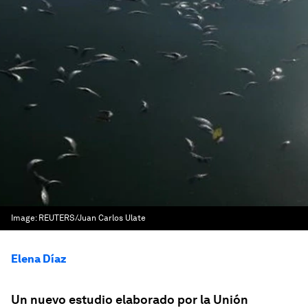
Image:
REUTERS/Juan Carlos Ulate
Elena Díaz
Un nuevo estudio elaborado por la Unión