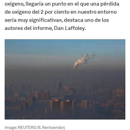
oxígeno, llegaría un punto en el que una pérdida
de oxígeno del 2 por ciento en nuestro entorno
sería muy significativa», destaca uno de los
autores del informe, Dan Laffoley.
Image:
REUTERS/B. Rentsendorj