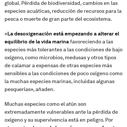
global. Pérdida de biodiversidad, cambios en las
especies acuáticas, reducción de recursos para la
pesca o muerte de gran parte del ecosistema.
«
La desoxigenación está empezando a alterar el
equilibrio de la vida marina
favoreciendo a las
especies más tolerantes a las condiciones de bajo
oxígeno, como microbios, medusas y otros tipos
de calamar a expensas de otras especies más
sensibles a las condiciones de poco oxígeno como
la muchas especies marinas, incluidas algunas
pesquerías», añaden.
Muchas especies como el atún son
extremadamente vulnerables ante la pérdida de
oxígeno y su supervivencia está en peligro. Por