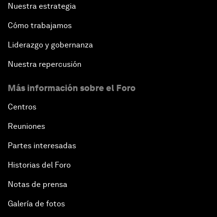
Nuestra estrategia
Cómo trabajamos
Liderazgo y gobernanza
Nuestra repercusión
Más información sobre el Foro
Centros
Reuniones
Partes interesadas
Historias del Foro
Notas de prensa
Galería de fotos