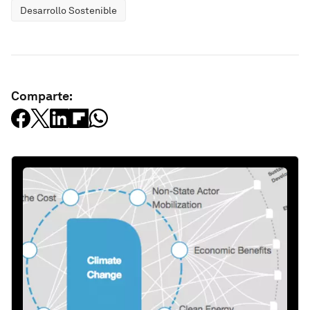
Desarrollo Sostenible
Comparte: