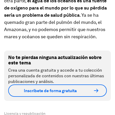
otra parte,
el agua de los océanos es una fuente
de oxígeno para el mundo por lo que su pérdida
sería un problema de salud pública
. Ya se ha
quemado gran parte del pulmón del mundo, el
Amazonas, y no podemos permitir que nuestros
mares y océanos se queden sin respiración.
No te pierdas ninguna actualización sobre
este tema
Crea una cuenta gratuita y accede a tu colección
personalizada de contenidos con nuestras últimas
publicaciones y análisis.
Inscríbete de forma gratuita
Licencia y republicación