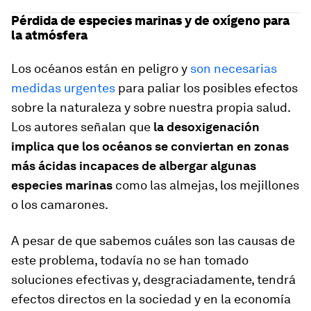
Pérdida de especies marinas y de oxígeno para
la atmósfera
Los océanos están en peligro y
son necesarias
medidas urgentes
para paliar los posibles efectos
sobre la naturaleza y sobre nuestra propia salud.
Los autores señalan que
la desoxigenación
implica que los océanos se conviertan en zonas
más ácidas incapaces de albergar algunas
especies marinas
como las almejas, los mejillones
o los camarones.
A pesar de que sabemos cuáles son las causas de
este problema, todavía no se han tomado
soluciones efectivas y, desgraciadamente, tendrá
efectos directos en la sociedad y en la economía