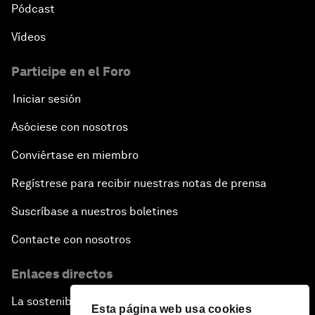
Pódcast
Vídeos
Participe en el Foro
Iniciar sesión
Asóciese con nosotros
Conviértase en miembro
Regístrese para recibir nuestras notas de prensa
Suscríbase a nuestros boletines
Contacte con nosotros
Enlaces directos
La sostenibilidad en el Foro
Esta página web usa cookies