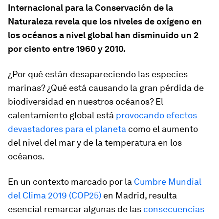
Internacional para la Conservación de la
Naturaleza revela que los niveles de oxígeno en
los océanos a nivel global han disminuido un 2
por ciento entre 1960 y 2010.
¿Por qué están desapareciendo las especies
marinas? ¿Qué está causando la gran pérdida de
biodiversidad en nuestros océanos? El
calentamiento global está
provocando efectos
devastadores para el planeta
como el aumento
del nivel del mar y de la temperatura en los
océanos.
En un contexto marcado por la
Cumbre Mundial
del Clima 2019 (COP25)
en Madrid, resulta
esencial remarcar algunas de las
consecuencias