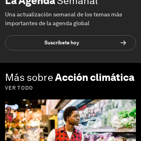
La Agenda
Semanal
Una actualización semanal de los temas más
importantes de la agenda global
Suscríbete hoy
Más sobre
Acción climática
VER TODO