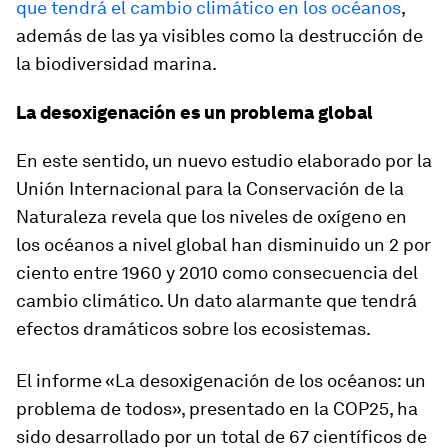
que tendrá el cambio climático en los océanos
,
además de las ya visibles como la destrucción de
la biodiversidad marina.
La desoxigenación es un problema global
En este sentido, un nuevo estudio elaborado por la
Unión Internacional para la Conservación de la
Naturaleza revela que los niveles de oxígeno en
los océanos a nivel global han disminuido un 2 por
ciento entre 1960 y 2010 como consecuencia del
cambio climático. Un dato alarmante que tendrá
efectos dramáticos sobre los ecosistemas.
El informe «La desoxigenación de los océanos: un
problema de todos», presentado en la COP25, ha
sido desarrollado por un total de 67 científicos de