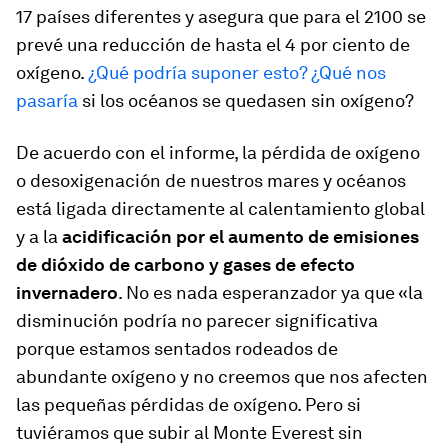
17 países diferentes y asegura que para el 2100 se
prevé una reducción de hasta el 4 por ciento de
oxígeno.
¿Qué podría suponer esto?
¿Qué nos
pasaría
si los océanos se quedasen sin oxígeno?
De acuerdo con el informe, la pérdida de oxígeno
o desoxigenación de nuestros mares y océanos
está ligada directamente al calentamiento global
y a la
acidificación por el aumento de emisiones
de dióxido de carbono y gases de efecto
invernadero
. No es nada esperanzador ya que «la
disminución podría no parecer significativa
porque estamos sentados rodeados de
abundante oxígeno y no creemos que nos afecten
las pequeñas pérdidas de oxígeno. Pero si
tuviéramos que subir al Monte Everest sin