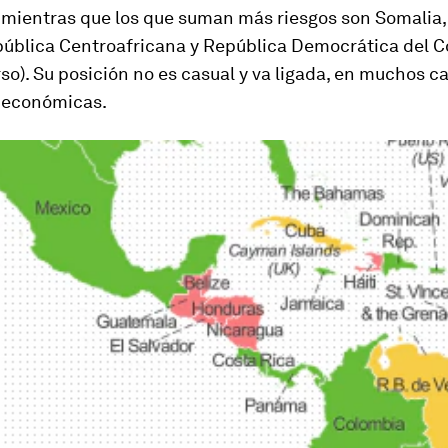
; mientras que los que suman más riesgos son Somalia,
epública Centroafricana y República Democrática del C
so). Su posición no es casual y va ligada, en muchos ca
 económicas.