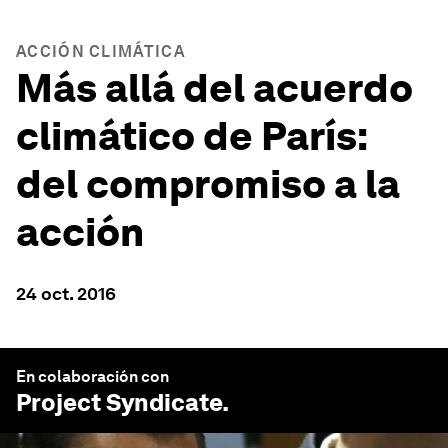
ACCIÓN CLIMÁTICA
Más allá del acuerdo
climático de París:
del compromiso a la
acción
24 oct. 2016
En colaboración con
Project Syndicate
.