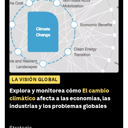
LA VISIÓN GLOBAL
Explora y monitorea cómo
El cambio
climático
afecta a las economías, las
industrias y los problemas globales