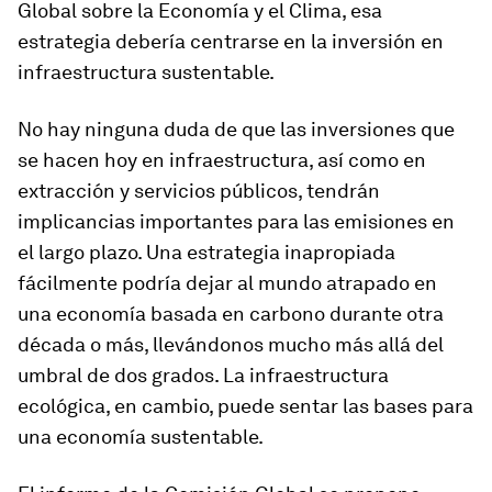
Global sobre la Economía y el Clima, esa
estrategia debería centrarse en la inversión en
infraestructura sustentable.
No hay ninguna duda de que las inversiones que
se hacen hoy en infraestructura, así como en
extracción y servicios públicos, tendrán
implicancias importantes para las emisiones en
el largo plazo. Una estrategia inapropiada
fácilmente podría dejar al mundo atrapado en
una economía basada en carbono durante otra
década o más, llevándonos mucho más allá del
umbral de dos grados. La infraestructura
ecológica, en cambio, puede sentar las bases para
una economía sustentable.