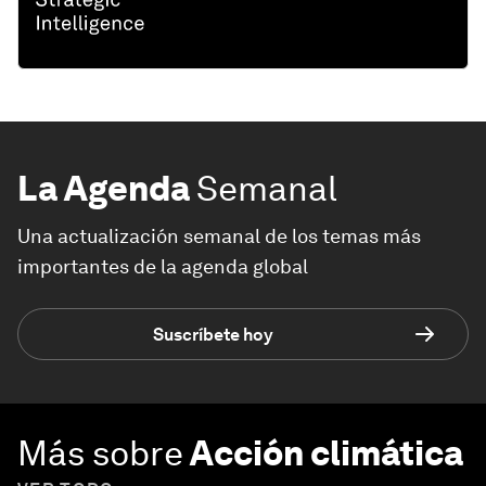
La Agenda
Semanal
Una actualización semanal de los temas más
importantes de la agenda global
Suscríbete hoy
Más sobre
Acción climática