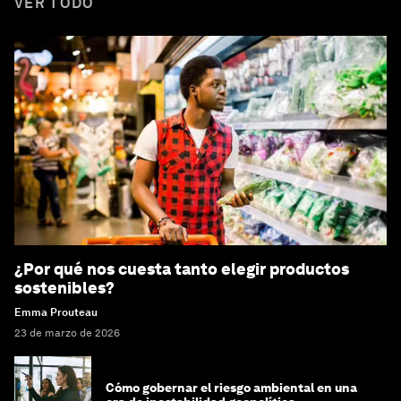
VER TODO
¿Por qué nos cuesta tanto elegir productos
sostenibles?
Emma Prouteau
23 de marzo de 2026
Cómo gobernar el riesgo ambiental en una