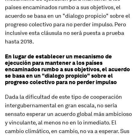
países encaminados rumbo a sus objetivos, el
acuerdo se basa en un "dialogo propicio" sobre el
progreso colectivo para no perder impulso. Pero
inclusive esta cláusula no será puesta a prueba
hasta 2018.
En lugar de establecer un mecanismo de
ejecución para mantener a los países
encaminados rumbo a sus objetivos, el acuerdo
se basa en un "dialogo propicio" sobre el
progreso colectivo para no perder impulso
Dada la dificultad de este tipo de cooperación
intergubernamental en gran escala, no sería
sensato esperar un acuerdo global más ambicioso
y vinculante, al menos no en lo inmediato. El
cambio climático, en cambio, no va a esperar. Sus