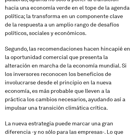
hacia una economía verde en el tope de la agenda
política; la transforma en un componente clave
de la respuesta a un amplio rango de desafíos
políticos, sociales y económicos.
Segundo, las recomendaciones hacen hincapié en
la oportunidad comercial que presenta la
alteración en marcha de la economía mundial. Si
los inversores reconocen los beneficios de
involucrarse desde el principio en la nueva
economía, es más probable que lleven a la
práctica los cambios necesarios, ayudando así a
impulsar una transición climática crítica.
La nueva estrategia puede marcar una gran
diferencia -y no sólo para las empresas-. Lo que