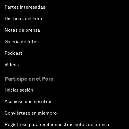
Partes interesadas
Historias del Foro
Notas de prensa
Galería de fotos
Pódcast
Vídeos
Participe en el Foro
Iniciar sesión
Asóciese con nosotros
Conviértase en miembro
Regístrese para recibir nuestras notas de prensa