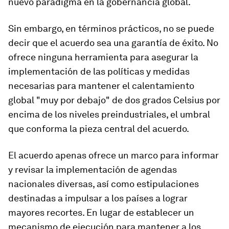
nuevo paradigma en la gobernancia global.
Sin embargo, en términos prácticos, no se puede
decir que el acuerdo sea una garantía de éxito. No
ofrece ninguna herramienta para asegurar la
implementación de las políticas y medidas
necesarias para mantener el calentamiento
global "muy por debajo" de dos grados Celsius por
encima de los niveles preindustriales, el umbral
que conforma la pieza central del acuerdo.
El acuerdo apenas ofrece un marco para informar
y revisar la implementación de agendas
nacionales diversas, así como estipulaciones
destinadas a impulsar a los países a lograr
mayores recortes. En lugar de establecer un
mecanismo de ejecución para mantener a los