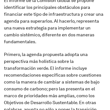
El informe de la Comisión Global se propone
identificar los principales obstáculos para
financiar este tipo de infraestructura y crear una
agenda para superarlos. Al hacerlo, representa
una nueva estrategia para implementar un
cambio sistémico, diferente en dos maneras
fundamentales.
Primero, la agenda propuesta adopta una
perspectiva más holística sobre la
transformación verde. El informe incluye
recomendaciones específicas sobre cuestiones
como la manera de cambiar a sistemas de bajo
consumo de carbono; pero las presenta en el
marco de prioridades más amplias, como los
Objetivos de Desarrollo Sustentable. En otras
palabras, apunta no sólo a poner la transición