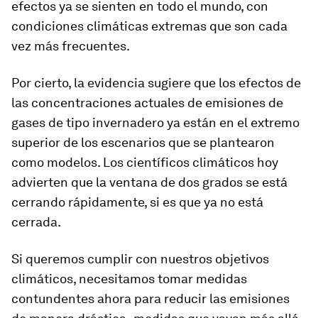
efectos ya se sienten en todo el mundo, con
condiciones climáticas extremas que son cada
vez más frecuentes.
Por cierto, la evidencia sugiere que los efectos de
las concentraciones actuales de emisiones de
gases de tipo invernadero ya están en el extremo
superior de los escenarios que se plantearon
como modelos. Los científicos climáticos hoy
advierten que la ventana de dos grados se está
cerrando rápidamente, si es que ya no está
cerrada.
Si queremos cumplir con nuestros objetivos
climáticos, necesitamos tomar medidas
contundentes ahora para reducir las emisiones