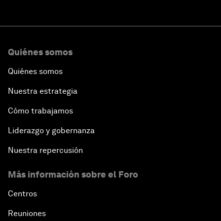
Quiénes somos
Quiénes somos
Nuestra estrategia
Cómo trabajamos
Liderazgo y gobernanza
Nuestra repercusión
Más información sobre el Foro
Centros
Reuniones