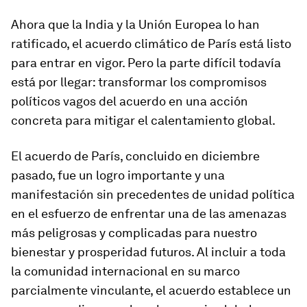
Ahora que la India y la Unión Europea lo han
ratificado, el acuerdo climático de París está listo
para entrar en vigor. Pero la parte difícil todavía
está por llegar: transformar los compromisos
políticos vagos del acuerdo en una acción
concreta para mitigar el calentamiento global.
El acuerdo de París, concluido en diciembre
pasado, fue un logro importante y una
manifestación sin precedentes de unidad política
en el esfuerzo de enfrentar una de las amenazas
más peligrosas y complicadas para nuestro
bienestar y prosperidad futuros. Al incluir a toda
la comunidad internacional en su marco
parcialmente vinculante, el acuerdo establece un