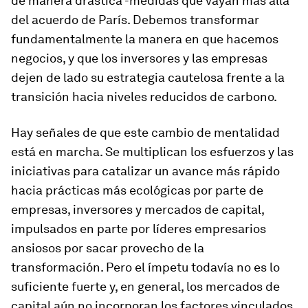
de manera drástica -medidas que vayan más allá
del acuerdo de París. Debemos transformar
fundamentalmente la manera en que hacemos
negocios, y que los inversores y las empresas
dejen de lado su estrategia cautelosa frente a la
transición hacia niveles reducidos de carbono.
Hay señales de que este cambio de mentalidad
está en marcha. Se multiplican los esfuerzos y las
iniciativas para catalizar un avance más rápido
hacia prácticas más ecológicas por parte de
empresas, inversores y mercados de capital,
impulsados en parte por líderes empresarios
ansiosos por sacar provecho de la
transformación. Pero el ímpetu todavía no es lo
suficiente fuerte y, en general, los mercados de
capital aún no incorporan los factores vinculados