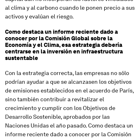
al clima y al carbono cuando le ponen precio a sus
activos y evalúan el riesgo.
Como destaca un informe reciente dado a
conocer por la Comisión Global sobre la
Economía y el Clima, esa estrategia debería
centrarse en la inversión en infraestructura
sustentable
Con la estrategia correcta, las empresas no sólo
podrían ayudar a que se alcanzasen los objetivos
de emisiones establecidos en el acuerdo de París,
sino también contribuir a revitalizar el
crecimiento y cumplir con los Objetivos de
Desarrollo Sostenible, aprobados por las
Naciones Unidas el año pasado. Como destaca un
informe reciente dado a conocer por la Comisión