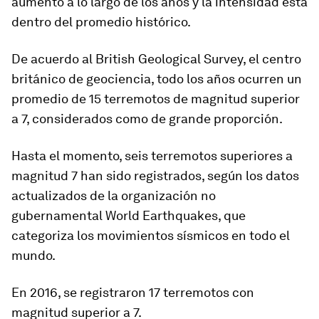
aumento a lo largo de los años y la intensidad está
dentro del promedio histórico.
De acuerdo al British Geological Survey, el centro
británico de geociencia,
todo los años ocurren un
promedio de 15 terremotos de magnitud superior
a 7
, considerados como de grande proporción.
Hasta el momento, seis terremotos superiores a
magnitud 7 han sido registrados, según los datos
actualizados de la organización no
gubernamental World Earthquakes, que
categoriza los movimientos sísmicos en todo el
mundo.
En 2016, se registraron 17 terremotos con
magnitud superior a 7.