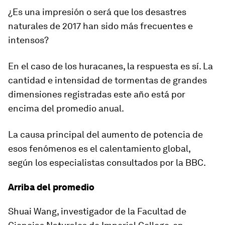
¿Es una impresión o será que los desastres
naturales de 2017 han sido más frecuentes e
intensos?
En el caso de los huracanes, la respuesta es sí.
La
cantidad e intensidad de tormentas de grandes
dimensiones registradas este año está por
encima del promedio anual
.
La causa principal del aumento de potencia de
esos fenómenos es el calentamiento global,
según los especialistas consultados por la BBC.
Arriba del promedio
Shuai Wang, investigador de la Facultad de