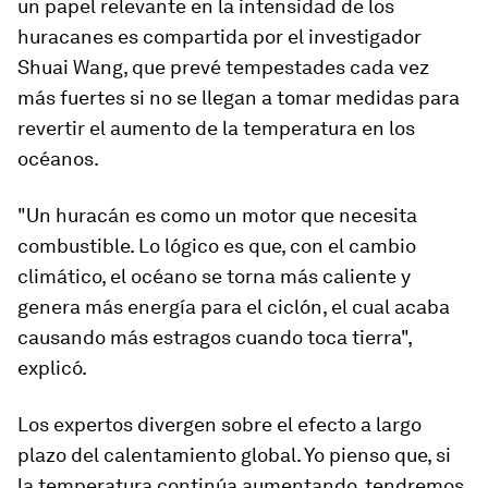
un papel relevante en la intensidad de los
huracanes es compartida por el investigador
Shuai Wang, que prevé
tempestades cada vez
más fuertes si no se llegan a tomar medidas para
revertir el aumento de la temperatura en los
océanos
.
"Un huracán es como un motor que necesita
combustible. Lo lógico es que, con el cambio
climático, el océano se torna más caliente y
genera más energía para el ciclón, el cual acaba
causando más estragos cuando toca tierra",
explicó.
Los expertos divergen sobre el efecto a largo
plazo del calentamiento global. Yo pienso que, si
la temperatura continúa aumentando, tendremos