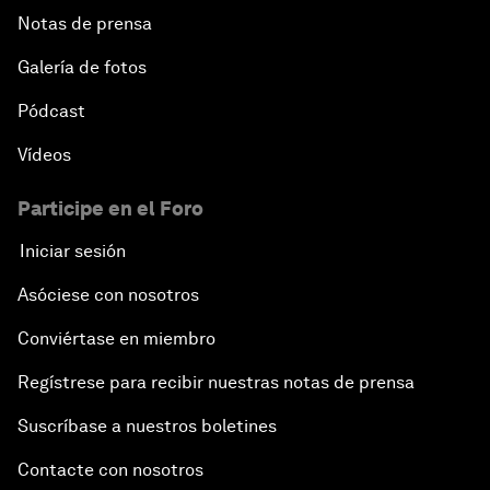
Notas de prensa
Galería de fotos
Pódcast
Vídeos
Participe en el Foro
Iniciar sesión
Asóciese con nosotros
Conviértase en miembro
Regístrese para recibir nuestras notas de prensa
Suscríbase a nuestros boletines
Contacte con nosotros