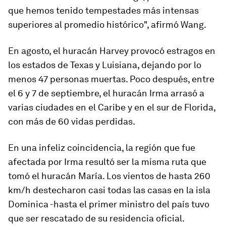
que hemos tenido tempestades más intensas
superiores al promedio histórico
", afirmó Wang.
En agosto, el huracán Harvey provocó estragos en
los estados de Texas y Luisiana, dejando por lo
menos 47 personas muertas. Poco después, entre
el 6 y 7 de septiembre, el huracán Irma arrasó a
varias ciudades en el Caribe y en el sur de Florida,
con más de 60 vidas perdidas.
En una infeliz coincidencia, la región que fue
afectada por Irma resultó ser la misma ruta que
tomó el huracán María. Los vientos de hasta 260
km/h destecharon casi todas las casas en la isla
Dominica -hasta el primer ministro del país tuvo
que ser rescatado de su residencia oficial.