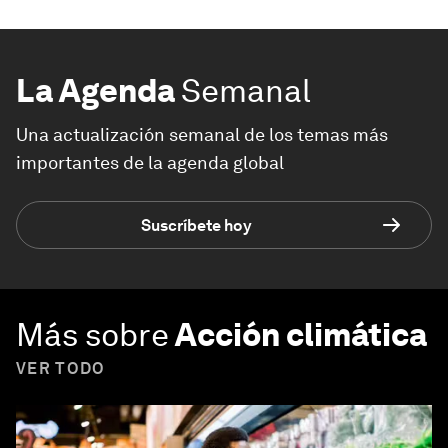
La Agenda
Semanal
Una actualización semanal de los temas más
importantes de la agenda global
Suscríbete hoy
Más sobre
Acción climática
VER TODO