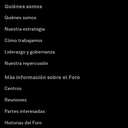
Quiénes somos
Quiénes somos
Nuestra estrategia
Cómo trabajamos
Liderazgo y gobernanza
Nuestra repercusión
Más información sobre el Foro
Centros
Reuniones
Partes interesadas
Historias del Foro