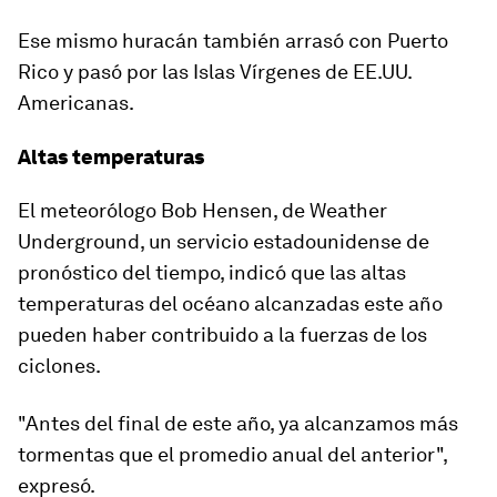
Ese mismo huracán también arrasó con Puerto
Rico y pasó por las Islas Vírgenes de EE.UU.
Americanas.
Altas temperaturas
El meteorólogo Bob Hensen, de Weather
Underground, un servicio estadounidense de
pronóstico del tiempo, indicó que
las altas
temperaturas del océano alcanzadas este año
pueden haber contribuido a la fuerzas de los
ciclones
.
"Antes del final de este año, ya alcanzamos más
tormentas que el promedio anual del anterior",
expresó.