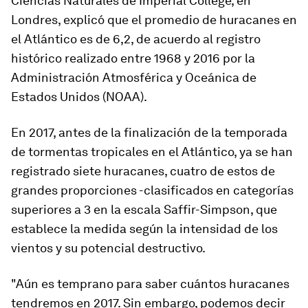
Ciencias Naturales de Imperial College, en
Londres, explicó que el promedio de huracanes en
el Atlántico es de 6,2, de acuerdo al registro
histórico realizado entre 1968 y 2016 por la
Administración Atmosférica y Oceánica de
Estados Unidos (NOAA).
En 2017, antes de la finalización de la temporada
de tormentas tropicales en el Atlántico, ya se han
registrado siete huracanes, cuatro de estos de
grandes proporciones -clasificados en categorías
superiores a 3 en la escala Saffir-Simpson, que
establece la medida según la intensidad de los
vientos y su potencial destructivo.
"Aún es temprano para saber cuántos huracanes
tendremos en 2017. Sin embargo,
podemos decir