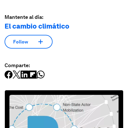
Mantente al día:
El cambio climático
Follow
Comparte: