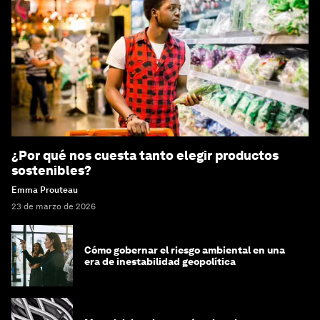
¿Por qué nos cuesta tanto elegir productos
sostenibles?
Emma Prouteau
23 de marzo de 2026
Cómo gobernar el riesgo ambiental en una
era de inestabilidad geopolítica