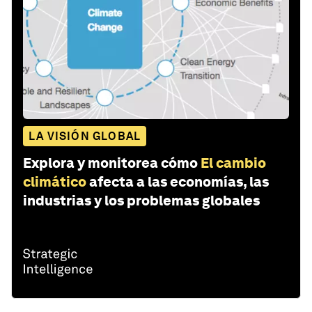
LA VISIÓN GLOBAL
Explora y monitorea cómo
El cambio
climático
afecta a las economías, las
industrias y los problemas globales