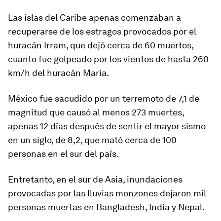
Las islas del Caribe apenas comenzaban a
recuperarse de los estragos provocados por el
huracán Irram, que dejó cerca de 60 muertos,
cuanto fue golpeado por los vientos de hasta 260
km/h del huracán María.
México fue sacudido por un terremoto de 7,1 de
magnitud que causó al menos 273 muertes,
apenas 12 días después de sentir el mayor sismo
en un siglo, de 8,2, que mató cerca de 100
personas en el sur del país.
Entretanto, en el sur de Asia, inundaciones
provocadas por las lluvias monzones dejaron mil
personas muertas en Bangladesh, India y Nepal.