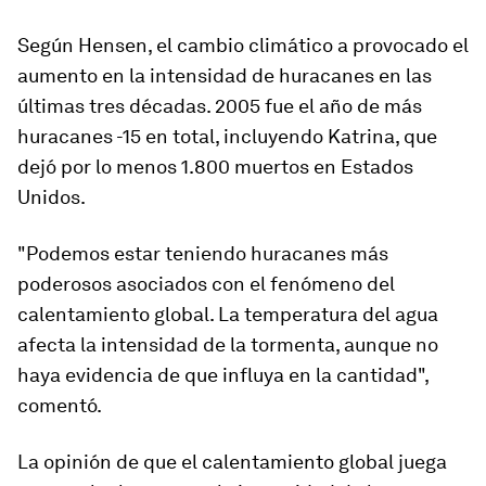
Según Hensen,
el cambio climático a provocado el
aumento en la intensidad de huracanes en las
últimas tres décadas
. 2005 fue el año de más
huracanes -15 en total, incluyendo Katrina, que
dejó por lo menos 1.800 muertos en Estados
Unidos.
"Podemos estar teniendo huracanes más
poderosos asociados con el fenómeno del
calentamiento global. La temperatura del agua
afecta la intensidad de la tormenta, aunque no
haya evidencia de que influya en la cantidad",
comentó.
La opinión de que el calentamiento global juega