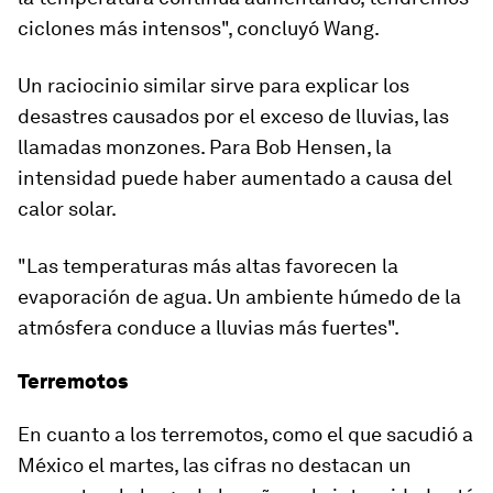
ciclones más intensos", concluyó Wang.
Un raciocinio similar sirve para explicar los
desastres causados por el exceso de lluvias, las
llamadas monzones. Para Bob Hensen,
la
intensidad puede haber aumentado a causa del
calor solar
.
"Las temperaturas más altas favorecen la
evaporación de agua. Un ambiente húmedo de la
atmósfera conduce a lluvias más fuertes".
Terremotos
En cuanto a los terremotos, como el que sacudió a
México el martes, las cifras no destacan un