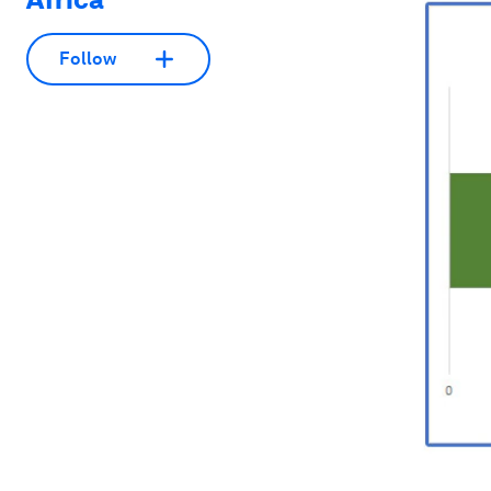
Follow