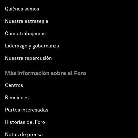
Quiénes somos
Nuestra estrategia
Cómo trabajamos
Liderazgo y gobernanza
Nuestra repercusión
Más información sobre el Foro
Centros
Reuniones
Partes interesadas
Historias del Foro
Notas de prensa