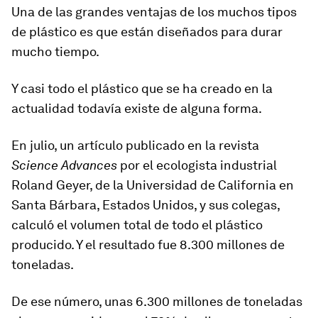
Una de las grandes ventajas de los muchos tipos
de plástico es que están diseñados para durar
mucho tiempo.
Y casi todo el plástico que se ha creado en la
actualidad todavía existe de alguna forma.
En julio, un artículo publicado en la revista
Science Advances
por el ecologista industrial
Roland Geyer, de la Universidad de California en
Santa Bárbara, Estados Unidos, y sus colegas,
calculó el volumen total de todo el plástico
producido. Y el resultado fue
8.300 millones de
toneladas.
De ese número, unas
6.300 millones de toneladas