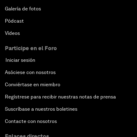
Galería de fotos
Pódcast
Vídeos
Participe en el Foro
Iniciar sesión
Asóciese con nosotros
Conviértase en miembro
Regístrese para recibir nuestras notas de prensa
Suscríbase a nuestros boletines
Contacte con nosotros
Enlaces directos