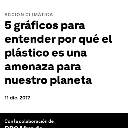
ACCIÓN CLIMÁTICA
5 gráficos para
entender por qué el
plástico es una
amenaza para
nuestro planeta
11 dic. 2017
Con la colaboración de