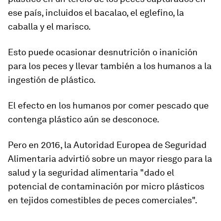
ese país, incluidos el bacalao, el eglefino, la
caballa y el marisco.
Esto puede ocasionar desnutrición o inanición
para los peces y llevar también a los humanos a la
ingestión de plástico.
El efecto en los humanos por comer pescado que
contenga plástico aún se desconoce.
Pero en 2016, la Autoridad Europea de Seguridad
Alimentaria advirtió sobre un mayor riesgo para la
salud y la seguridad alimentaria "dado el
potencial de contaminación por micro plásticos
en tejidos comestibles de peces comerciales".