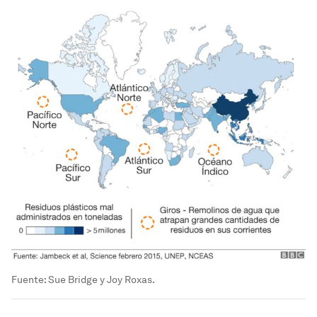
Fuente: Sue Bridge y Joy Roxas.