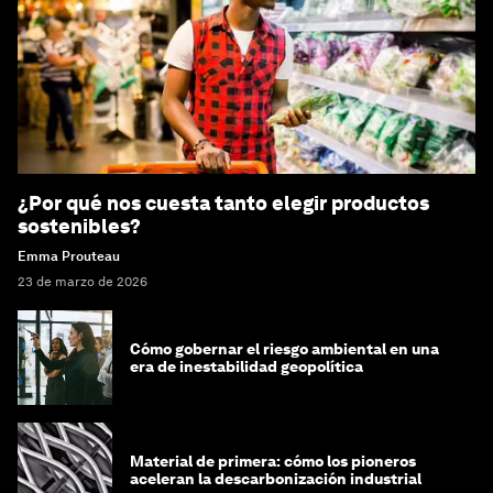
¿Por qué nos cuesta tanto elegir productos
sostenibles?
Emma Prouteau
23 de marzo de 2026
Cómo gobernar el riesgo ambiental en una
era de inestabilidad geopolítica
Material de primera: cómo los pioneros
aceleran la descarbonización industrial