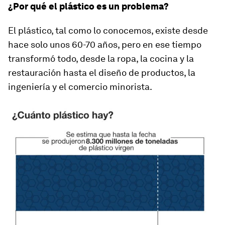
¿Por qué el plástico es un problema?
El plástico, tal como lo conocemos, existe desde
hace solo
unos
60-70 años
, pero en ese tiempo
transformó todo, desde la ropa, la cocina y la
restauración hasta el diseño de productos, la
ingeniería y el comercio minorista.