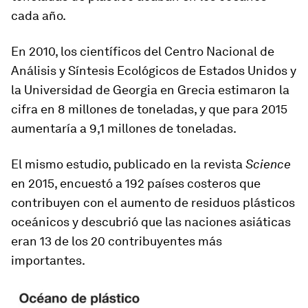
cada año.
En 2010, los científicos del Centro Nacional de
Análisis y Síntesis Ecológicos de Estados Unidos y
la Universidad de Georgia en Grecia estimaron la
cifra en 8 millones de toneladas, y que para 2015
aumentaría a 9,1 millones de toneladas.
El mismo estudio, publicado en la revista
Science
en 2015, encuestó a 192 países costeros que
contribuyen con el aumento de residuos plásticos
oceánicos y descubrió que las naciones asiáticas
eran 13 de los 20 contribuyentes más
importantes.