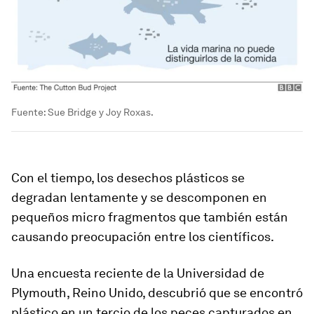
Fuente: Sue Bridge y Joy Roxas.
Con el tiempo, los desechos plásticos se
degradan lentamente y se descomponen en
pequeños micro fragmentos que también están
causando preocupación entre los científicos.
Una encuesta reciente de la Universidad de
Plymouth, Reino Unido, descubrió que se encontró
plástico en un tercio de los peces capturados
en