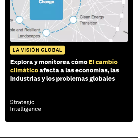
LA VISIÓN GLOBAL
Explora y monitorea cómo
El cambio
climático
afecta a las economías, las
industrias y los problemas globales