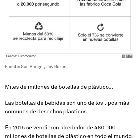
Fuente: Sue Bridge y Joy Roxas.
Miles de millones de botellas de plástico...
Las botellas de bebidas son uno de los tipos más
comunes de desechos plásticos.
En 2016 se vendieron alrededor de 480.000
millones de botellas de plástico en todo el mundo,