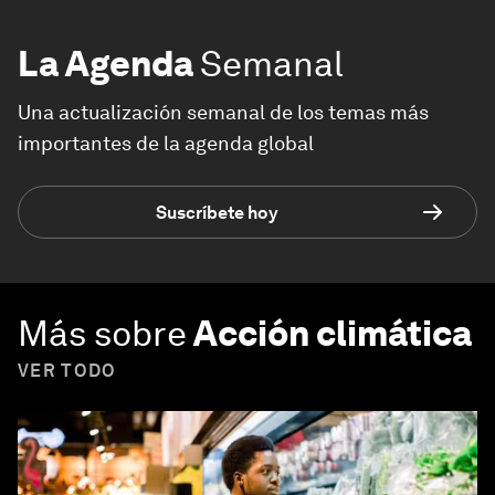
La Agenda
Semanal
Una actualización semanal de los temas más
importantes de la agenda global
Suscríbete hoy
Más sobre
Acción climática
VER TODO