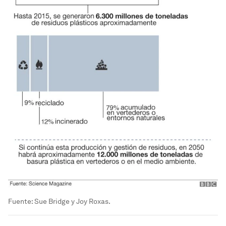
Fuente: Sue Bridge y Joy Roxas.