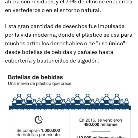
ahora son residuos
, y el 79% de ellos se encuentra
en vertederos o en el entorno natural.
Esta gran cantidad de desechos fue impulsada
por la vida moderna, donde el plástico se usa para
muchos artículos desechables o de "uso único":
desde botellas de bebidas y pañales hasta
cubertería y bastoncillos de algodón.