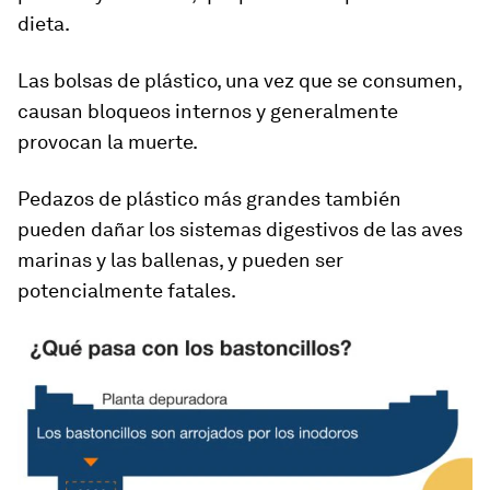
dieta.
Las bolsas de plástico, una vez que se consumen,
causan bloqueos internos y generalmente
provocan la muerte.
Pedazos de plástico más grandes también
pueden dañar los sistemas digestivos de las aves
marinas y las ballenas, y pueden ser
potencialmente fatales.