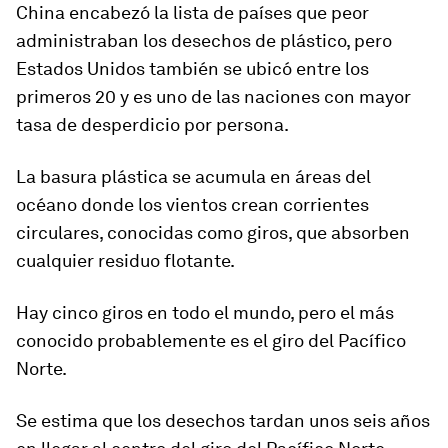
China encabezó la lista de países que peor
administraban los desechos de plástico, pero
Estados Unidos también se ubicó entre los
primeros 20 y es uno de las naciones con mayor
tasa de desperdicio por persona.
La basura plástica se acumula en áreas del
océano donde los vientos crean corrientes
circulares, conocidas como
giros
, que absorben
cualquier residuo flotante.
Hay cinco giros en todo el mundo, pero el más
conocido probablemente es el giro del Pacífico
Norte.
Se estima que los desechos tardan unos seis años