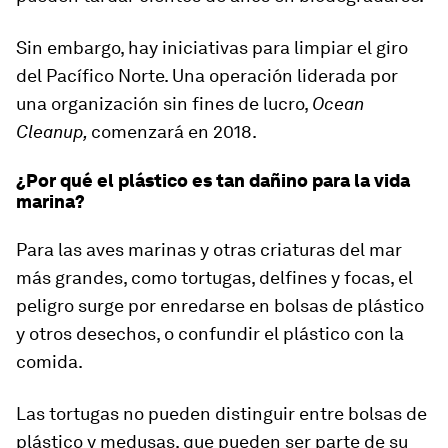
Sin embargo, hay iniciativas para limpiar el giro
del Pacífico Norte. Una operación liderada por
una organización sin fines de lucro,
Ocean
Cleanup
,
comenzará en 2018.
¿Por qué el plástico es tan dañino para la vida
marina?
Para las aves marinas y otras criaturas del mar
más grandes, como tortugas, delfines y focas, el
peligro surge por enredarse en bolsas de plástico
y otros desechos, o
confundir el plástico con la
comida.
Las tortugas no pueden distinguir entre bolsas de
plástico y medusas, que pueden ser parte de su