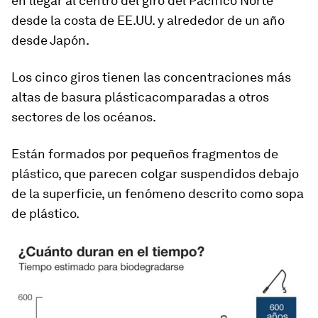
en llegar al centro del giro del Pacífico Norte
desde la costa de EE.UU. y alrededor de un año
desde Japón.
Los cinco giros tienen las concentraciones más
altas de basura plástica
comparadas a otros
sectores de los océanos.
Están formados por pequeños fragmentos de
plástico, que parecen colgar suspendidos debajo
de la superficie, un fenómeno descrito como sopa
de plástico.