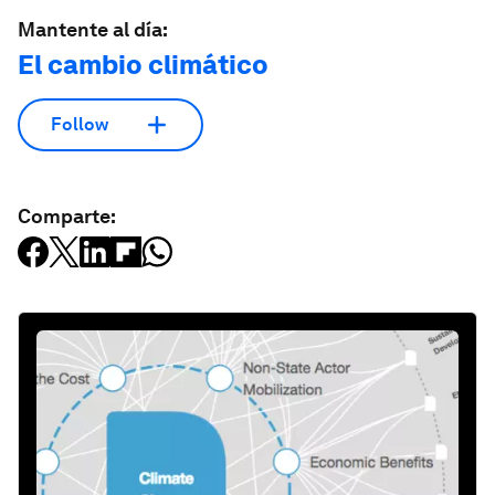
Mantente al día:
El cambio climático
Follow
Comparte: