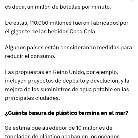
es decir, un millón de botellas por minuto.
De estas, 110.000 millones fueron fabricados por
el gigante de las bebidas Coca Cola.
Algunos países están considerando medidas para
reducir el consumo.
Las propuestas en Reino Unido, por ejemplo,
incluyen proyectos de depósito y devolución, y la
mejora de los suministros de agua potable en las
principales ciudades.
¿Cuánta basura de plástico termina en el mar?
Se estima que alrededor de
10 millones de
toneladas de plástico acaban en los océanos