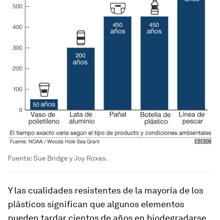
Fuente: Sue Bridge y Joy Roxas.
Y las cualidades resistentes de la mayoría de los
plásticos significan que algunos elementos
pueden tardar cientos de años en biodegradarse.