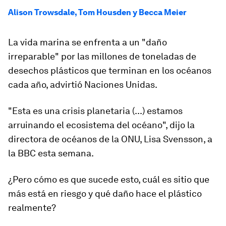
Alison Trowsdale, Tom Housden y Becca Meier
La vida marina se enfrenta a un "daño
irreparable" por las millones de toneladas de
desechos plásticos que terminan en los océanos
cada año, advirtió Naciones Unidas.
"Esta es una crisis planetaria (...) estamos
arruinando el ecosistema del océano", dijo la
directora de océanos de la ONU, Lisa Svensson, a
la BBC esta semana.
¿Pero cómo es que sucede esto, cuál es sitio que
más está en riesgo y qué daño hace el plástico
realmente?