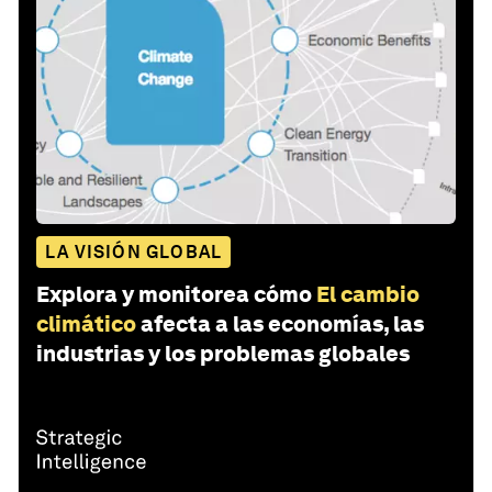
LA VISIÓN GLOBAL
Explora y monitorea cómo
El cambio
climático
afecta a las economías, las
industrias y los problemas globales