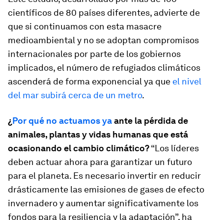
científicos de 80 países diferentes, advierte de
que si continuamos con esta masacre
medioambiental y no se adoptan compromisos
internacionales por parte de los gobiernos
implicados, el número de refugiados climáticos
ascenderá de forma exponencial ya que
el nivel
del mar subirá cerca de un metro
.
¿
Por qué no actuamos ya
ante la pérdida de
animales, plantas y vidas humanas que está
ocasionando el cambio climático?
“Los líderes
deben actuar ahora para garantizar un futuro
para el planeta. Es necesario invertir en reducir
drásticamente las emisiones de gases de efecto
invernadero y aumentar significativamente los
fondos para la resiliencia y la adaptación”, ha