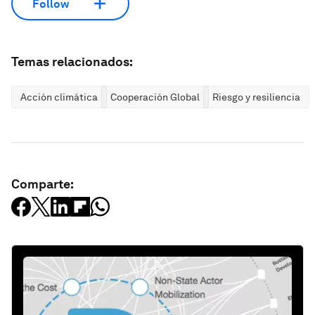
Follow
Temas relacionados:
Acción climática
Cooperación Global
Riesgo y resiliencia
Comparte: