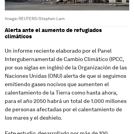
Image:
REUTERS/Stephen Lam
Alerta ante el aumento de refugiados
climáticos
Un informe reciente elaborado por el Panel
Intergubernamental de Cambio Climático (IPCC,
por sus siglas en inglés) de la Organización de las
Naciones Unidas (ONU) alerta de que si seguimos
emitiendo gases nocivos que aumenten el
calentamiento de la Tierra como hasta ahora,
para el año 2050 habrá un total de 1.000 millones
de personas afectadas por el calentamiento de
los mares y el deshielo.
Este estudio, desarrollado por más de 100