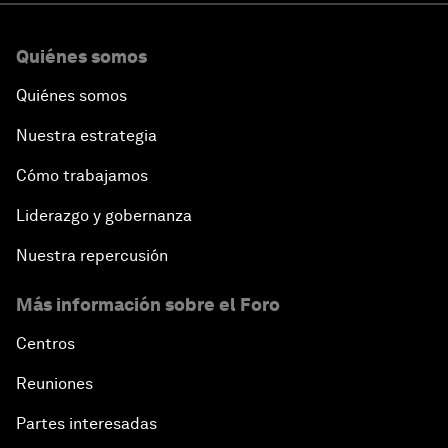
Quiénes somos
Quiénes somos
Nuestra estrategia
Cómo trabajamos
Liderazgo y gobernanza
Nuestra repercusión
Más información sobre el Foro
Centros
Reuniones
Partes interesadas