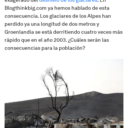
Blogthinkbig.com ya hemos hablado de esta
consecuencia. Los glaciares de los Alpes han
perdido ya una longitud de dos metros y
Groenlandia se está derritiendo cuatro veces más
rápido que en el año 2003. ¿Cuáles serán las
consecuencias para la población?