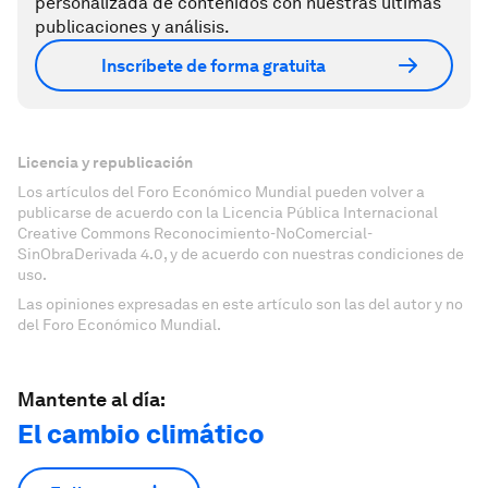
personalizada de contenidos con nuestras últimas
publicaciones y análisis.
Inscríbete de forma gratuita
Licencia y republicación
Los artículos del Foro Económico Mundial pueden volver a
publicarse de acuerdo con la Licencia Pública Internacional
Creative Commons Reconocimiento-NoComercial-
SinObraDerivada 4.0, y de acuerdo con nuestras condiciones de
uso.
Las opiniones expresadas en este artículo son las del autor y no
del Foro Económico Mundial.
Mantente al día:
El cambio climático