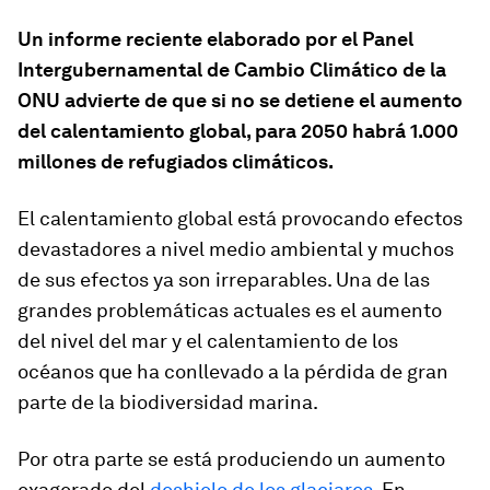
Un informe reciente elaborado por el Panel
Intergubernamental de Cambio Climático de la
ONU advierte de que si no se detiene el aumento
del calentamiento global, para 2050 habrá 1.000
millones de refugiados climáticos.
El calentamiento global está provocando efectos
devastadores a nivel medio ambiental y muchos
de sus efectos ya son irreparables. Una de las
grandes problemáticas actuales es el aumento
del nivel del mar y el calentamiento de los
océanos que ha conllevado a la pérdida de gran
parte de la biodiversidad marina.
Por otra parte se está produciendo un aumento
exagerado del
deshielo de los glaciares
. En