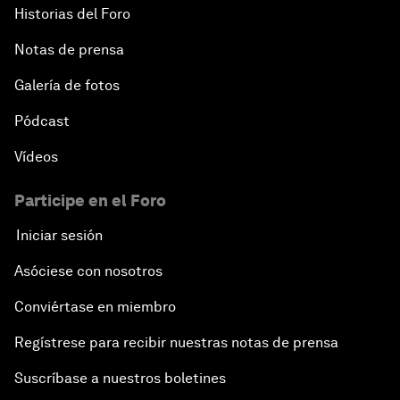
Historias del Foro
Notas de prensa
Galería de fotos
Pódcast
Vídeos
Participe en el Foro
Iniciar sesión
Asóciese con nosotros
Conviértase en miembro
Regístrese para recibir nuestras notas de prensa
Suscríbase a nuestros boletines