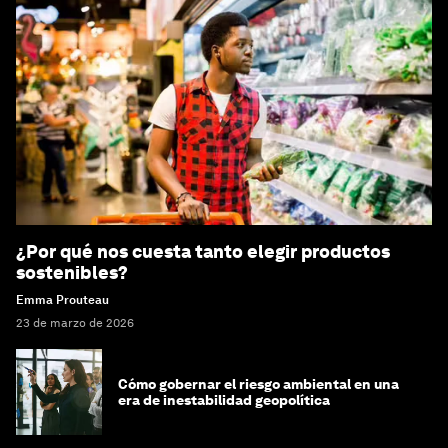
¿Por qué nos cuesta tanto elegir productos
sostenibles?
Emma Prouteau
23 de marzo de 2026
Cómo gobernar el riesgo ambiental en una
era de inestabilidad geopolítica