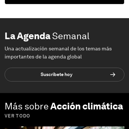
La Agenda
Semanal
Una actualización semanal de los temas más
importantes de la agenda global
Suscríbete hoy
Más sobre
Acción climática
VER TODO