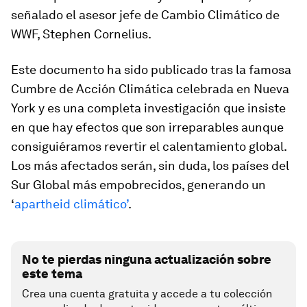
señalado el asesor jefe de Cambio Climático de
WWF, Stephen Cornelius.
Este documento ha sido publicado tras la famosa
Cumbre de Acción Climática celebrada en Nueva
York y es una completa investigación que insiste
en que hay efectos que son irreparables aunque
consiguiéramos revertir el calentamiento global.
Los más afectados serán, sin duda, los países del
Sur Global más empobrecidos, generando un
‘
apartheid climático’
.
No te pierdas ninguna actualización sobre
este tema
Crea una cuenta gratuita y accede a tu colección