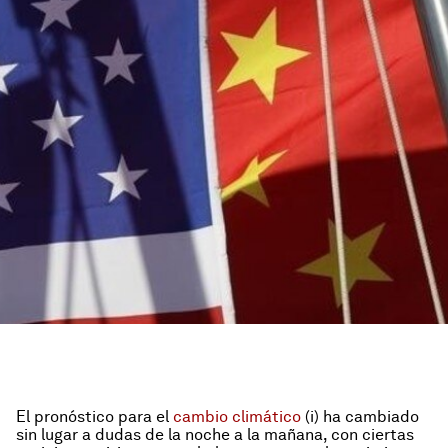
El pronóstico para el
cambio climático
(i) ha cambiado
sin lugar a dudas de la noche a la mañana, con ciertas