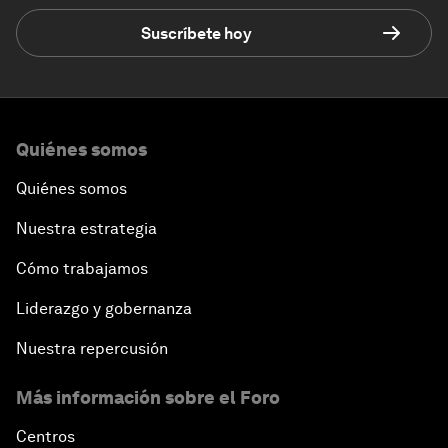
Suscríbete hoy
Quiénes somos
Quiénes somos
Nuestra estrategia
Cómo trabajamos
Liderazgo y gobernanza
Nuestra repercusión
Más información sobre el Foro
Centros