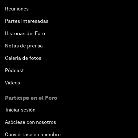
Reuniones
Partes interesadas
Historias del Foro
Notas de prensa
Galería de fotos
Pódcast
Vídeos
Participe en el Foro
Iniciar sesión
Asóciese con nosotros
Conviértase en miembro