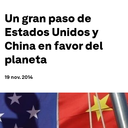
Un gran paso de
Estados Unidos y
China en favor del
planeta
19 nov. 2014