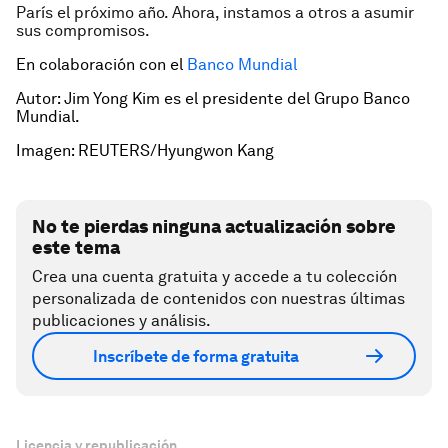
París el próximo año. Ahora, instamos a otros a asumir
sus compromisos.
En colaboración con el
Banco Mundial
Autor: Jim Yong Kim es el presidente del Grupo Banco
Mundial.
Imagen: REUTERS/Hyungwon Kang
No te pierdas ninguna actualización sobre
este tema
Crea una cuenta gratuita y accede a tu colección
personalizada de contenidos con nuestras últimas
publicaciones y análisis.
Inscríbete de forma gratuita
Licencia y republicación