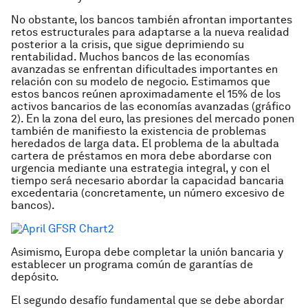
No obstante, los bancos también afrontan importantes
retos estructurales para adaptarse a la nueva realidad
posterior a la crisis, que sigue deprimiendo su
rentabilidad. Muchos bancos de las economías
avanzadas se enfrentan dificultades importantes en
relación con su modelo de negocio. Estimamos que
estos bancos reúnen aproximadamente el 15% de los
activos bancarios de las economías avanzadas (gráfico
2). En la zona del euro, las presiones del mercado ponen
también de manifiesto la existencia de problemas
heredados de larga data. El problema de la abultada
cartera de préstamos en mora debe abordarse con
urgencia mediante una estrategia integral, y con el
tiempo será necesario abordar la capacidad bancaria
excedentaria (concretamente, un número excesivo de
bancos).
Asimismo, Europa debe completar la unión bancaria y
establecer un programa común de garantías de
depósito.
El segundo desafío fundamental que se debe abordar