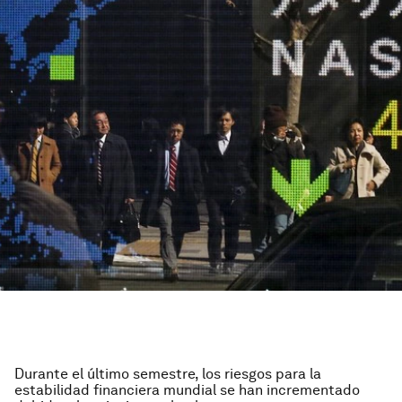
Durante el último semestre, los riesgos para la
estabilidad financiera mundial se han incrementado