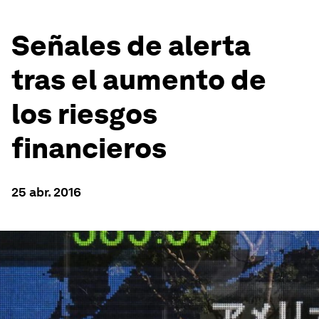
Señales de alerta
tras el aumento de
los riesgos
financieros
25 abr. 2016