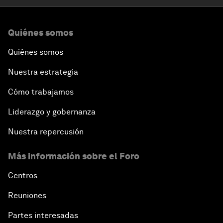
Quiénes somos
Quiénes somos
Nuestra estrategia
Cómo trabajamos
Liderazgo y gobernanza
Nuestra repercusión
Más información sobre el Foro
Centros
Reuniones
Partes interesadas