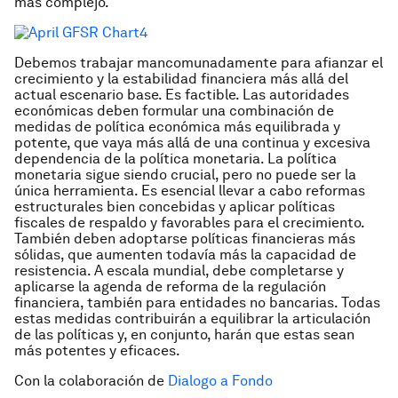
más complejo.
Debemos trabajar mancomunadamente para afianzar el
crecimiento y la estabilidad financiera más allá del
actual escenario base. Es factible. Las autoridades
económicas deben formular una combinación de
medidas de política económica más equilibrada y
potente, que vaya más allá de una continua y excesiva
dependencia de la política monetaria. La política
monetaria sigue siendo crucial, pero no puede ser la
única herramienta. Es esencial llevar a cabo reformas
estructurales bien concebidas y aplicar políticas
fiscales de respaldo y favorables para el crecimiento.
También deben adoptarse políticas financieras más
sólidas, que aumenten todavía más la capacidad de
resistencia. A escala mundial, debe completarse y
aplicarse la agenda de reforma de la regulación
financiera, también para entidades no bancarias. Todas
estas medidas contribuirán a equilibrar la articulación
de las políticas y, en conjunto, harán que estas sean
más potentes y eficaces.
Con la colaboración de
Dialogo a Fondo