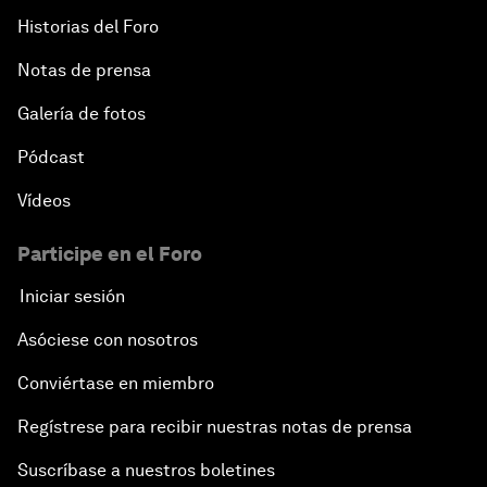
Historias del Foro
Notas de prensa
Galería de fotos
Pódcast
Vídeos
Participe en el Foro
Iniciar sesión
Asóciese con nosotros
Conviértase en miembro
Regístrese para recibir nuestras notas de prensa
Suscríbase a nuestros boletines