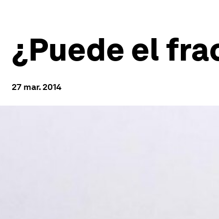
¿Puede el fra
27 mar. 2014