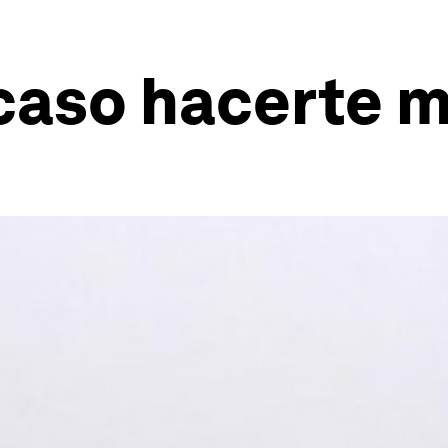
caso hacerte m