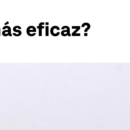
ás eficaz?