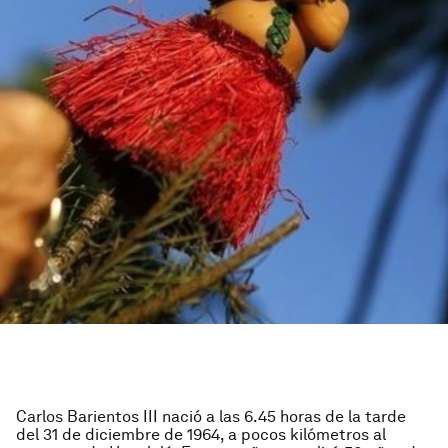
Carlos Barientos III nació a las 6.45 horas de la tarde
del 31 de diciembre de 1964, a pocos kilómetros al