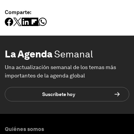
Comparte:
La Agenda
Semanal
Una actualización semanal de los temas más
importantes de la agenda global
Suscríbete hoy
Quiénes somos