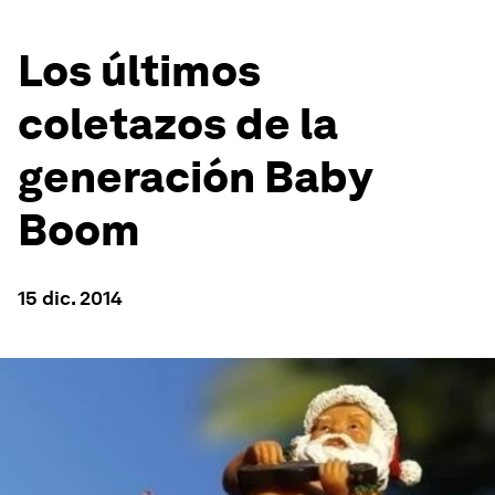
Los últimos
coletazos de la
generación Baby
Boom
15 dic. 2014