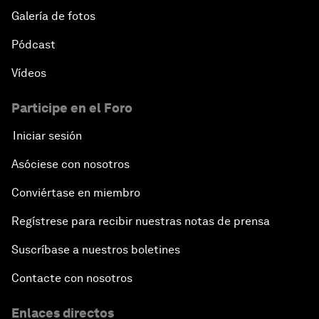
Galería de fotos
Pódcast
Vídeos
Participe en el Foro
Iniciar sesión
Asóciese con nosotros
Conviértase en miembro
Regístrese para recibir nuestras notas de prensa
Suscríbase a nuestros boletines
Contacte con nosotros
Enlaces directos