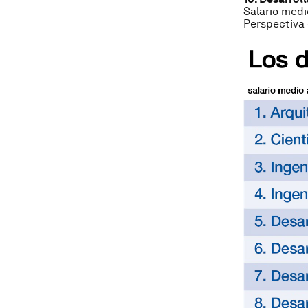
Salario medi
Perspectiva 