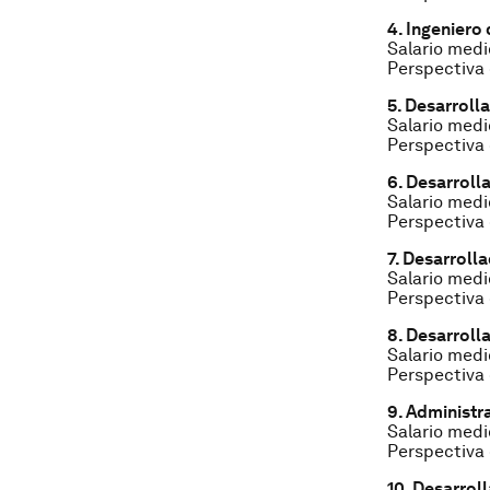
4. Ingeniero
Salario medi
Perspectiva 
5. Desarroll
Salario medi
Perspectiva 
6. Desarroll
Salario medi
Perspectiva
7. Desarroll
Salario medi
Perspectiva
8. Desarroll
Salario medio
Perspectiva 
9. Administr
Salario medi
Perspectiva 
10. Desarrol