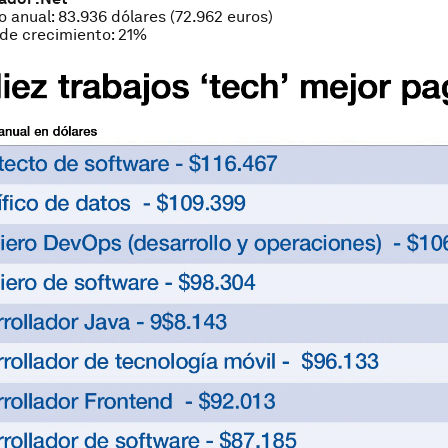
o anual: 83.936 dólares (72.962 euros)
de crecimiento: 21%