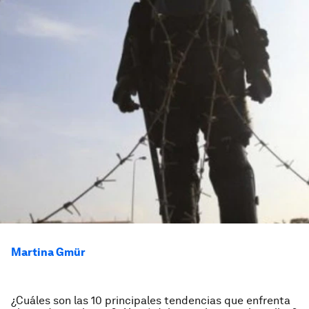
Martina Gmür
¿Cuáles son las 10 principales tendencias que enfrenta