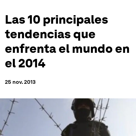
Las 10 principales
tendencias que
enfrenta el mundo en
el 2014
25 nov. 2013