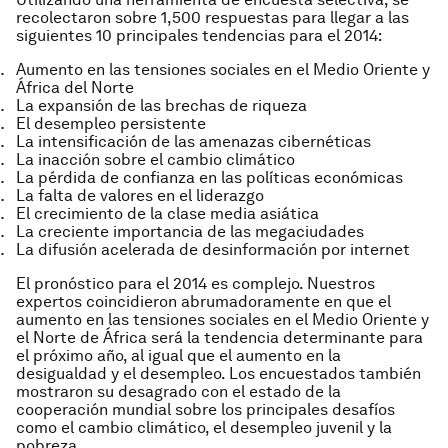
recolectaron sobre 1,500 respuestas para llegar a las
siguientes 10 principales tendencias para el 2014:
Aumento en las tensiones sociales en el Medio Oriente y
África del Norte
La expansión de las brechas de riqueza
El desempleo persistente
La intensificación de las amenazas cibernéticas
La inacción sobre el cambio climático
La pérdida de confianza en las políticas económicas
La falta de valores en el liderazgo
El crecimiento de la clase media asiática
La creciente importancia de las megaciudades
La difusión acelerada de desinformación por internet
El pronóstico para el 2014 es complejo. Nuestros
expertos coincidieron abrumadoramente en que el
aumento en las tensiones sociales en el Medio Oriente y
el Norte de África será la tendencia determinante para
el próximo año, al igual que el aumento en la
desigualdad y el desempleo. Los encuestados también
mostraron su desagrado con el estado de la
cooperación mundial sobre los principales desafíos
como el cambio climático, el desempleo juvenil y la
pobreza.