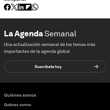
La Agenda
Semanal
Una actualización semanal de los temas más
importantes de la agenda global
Suscríbete hoy
Quiénes somos
Quiénes somos