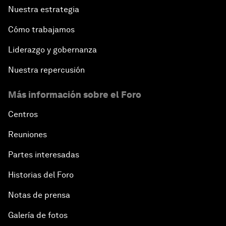
Nuestra estrategia
Cómo trabajamos
Liderazgo y gobernanza
Nuestra repercusión
Más información sobre el Foro
Centros
Reuniones
Partes interesadas
Historias del Foro
Notas de prensa
Galería de fotos