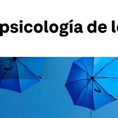
 psicología de 