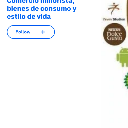
Comercio minorista,
bienes de consumo y
estilo de vida
Follow