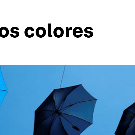
los colores