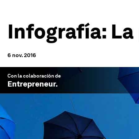
Infografía: La
6 nov. 2016
Con la colaboración de
Entrepreneur
.