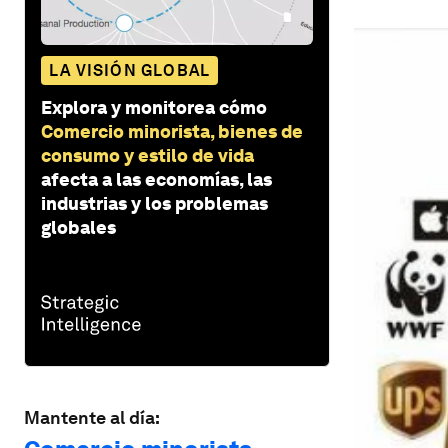
LA VISIÓN GLOBAL
Explora y monitorea cómo
Comercio minorista, bienes de
consumo y estilo de vida
afecta a las economías, las
industrias y los problemas
globales
Mantente al día: