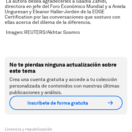
La autora desea agradecerles a Saadia Zahidi,
directora en jefe del Foro Económico Mundial y a Aniela
Unguresan y Eleanor Haller-Jorden de la EDGE
Certification por las conversaciones que sostuvo con
ellas acerca del dilema de la diferencia.
Imagen: REUTERS/Akhtar Soomro
No te pierdas ninguna actualización sobre
este tema
Crea una cuenta gratuita y accede a tu colección
personalizada de contenidos con nuestras últimas
publicaciones y análisis.
Inscríbete de forma gratuita
Licencia y republicación