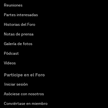
Reuniones
Partes interesadas
Historias del Foro
Notas de prensa
Galería de fotos
Pódcast
Vídeos
Participe en el Foro
Iniciar sesión
Asóciese con nosotros
Conviértase en miembro