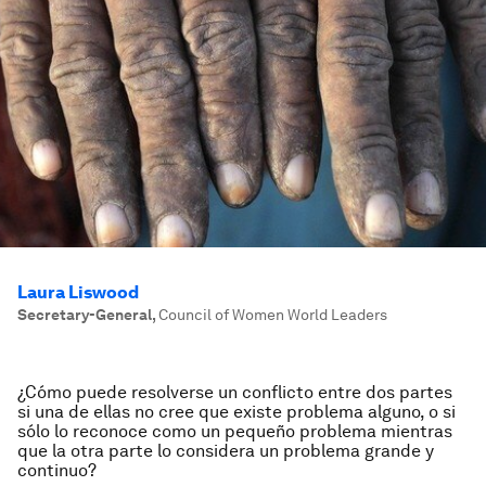
Laura Liswood
Secretary-General
,
Council of Women World Leaders
¿Cómo puede resolverse un conflicto entre dos partes
si una de ellas no cree que existe problema alguno, o si
sólo lo reconoce como un pequeño problema mientras
que la otra parte lo considera un problema grande y
continuo?