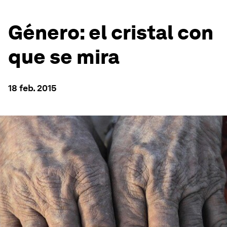
Género: el cristal con
que se mira
18 feb. 2015