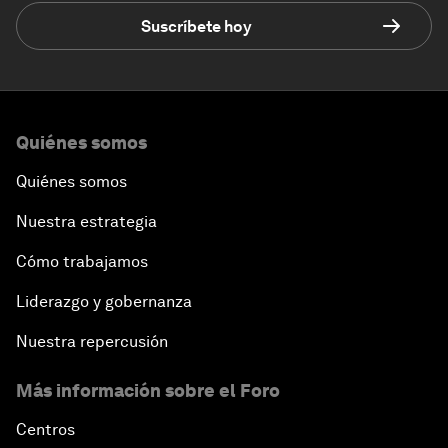
Suscríbete hoy
Quiénes somos
Quiénes somos
Nuestra estrategia
Cómo trabajamos
Liderazgo y gobernanza
Nuestra repercusión
Más información sobre el Foro
Centros