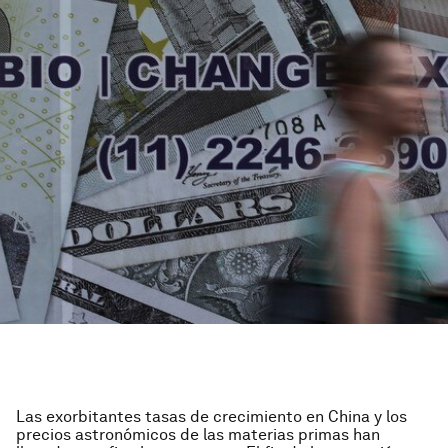
Las exorbitantes tasas de crecimiento en China y los
precios astronómicos de las materias primas han