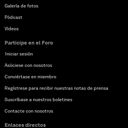
Galería de fotos
Pódcast
Vídeos
Participe en el Foro
Iniciar sesión
Asóciese con nosotros
Conviértase en miembro
Regístrese para recibir nuestras notas de prensa
Suscríbase a nuestros boletines
Contacte con nosotros
Enlaces directos