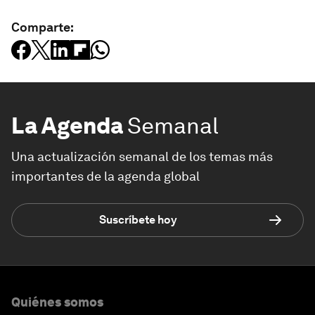
Comparte:
La Agenda
Semanal
Una actualización semanal de los temas más
importantes de la agenda global
Suscríbete hoy
Quiénes somos