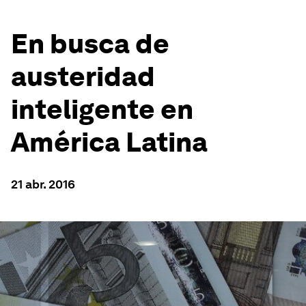
En busca de
austeridad
inteligente en
América Latina
21 abr. 2016