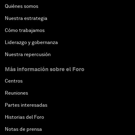
Quiénes somos
Nuestra estrategia
Cómo trabajamos
Liderazgo y gobernanza
Nuestra repercusión
Más información sobre el Foro
Centros
Reuniones
Partes interesadas
Historias del Foro
Notas de prensa