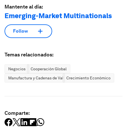
Mantente al día:
Emerging-Market Multinationals
Follow
Temas relacionados:
Negocios
Cooperación Global
Manufactura y Cadenas de Valor
Crecimiento Económico
Comparte: