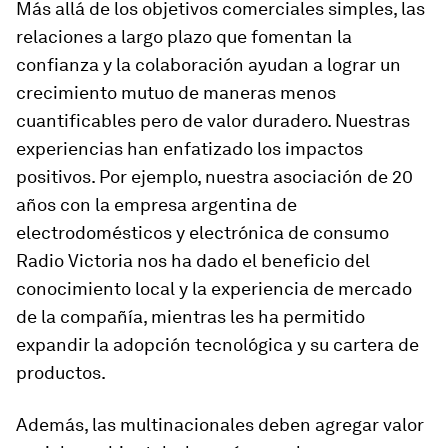
Más allá de los objetivos comerciales simples, las
relaciones a largo plazo que fomentan la
confianza y la colaboración ayudan a lograr un
crecimiento mutuo de maneras menos
cuantificables pero de valor duradero. Nuestras
experiencias han enfatizado los impactos
positivos. Por ejemplo, nuestra asociación de 20
años con la empresa argentina de
electrodomésticos y electrónica de consumo
Radio Victoria nos ha dado el beneficio del
conocimiento local y la experiencia de mercado
de la compañía, mientras les ha permitido
expandir la adopción tecnológica y su cartera de
productos.
Además, las multinacionales deben agregar valor