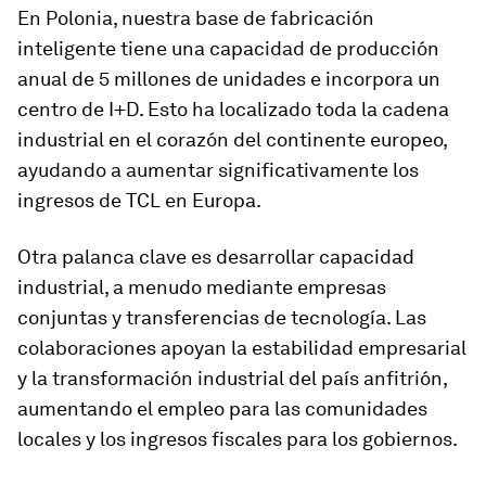
En Polonia, nuestra base de fabricación
inteligente tiene una capacidad de producción
anual de 5 millones de unidades e incorpora un
centro de I+D. Esto ha localizado toda la cadena
industrial en el corazón del continente europeo,
ayudando a aumentar significativamente los
ingresos de TCL en Europa.
Otra palanca clave es desarrollar capacidad
industrial, a menudo mediante empresas
conjuntas y transferencias de tecnología. Las
colaboraciones apoyan la estabilidad empresarial
y la transformación industrial del país anfitrión,
aumentando el empleo para las comunidades
locales y los ingresos fiscales para los gobiernos.