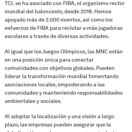
TCL se ha asociado con FIBA, el organismo rector
mundial del baloncesto, desde 2018. Hemos
apoyado más de 2.000 eventos, así como los
esfuerzos de FIBA para reclutar a más jugadoras
escolares a través de diversas actividades.
Al igual que los Juegos Olímpicos, las MNC están
en una posición única para conectar
comunidades con objetivos globales. Pueden
liderar la transformación mundial fomentando
asociaciones locales, empoderando a las
comunidades y manteniendo responsabilidades
ambientales y sociales.
Al adoptar la localización y una visión a largo
plazo, las empresas pueden asegurar que la