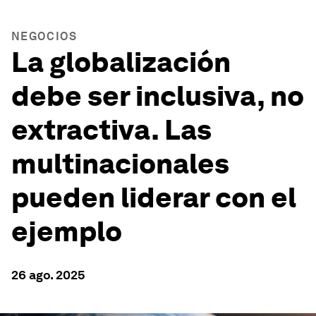
NEGOCIOS
La globalización
debe ser inclusiva, no
extractiva. Las
multinacionales
pueden liderar con el
ejemplo
26 ago. 2025