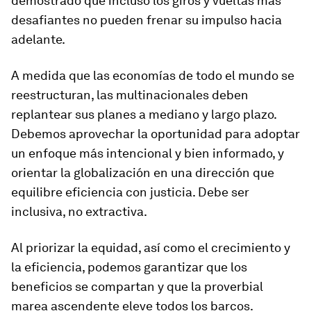
demostrado que incluso los giros y vueltas más
desafiantes no pueden frenar su impulso hacia
adelante.
A medida que las economías de todo el mundo se
reestructuran, las multinacionales deben
replantear sus planes a mediano y largo plazo.
Debemos aprovechar la oportunidad para adoptar
un enfoque más intencional y bien informado, y
orientar la globalización en una dirección que
equilibre eficiencia con justicia. Debe ser
inclusiva, no extractiva.
Al priorizar la equidad, así como el crecimiento y
la eficiencia, podemos garantizar que los
beneficios se compartan y que la proverbial
marea ascendente eleve todos los barcos.