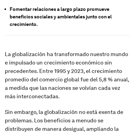
Fomentar relaciones a largo plazo promueve
beneficios sociales y ambientales junto con el
crecimiento.
La globalización ha transformado nuestro mundo
e impulsado un crecimiento económico sin
precedentes. Entre 1995 y 2023, el crecimiento
promedio del comercio global fue del 5,8 % anual,
a medida que las naciones se volvían cada vez
más interconectadas.
Sin embargo, la globalización no está exenta de
problemas. Los beneficios a menudo se
distribuyen de manera desigual, ampliando la