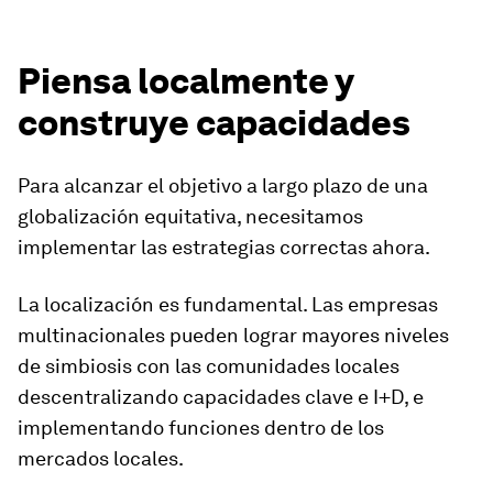
Piensa localmente y
construye capacidades
Para alcanzar el objetivo a largo plazo de una
globalización equitativa, necesitamos
implementar las estrategias correctas ahora.
La localización es fundamental. Las empresas
multinacionales pueden lograr mayores niveles
de simbiosis con las comunidades locales
descentralizando capacidades clave e I+D, e
implementando funciones dentro de los
mercados locales.