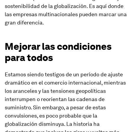
sostenibilidad de la globalización. Es aquí donde
las empresas multinacionales pueden marcar una
gran diferencia.
Mejorar las condiciones
para todos
Estamos siendo testigos de un período de ajuste
dramático en el comercio internacional, mientras
los aranceles y las tensiones geopolíticas
interrumpen o reorientan las cadenas de
suministro. Sin embargo, a pesar de estas
convulsiones, es poco probable que la
globalización disminuya. La historia ha