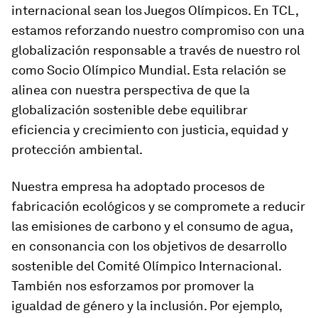
internacional sean los Juegos Olímpicos. En TCL,
estamos reforzando nuestro compromiso con una
globalización responsable a través de nuestro rol
como Socio Olímpico Mundial. Esta relación se
alinea con nuestra perspectiva de que la
globalización sostenible debe equilibrar
eficiencia y crecimiento con justicia, equidad y
protección ambiental.
Nuestra empresa ha adoptado procesos de
fabricación ecológicos y se compromete a reducir
las emisiones de carbono y el consumo de agua,
en consonancia con los objetivos de desarrollo
sostenible del Comité Olímpico Internacional.
También nos esforzamos por promover la
igualdad de género y la inclusión. Por ejemplo,