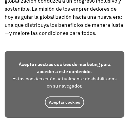
globalización conduzca a un progreso inclusivo y
sostenible. La misión de los emprendedores de
hoy es guiar la globalización hacia una nueva era:
una que distribuya los beneficios de manera justa
—y mejore las condiciones para todos.
Acepte nuestras cookies de marketing para
acceder a este contenido.
Estas cookies están actualmente deshabilitadas
en su navegador.
Aceptar cookies