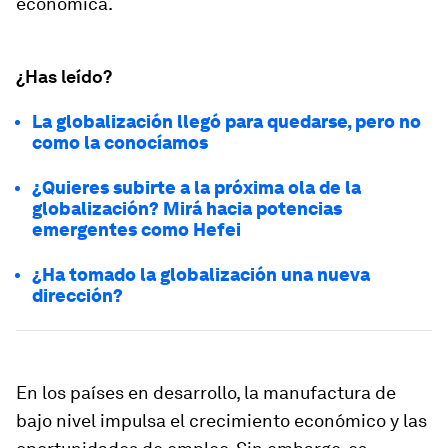
económica.
¿Has leído?
La globalización llegó para quedarse, pero no
como la conocíamos
¿Quieres subirte a la próxima ola de la
globalización? Mirá hacia potencias
emergentes como Hefei
¿Ha tomado la globalización una nueva
dirección?
En los países en desarrollo, la manufactura de
bajo nivel impulsa el crecimiento económico y las