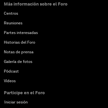
Más información sobre el Foro
Centros
Reuniones
Partes interesadas
Historias del Foro
Notas de prensa
Galería de fotos
Pódcast
Vídeos
Participe en el Foro
Iniciar sesión