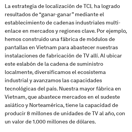
La estrategia de localización de TCL ha logrado
resultados de “ganar-ganar” mediante el
establecimiento de cadenas industriales multi-
enlace en mercados y regiones clave. Por ejemplo,
hemos construido una fábrica de módulos de
pantallas en Vietnam para abastecer nuestras
instalaciones de fabricación de TV allí. Al ubicar
este eslabón de la cadena de suministro
localmente, diversificamos el ecosistema
industrial y avanzamos las capacidades
tecnológicas del país. Nuestra mayor fábrica en
Vietnam, que abastece mercados en el sudeste
asiático y Norteamérica, tiene la capacidad de
producir 8 millones de unidades de TV al año, con
un valor de 1.000 millones de dólares.