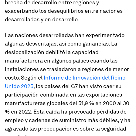
brecha de desarrollo entre regiones y
exacerbando los desequilibrios entre naciones
desarrolladas y en desarrollo.
Las naciones desarrolladas han experimentado
algunas desventajas, así como ganancias. La
deslocalización debilitó la capacidad
manufacturera en algunos países cuando las
instalaciones se trasladaron a regiones de menor
costo. Según el
Informe de Innovación del Reino
Unido 2025
, los países del G7 han visto caer su
participación combinada en las exportaciones
manufactureras globales del 51,9 % en 2000 al 30
% en 2022. Esta caída ha provocado pérdidas de
empleo y cadenas de suministro más débiles, y ha
agravado las preocupaciones sobre la seguridad