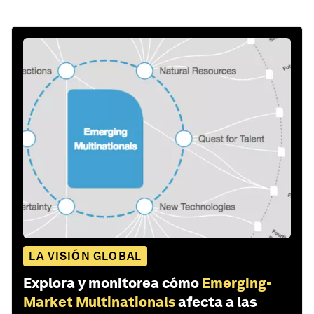
LA VISIÓN GLOBAL
Explora y monitorea cómo
Emerging-
Market Multinationals
afecta a las