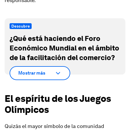
responsable.
Descubre
¿Qué está haciendo el Foro
Económico Mundial en el ámbito
de la facilitación del comercio?
Mostrar más
El espíritu de los Juegos
Olímpicos
Quizás el mayor símbolo de la comunidad