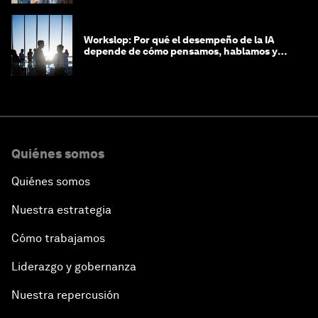
Workslop: Por qué el desempeño de la IA
depende de cómo pensamos, hablamos y
lideramos
Quiénes somos
Quiénes somos
Nuestra estrategia
Cómo trabajamos
Liderazgo y gobernanza
Nuestra repercusión