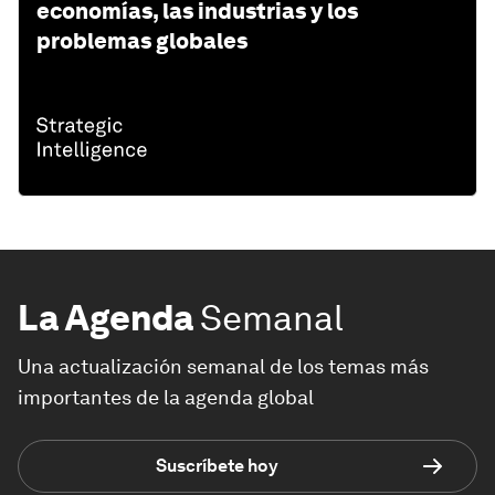
economías, las industrias y los
problemas globales
La Agenda
Semanal
Una actualización semanal de los temas más
importantes de la agenda global
Suscríbete hoy