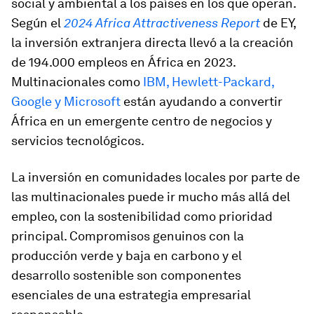
social y ambiental a los países en los que operan.
Según el
2024 Africa Attractiveness Report
de EY,
la inversión extranjera directa llevó a la creación
de 194.000 empleos en África en 2023.
Multinacionales como
IBM, Hewlett-Packard,
Google y Microsoft
están ayudando a convertir
África en un emergente centro de negocios y
servicios tecnológicos.
La inversión en comunidades locales por parte de
las multinacionales puede ir mucho más allá del
empleo, con la sostenibilidad como prioridad
principal. Compromisos genuinos con la
producción verde y baja en carbono y el
desarrollo sostenible son componentes
esenciales de una estrategia empresarial