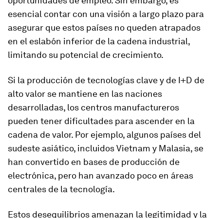
oportunidades de empleo. Sin embargo, es
esencial contar con una visión a largo plazo para
asegurar que estos países no queden atrapados
en el eslabón inferior de la cadena industrial,
limitando su potencial de crecimiento.
Si la producción de tecnologías clave y de I+D de
alto valor se mantiene en las naciones
desarrolladas, los centros manufactureros
pueden tener dificultades para ascender en la
cadena de valor. Por ejemplo, algunos países del
sudeste asiático, incluidos Vietnam y Malasia, se
han convertido en bases de producción de
electrónica, pero han avanzado poco en áreas
centrales de la tecnología.
Estos desequilibrios amenazan la legitimidad y la