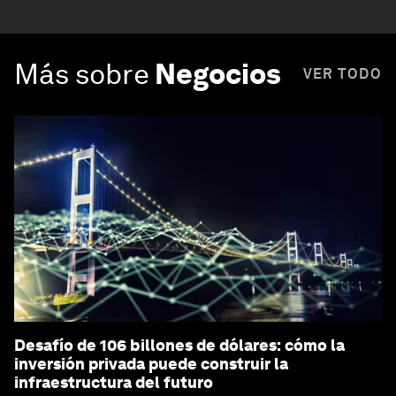
Más sobre
Negocios
VER TODO
Desafío de 106 billones de dólares: cómo la
inversión privada puede construir la
infraestructura del futuro