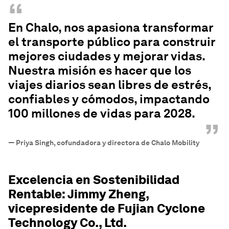
“
En Chalo, nos apasiona transformar
el transporte público para construir
mejores ciudades y mejorar vidas.
Nuestra misión es hacer que los
viajes diarios sean libres de estrés,
confiables y cómodos, impactando
100 millones de vidas para 2028.
”
—
Priya Singh, cofundadora y directora de Chalo Mobility
Excelencia en Sostenibilidad
Rentable: Jimmy Zheng,
vicepresidente de Fujian Cyclone
Technology Co., Ltd.