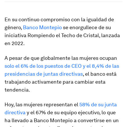
En su continuo compromiso con la igualdad de
género,
Banco Montepio
se enorgullece de su
iniciativa Rompiendo el Techo de Cristal, lanzada
en 2022.
A pesar de que globalmente las mujeres ocupan
solo el 6% de los puestos de CEO y el 8,4% de las
presidencias de juntas directivas
, el banco está
trabajando activamente para cambiar esta
tendencia.
Hoy, las mujeres representan el
58% de su junta
directiva
y el 67% de su equipo ejecutivo, lo que
ha llevado a Banco Montepio a convertirse en un