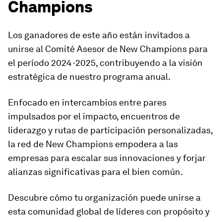
Champions
Los ganadores de este año están invitados a
unirse al Comité Asesor de New Champions para
el período 2024-2025, contribuyendo a la visión
estratégica de nuestro programa anual.
Enfocado en intercambios entre pares
impulsados por el impacto, encuentros de
liderazgo y rutas de participación personalizadas,
la red de New Champions empodera a las
empresas para escalar sus innovaciones y forjar
alianzas significativas para el bien común.
Descubre cómo tu organización puede unirse a
esta comunidad global de líderes con propósito y