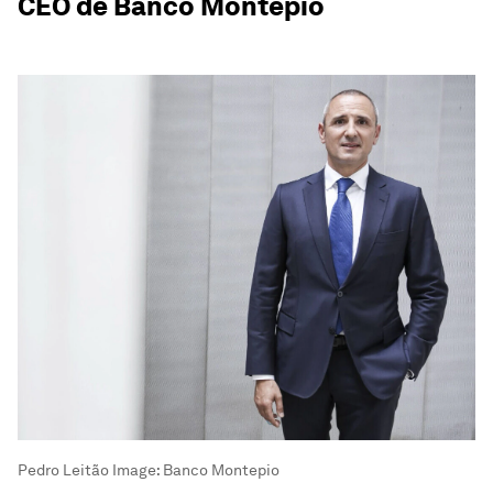
CEO de Banco Montepio
Pedro Leitão
Image:
Banco Montepio