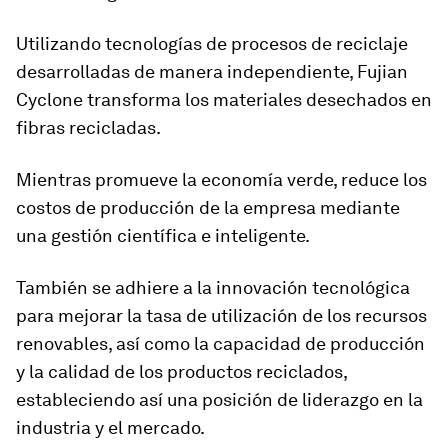
Utilizando tecnologías de procesos de reciclaje
desarrolladas de manera independiente, Fujian
Cyclone transforma los materiales desechados en
fibras recicladas.
Mientras promueve la economía verde, reduce los
costos de producción de la empresa mediante
una gestión científica e inteligente.
También se adhiere a la innovación tecnológica
para mejorar la tasa de utilización de los recursos
renovables, así como la capacidad de producción
y la calidad de los productos reciclados,
estableciendo así una posición de liderazgo en la
industria y el mercado.