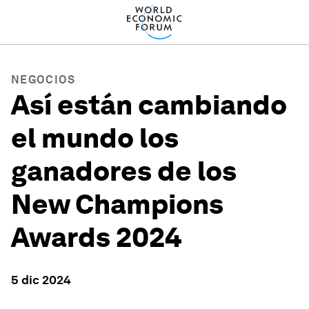
NEGOCIOS
Así están cambiando
el mundo los
ganadores de los
New Champions
Awards 2024
5 dic 2024