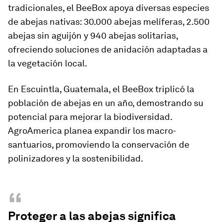
tradicionales, el BeeBox apoya diversas especies
de abejas nativas: 30.000 abejas melíferas, 2.500
abejas sin aguijón y 940 abejas solitarias,
ofreciendo soluciones de anidación adaptadas a
la vegetación local.
En Escuintla, Guatemala, el BeeBox triplicó la
población de abejas en un año, demostrando su
potencial para mejorar la biodiversidad.
AgroAmerica planea expandir los macro-
santuarios, promoviendo la conservación de
polinizadores y la sostenibilidad.
“
Proteger a las abejas significa