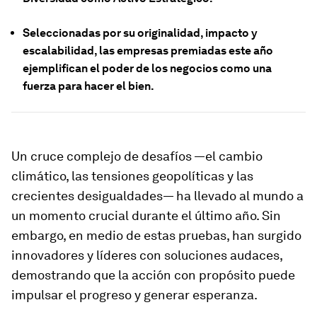
Seleccionadas por su originalidad, impacto y
escalabilidad, las empresas premiadas este año
ejemplifican el poder de los negocios como una
fuerza para hacer el bien.
Un cruce complejo de desafíos —el cambio
climático, las tensiones geopolíticas y las
crecientes desigualdades— ha llevado al mundo a
un momento crucial durante el último año. Sin
embargo, en medio de estas pruebas, han surgido
innovadores y líderes con soluciones audaces,
demostrando que la acción con propósito puede
impulsar el progreso y generar esperanza.