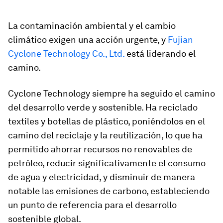
La contaminación ambiental y el cambio
climático exigen una acción urgente, y
Fujian
Cyclone Technology Co., Ltd.
está liderando el
camino.
Cyclone Technology siempre ha seguido el camino
del desarrollo verde y sostenible. Ha reciclado
textiles y botellas de plástico, poniéndolos en el
camino del reciclaje y la reutilización, lo que ha
permitido ahorrar recursos no renovables de
petróleo, reducir significativamente el consumo
de agua y electricidad, y disminuir de manera
notable las emisiones de carbono, estableciendo
un punto de referencia para el desarrollo
sostenible global.