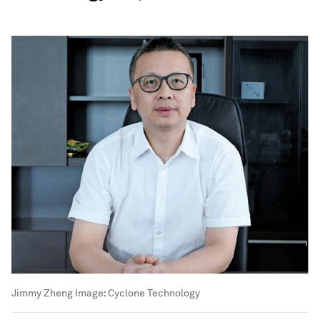
Jimmy Zheng
Image:
Cyclone Technology