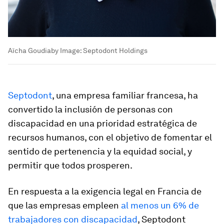
Aïcha Goudiaby
Image:
Septodont Holdings
Septodont
, una empresa familiar francesa, ha
convertido la inclusión de personas con
discapacidad en una prioridad estratégica de
recursos humanos, con el objetivo de fomentar el
sentido de pertenencia y la equidad social, y
permitir que todos prosperen.
En respuesta a la exigencia legal en Francia de
que las empresas empleen
al menos un 6% de
trabajadores con discapacidad
, Septodont