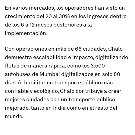
En varios mercados, los operadores han visto un
crecimiento del 20 al 30% en los ingresos dentro
de los 6 a 12 meses posteriores a la
implementación.
Con operaciones en más de 66 ciudades, Chalo
demuestra escalabilidad e impacto, digitalizando
flotas de manera rápida, como los 3.500
autobuses de Mumbai digitalizados en solo 80
días. Al habilitar un transporte público más
confiable y ecológico, Chalo contribuye a crear
mejores ciudades con un transporte público
mejorado, tanto en India como en el resto del
mundo.