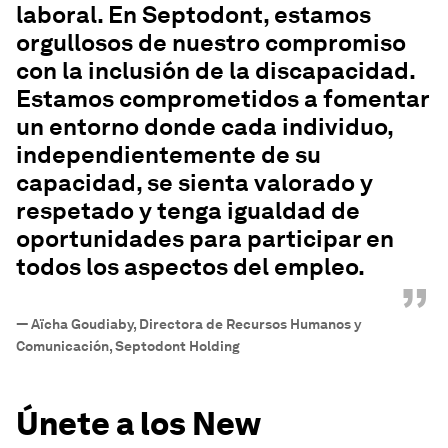
laboral. En Septodont, estamos
orgullosos de nuestro compromiso
con la inclusión de la discapacidad.
Estamos comprometidos a fomentar
un entorno donde cada individuo,
independientemente de su
capacidad, se sienta valorado y
respetado y tenga igualdad de
oportunidades para participar en
todos los aspectos del empleo.
”
—
Aïcha Goudiaby, Directora de Recursos Humanos y
Comunicación, Septodont Holding
Únete a los New