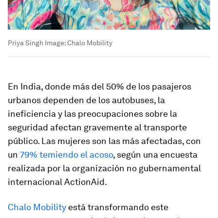
Priya Singh
Image:
Chalo Mobility
En India, donde más del 50% de los pasajeros
urbanos dependen de los autobuses, la
ineficiencia y las preocupaciones sobre la
seguridad afectan gravemente al transporte
público. Las mujeres son las más afectadas, con
un
79% temiendo el acoso
, según una encuesta
realizada por la organización no gubernamental
internacional ActionAid.
Chalo Mobility
está transformando este