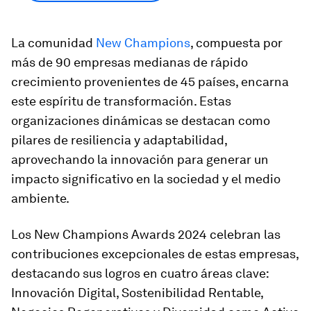
La comunidad
New Champions
, compuesta por
más de 90 empresas medianas de rápido
crecimiento provenientes de 45 países, encarna
este espíritu de transformación. Estas
organizaciones dinámicas se destacan como
pilares de resiliencia y adaptabilidad,
aprovechando la innovación para generar un
impacto significativo en la sociedad y el medio
ambiente.
Los New Champions Awards 2024 celebran las
contribuciones excepcionales de estas empresas,
destacando sus logros en cuatro áreas clave:
Innovación Digital, Sostenibilidad Rentable,