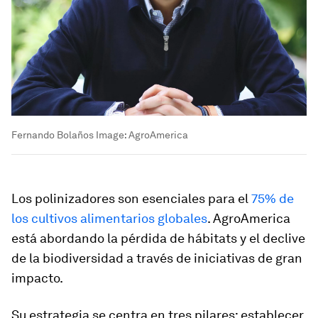
Fernando Bolaños
Image:
AgroAmerica
Los polinizadores son esenciales para el
75% de
los cultivos alimentarios globales
. AgroAmerica
está abordando la pérdida de hábitats y el declive
de la biodiversidad a través de iniciativas de gran
impacto.
Su estrategia se centra en tres pilares: establecer