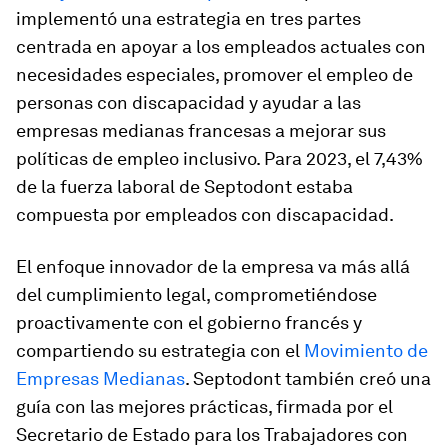
implementó una estrategia en tres partes
centrada en apoyar a los empleados actuales con
necesidades especiales, promover el empleo de
personas con discapacidad y ayudar a las
empresas medianas francesas a mejorar sus
políticas de empleo inclusivo. Para 2023, el 7,43%
de la fuerza laboral de Septodont estaba
compuesta por empleados con discapacidad.
El enfoque innovador de la empresa va más allá
del cumplimiento legal, comprometiéndose
proactivamente con el gobierno francés y
compartiendo su estrategia con el
Movimiento de
Empresas Medianas
. Septodont también creó una
guía con las mejores prácticas, firmada por el
Secretario de Estado para los Trabajadores con