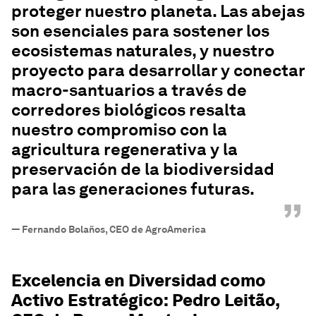
proteger nuestro planeta. Las abejas
son esenciales para sostener los
ecosistemas naturales, y nuestro
proyecto para desarrollar y conectar
macro-santuarios a través de
corredores biológicos resalta
nuestro compromiso con la
agricultura regenerativa y la
preservación de la biodiversidad
para las generaciones futuras.
”
—
Fernando Bolaños, CEO de AgroAmerica
Excelencia en Diversidad como
Activo Estratégico: Pedro Leitão,