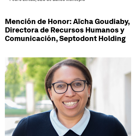
Mención de Honor: Aïcha Goudiaby,
Directora de Recursos Humanos y
Comunicación, Septodont Holding