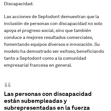
Discapacidad.
Las acciones de Septodont demuestran que la
inclusión de personas con discapacidad no solo
apoya el progreso social, sino que también
conduce a mejores resultados comerciales,
fomentando equipos diversos e innovación. Su
modelo ha demostrado ser exitoso, beneficiando
tanto a Septodont como a la comunidad
empresarial francesa en general.
“
Las personas con discapacidad
están subempleadas y
subrepresentadas en la fuerza