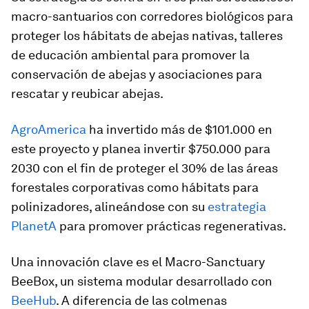
macro-santuarios con corredores biológicos para
proteger los hábitats de abejas nativas, talleres
de educación ambiental para promover la
conservación de abejas y asociaciones para
rescatar y reubicar abejas.
AgroAmerica
ha invertido más de $101.000 en
este proyecto y planea invertir $750.000 para
2030 con el fin de proteger el 30% de las áreas
forestales corporativas como hábitats para
polinizadores, alineándose con su
estrategia
PlanetA
para promover prácticas regenerativas.
Una innovación clave es el Macro-Sanctuary
BeeBox, un sistema modular desarrollado con
BeeHub
. A diferencia de las colmenas