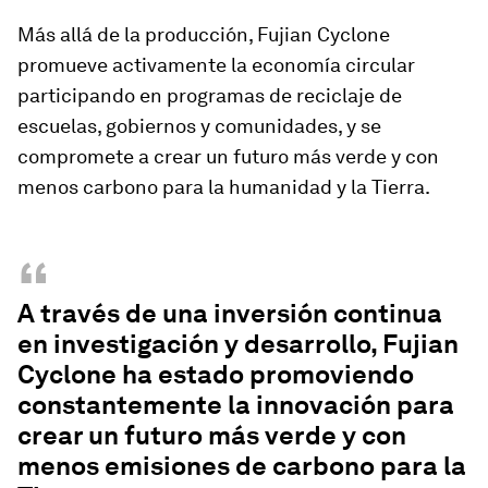
Más allá de la producción, Fujian Cyclone
promueve activamente la economía circular
participando en programas de reciclaje de
escuelas, gobiernos y comunidades, y se
compromete a crear un futuro más verde y con
menos carbono para la humanidad y la Tierra.
“
A través de una inversión continua
en investigación y desarrollo, Fujian
Cyclone ha estado promoviendo
constantemente la innovación para
crear un futuro más verde y con
menos emisiones de carbono para la