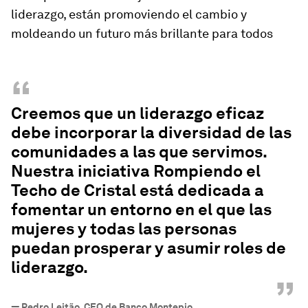
liderazgo, están promoviendo el cambio y
moldeando un futuro más brillante para todos
“
Creemos que un liderazgo eficaz
debe incorporar la diversidad de las
comunidades a las que servimos.
Nuestra iniciativa Rompiendo el
Techo de Cristal está dedicada a
fomentar un entorno en el que las
mujeres y todas las personas
puedan prosperar y asumir roles de
liderazgo.
”
—
Pedro Leitão, CEO de Banco Montepio