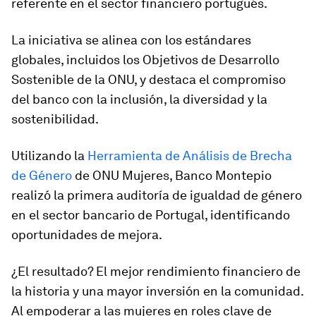
referente en el sector financiero portugués.
La iniciativa se alinea con los estándares
globales, incluidos los Objetivos de Desarrollo
Sostenible de la ONU, y destaca el compromiso
del banco con la inclusión, la diversidad y la
sostenibilidad.
Utilizando la
Herramienta de Análisis de Brecha
de Género
de ONU Mujeres, Banco Montepio
realizó la primera auditoría de igualdad de género
en el sector bancario de Portugal, identificando
oportunidades de mejora.
¿El resultado? El mejor rendimiento financiero de
la historia y una mayor inversión en la comunidad.
Al empoderar a las mujeres en roles clave de