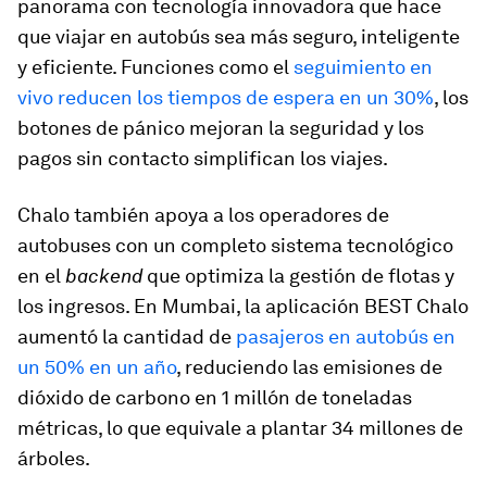
panorama con tecnología innovadora que hace
que viajar en autobús sea más seguro, inteligente
y eficiente. Funciones como el
seguimiento en
vivo reducen los tiempos de espera en un 30%
, los
botones de pánico mejoran la seguridad y los
pagos sin contacto simplifican los viajes.
Chalo también apoya a los operadores de
autobuses con un completo sistema tecnológico
en el
backend
que optimiza la gestión de flotas y
los ingresos. En Mumbai, la aplicación BEST Chalo
aumentó la cantidad de
pasajeros en autobús en
un 50% en un año
, reduciendo las emisiones de
dióxido de carbono en 1 millón de toneladas
métricas, lo que equivale a plantar 34 millones de
árboles.