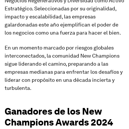
Negocios Regenerativos y Diversidad como Activo
Estratégico. Seleccionadas por su originalidad,
impacto y escalabilidad, las empresas
galardonadas este año ejemplifican el poder de
los negocios como una fuerza para hacer el bien.
En un momento marcado por riesgos globales
interconectados, la comunidad New Champions
sigue liderando el camino, preparando a las
empresas medianas para enfrentar los desafíos y
liderar con propósito en una década incierta y
turbulenta.
Ganadores de los New
Champions Awards 2024