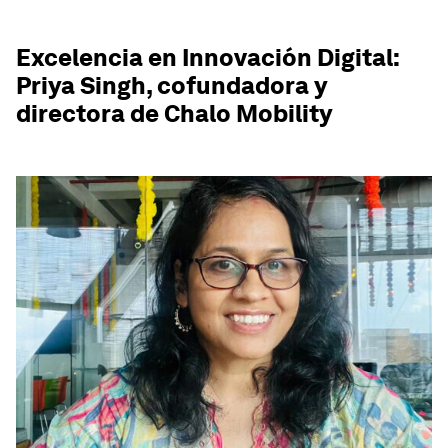
Excelencia en Innovación Digital:
Priya Singh, cofundadora y
directora de Chalo Mobility