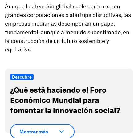
Aunque la atención global suele centrarse en
grandes corporaciones o startups disruptivas, las
empresas medianas desempeñan un papel
fundamental, aunque a menudo subestimado, en
la construcción de un futuro sostenible y
equitativo.
Descubre
¿Qué está haciendo el Foro
Económico Mundial para
fomentar la innovación social?
Mostrar más