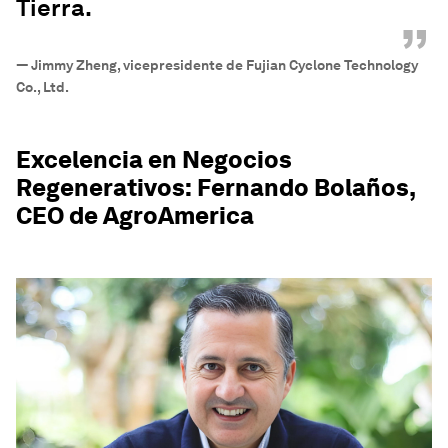
Tierra.
”
—
Jimmy Zheng, vicepresidente de Fujian Cyclone Technology
Co., Ltd.
Excelencia en Negocios
Regenerativos: Fernando Bolaños,
CEO de AgroAmerica