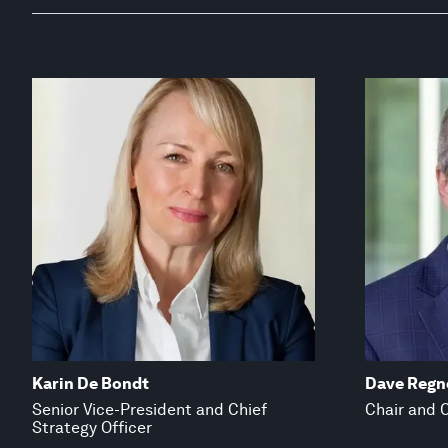
Karin De Bondt
Dave Regn
Senior Vice-President and Chief
Chair and C
Strategy Officer