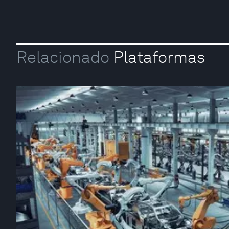
Relacionado
Plataformas