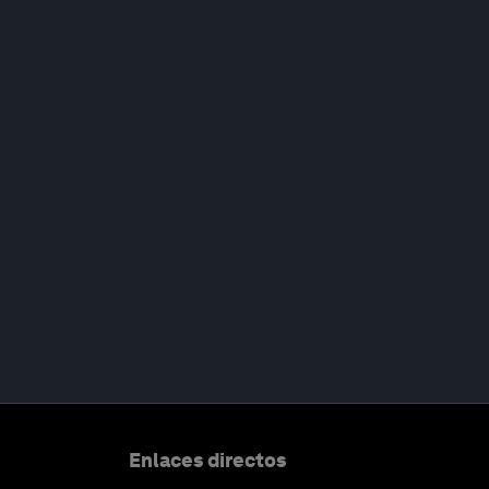
Enlaces directos