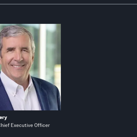
ery
hief Executive Officer