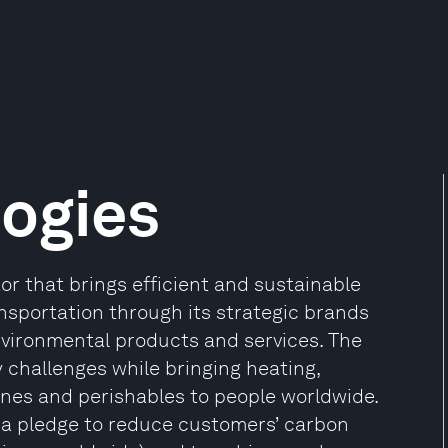
ogies
or that brings efficient and sustainable
nsportation through its strategic brands
environmental products and services. The
 challenges while bringing heating,
ines and perishables to people worldwide.
 a pledge to reduce customers’ carbon