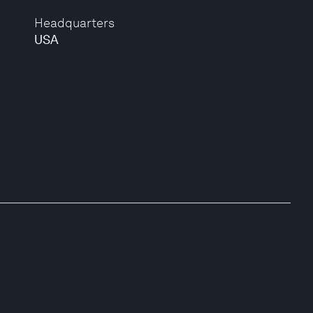
Headquarters
USA