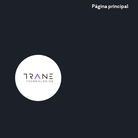
Página principal