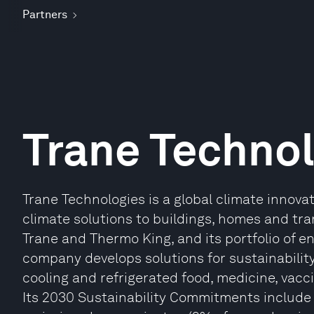
Partners
Trane Technol
Trane Technologies is a global climate innovat
climate solutions to buildings, homes and tra
Trane and Thermo King, and its portfolio of 
company develops solutions for sustainability
cooling and refrigerated food, medicine, vacc
Its 2030 Sustainability Commitments include