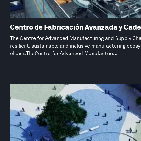
Centro de Fabricación Avanzada y Cade
The Centre for Advanced Manufacturing and Supply Chai
resilient, sustainable and inclusive manufacturing eco
chains.TheCentre for Advanced Manufacturi...