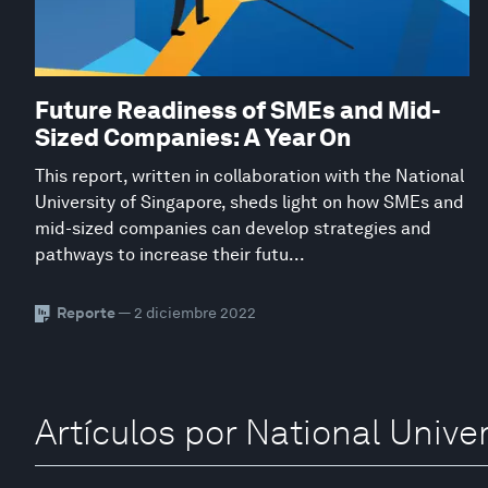
Future Readiness of SMEs and Mid-
Sized Companies: A Year On
This report, written in collaboration with the National
University of Singapore, sheds light on how SMEs and
mid-sized companies can develop strategies and
pathways to increase their futu...
Reporte
— 2 diciembre 2022
Artículos por National Unive