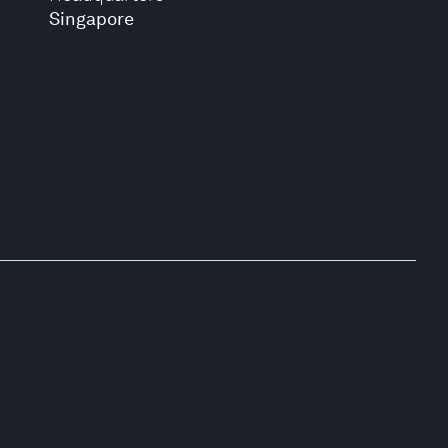
Singapore