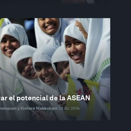
ar el potencial de la ASEAN
Thompson y Kishore Mahbubani
22 dic 2014