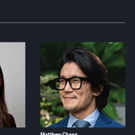
Matthew Chang