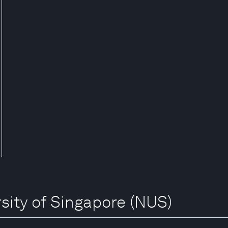
rsity of Singapore (NUS)