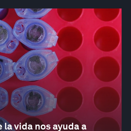
e la vida nos ayuda a