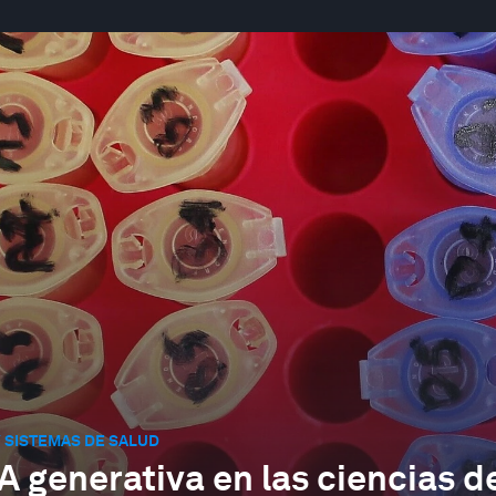
 SISTEMAS DE SALUD
IA generativa en las ciencias d