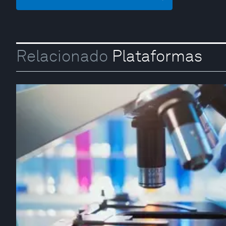
Relacionado
Plataformas