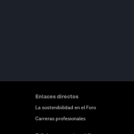
Enlaces directos
La sostenibilidad en el Foro
Carreras profesionales