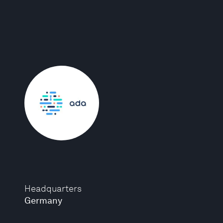
Headquarters
Germany