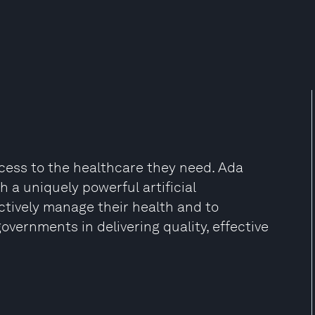
cess to the healthcare they need. Ada
 a uniquely powerful artificial
actively manage their health and to
overnments in delivering quality, effective