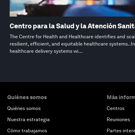
Centro para la Salud y la Atención Sanit
The Centre for Health and Healthcare identifies and sca
resilient, efficient, and equitable healthcare systems..I
healthcare delivery systems wi...
Quiénes somos
Más inform
Quiénes somos
Centros
Nuestra estrategia
Reuniones
Cómo trabajamos
Partes inter