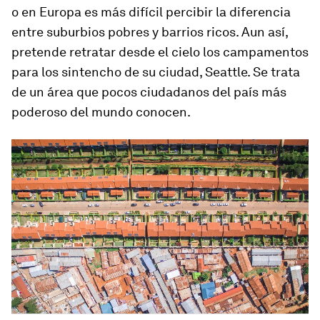
o en Europa es más difícil percibir la diferencia
entre suburbios pobres y barrios ricos. Aun así,
pretende retratar desde el cielo los campamentos
para los sintencho de su ciudad, Seattle. Se trata
de un área que pocos ciudadanos del país más
poderoso del mundo conocen.