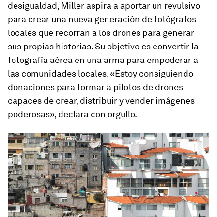
desigualdad, Miller aspira a aportar un revulsivo
para crear una nueva generación de fotógrafos
locales que recorran a los drones para generar
sus propias historias. Su objetivo es convertir la
fotografía aérea en una arma para empoderar a
las comunidades locales. «Estoy consiguiendo
donaciones para formar a pilotos de drones
capaces de crear, distribuir y vender imágenes
poderosas», declara con orgullo.