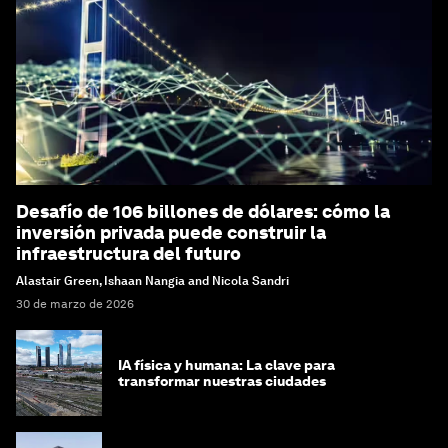
Desafío de 106 billones de dólares: cómo la
inversión privada puede construir la
infraestructura del futuro
Alastair Green, Ishaan Nangia and Nicola Sandri
30 de marzo de 2026
IA física y humana: La clave para
transformar nuestras ciudades