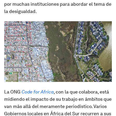
por muchas instituciones para abordar el tema de
la desigualdad.
La ONG
Code for Africa
, con la que colabora, está
midiendo el impacto de su trabajo en ámbitos que
van más allá del meramente periodístico. Varios
Gobiernos locales en África del Sur recurren a sus