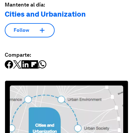
Mantente al día:
Cities and Urbanization
Follow
Comparte: