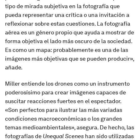
tipo de mirada subjetiva en la fotografía que
pueda representar una crítica o una invitación a
reflexionar sobre estas cuestiones. La fotografía
aérea es un género propio que ayuda a mostrar de
forma objetiva el lado más oscuro de la sociedad.
Es como un mapa: probablemente es una de las
imágenes más objetivas que se pueden producir»,
añade.
Miller entiende los drones como un instrumento
poderosísimo para crear imágenes capaces de
suscitar reacciones fuertes en el espectador.
«Son perfectos para ilustrar las más variadas
condiciones macroeconómicas o los grandes
temas medioambientales», asegura. De hecho, las
fotografías de
Unequal Scenes
han sido utilizadas