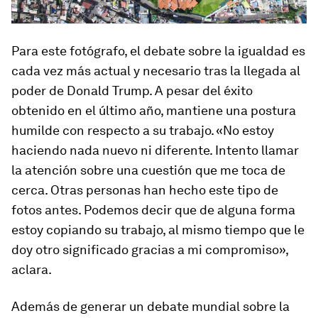
Para este fotógrafo, el debate sobre la igualdad es
cada vez más actual y necesario tras la llegada al
poder de Donald Trump. A pesar del éxito
obtenido en el último año, mantiene una postura
humilde con respecto a su trabajo. «No estoy
haciendo nada nuevo ni diferente. Intento llamar
la atención sobre una cuestión que me toca de
cerca. Otras personas han hecho este tipo de
fotos antes. Podemos decir que de alguna forma
estoy copiando su trabajo, al mismo tiempo que le
doy otro significado gracias a mi compromiso»,
aclara.
Además de generar un debate mundial sobre la