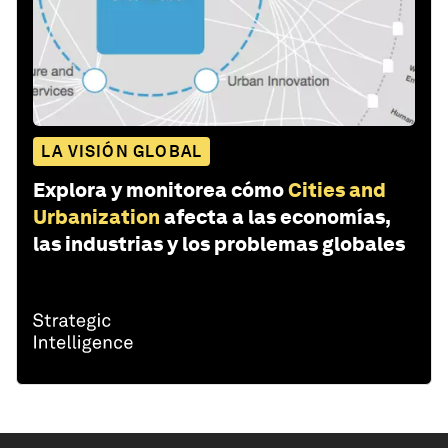
LA VISIÓN GLOBAL
Explora y monitorea cómo
Cities and
Urbanization
afecta a las economías,
las industrias y los problemas globales