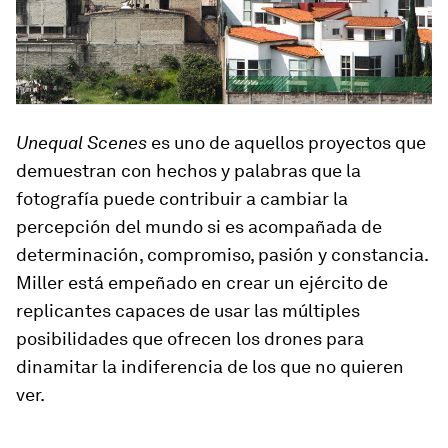
Unequal Scenes
es uno de aquellos proyectos que
demuestran con hechos y palabras que la
fotografía puede contribuir a cambiar la
percepción del mundo si es acompañada de
determinación, compromiso, pasión y constancia.
Miller está empeñado en crear un ejército de
replicantes capaces de usar las múltiples
posibilidades que ofrecen los drones para
dinamitar la indiferencia de los que no quieren
ver.