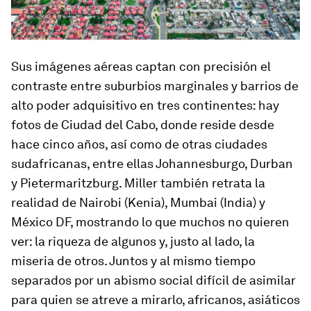
Sus imágenes aéreas captan con precisión el
contraste entre suburbios marginales y barrios de
alto poder adquisitivo en tres continentes: hay
fotos de Ciudad del Cabo, donde reside desde
hace cinco años, así como de otras ciudades
sudafricanas, entre ellas Johannesburgo, Durban
y Pietermaritzburg. Miller también retrata la
realidad de Nairobi (Kenia), Mumbai (India) y
México DF, mostrando lo que muchos no quieren
ver: la riqueza de algunos y, justo al lado, la
miseria de otros. Juntos y al mismo tiempo
separados por un abismo social difícil de asimilar
para quien se atreve a mirarlo, africanos, asiáticos