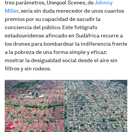
tres parámetros,
Unequal Scenes
, de
Johnny
Miller
, sería sin duda merecedor de unos cuantos
premios por su capacidad de sacudir la
conciencia del público. Este fotógrafo
estadounidense afincado en Sudáfrica recurre a
los drones para bombardear la indiferencia frente
a la pobreza de una forma simple y eficaz:
mostrar la desigualdad social desde el aire sin
filtros y sin rodeos.