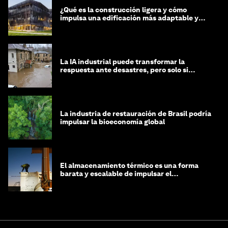
¿Qué es la construcción ligera y cómo
impulsa una edificación más adaptable y
sostenible?
La IA industrial puede transformar la
respuesta ante desastres, pero solo si
trabajamos unidos
La industria de restauración de Brasil podría
impulsar la bioeconomía global
El almacenamiento térmico es una forma
barata y escalable de impulsar el
crecimiento de la IA y la industria