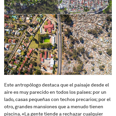
Este antropólogo destaca que el paisaje desde el
aire es muy parecido en todos los países: por un
lado, casas pequeñas con techos precarios; por el
otro, grandes mansiones que a menudo tienen
piscina. «La gente tiende a rechazar cualquier