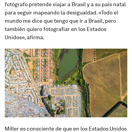
fotógrafo pretende viajar a Brasil y a su país natal
para seguir mapeando la desigualdad. «Todo el
mundo me dice que tengo que ir a Brasil, pero
también quiero fotografiar en los Estados
Unidos», afirma.
Miller es consciente de que en los Estados Unidos