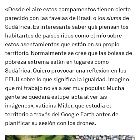
«Desde el aire estos campamentos tienen cierto
parecido con las favelas de Brasil o los
slums
de
Sudáfrica. Es interesante saber qué piensan los
habitantes de países ricos como el mío sobre
estos asentamientos que están en su propio
territorio. Normalmente se cree que las bolsas de
pobreza extrema están en lugares como
Sudáfrica. Quiero provocar una reflexión en los
EEUU sobre lo que significa la igualdad. Imagino
que mi trabajo no va a ser muy popular. Mucha
gente se quedará estupefacta al ver las
imágenes», vaticina Miller, que estudia el
territorio a través del Google Earth antes de
planificar su sesión con los drones.