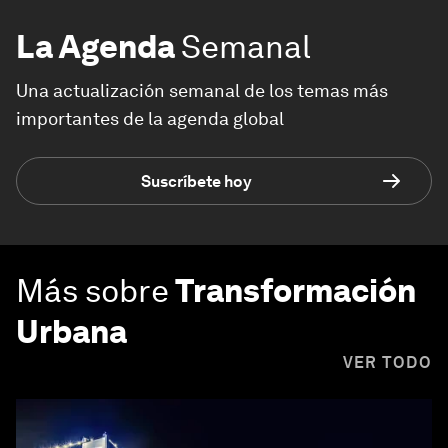
La Agenda
Semanal
Una actualización semanal de los temas más
importantes de la agenda global
Suscríbete hoy
Más sobre
Transformación
Urbana
VER TODO