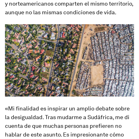
y norteamericanos comparten el mismo territorio,
aunque no las mismas condiciones de vida.
«Mi finalidad es inspirar un amplio debate sobre
la desigualdad. Tras mudarme a Sudáfrica, me di
cuenta de que muchas personas prefieren no
hablar de este asunto. Es impresionante cómo