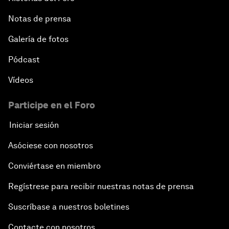
Notas de prensa
Galería de fotos
Pódcast
Vídeos
Participe en el Foro
Iniciar sesión
Asóciese con nosotros
Conviértase en miembro
Regístrese para recibir nuestras notas de prensa
Suscríbase a nuestros boletines
Contacte con nosotros