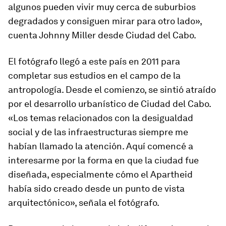
algunos pueden vivir muy cerca de suburbios
degradados y consiguen mirar para otro lado»,
cuenta Johnny Miller desde Ciudad del Cabo.
El fotógrafo llegó a este país en 2011 para
completar sus estudios en el campo de la
antropología. Desde el comienzo, se sintió atraído
por el desarrollo urbanístico de Ciudad del Cabo.
«Los temas relacionados con la desigualdad
social y de las infraestructuras siempre me
habían llamado la atención. Aquí comencé a
interesarme por la forma en que la ciudad fue
diseñada, especialmente cómo el Apartheid
había sido creado desde un punto de vista
arquitectónico», señala el fotógrafo.