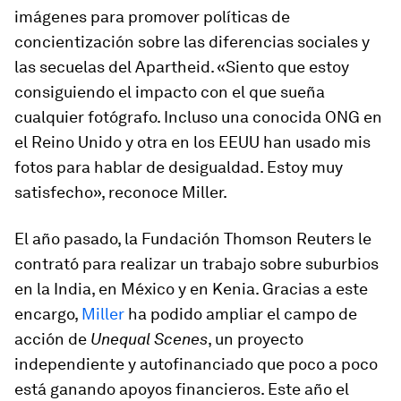
imágenes para promover políticas de
concientización sobre las diferencias sociales y
las secuelas del Apartheid. «Siento que estoy
consiguiendo el impacto con el que sueña
cualquier fotógrafo. Incluso una conocida ONG en
el Reino Unido y otra en los EEUU han usado mis
fotos para hablar de desigualdad. Estoy muy
satisfecho», reconoce Miller.
El año pasado, la Fundación Thomson Reuters le
contrató para realizar un trabajo sobre suburbios
en la India, en México y en Kenia. Gracias a este
encargo,
Miller
ha podido ampliar el campo de
acción de
Unequal Scenes
, un proyecto
independiente y autofinanciado que poco a poco
está ganando apoyos financieros. Este año el