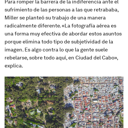
Para romper la barrera de la indiferencia ante el
sufrimiento de las personas a las que retrababa,
Miller se planteó su trabajo de una manera
radicalmente diferente. «La fotografía aérea es
una forma muy efectiva de abordar estos asuntos
porque elimina todo tipo de subjetividad de la
imagen. Es algo contra lo que la gente suele
rebelarse, sobre todo aquí, en Ciudad del Cabo»,
explica.