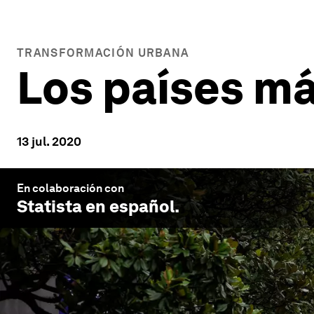
TRANSFORMACIÓN URBANA
Los países m
13 jul. 2020
En colaboración con
Statista en español
.