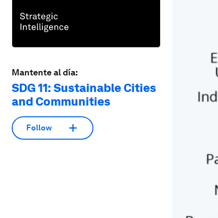
Mantente al día:
SDG 11: Sustainable Cities
and Communities
Follow