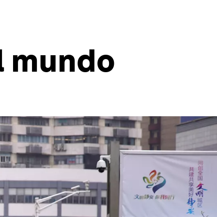
el mundo