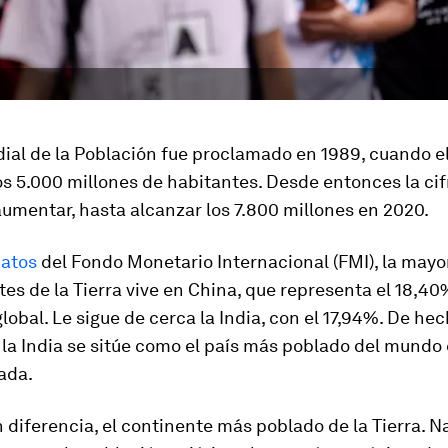
dial de la Población fue proclamado en 1989, cuando 
s 5.000 millones de habitantes. Desde entonces la cif
umentar, hasta alcanzar los 7.800 millones en 2020.
atos
del Fondo Monetario Internacional (FMI), la mayo
tes de la Tierra vive en China, que representa el 18,40
lobal. Le sigue de cerca la India, con el 17,94%. De hec
 la India se sitúe como el país más poblado del mund
ada.
n diferencia, el continente más poblado de la Tierra. 