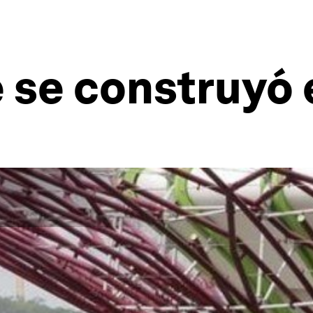
 se construyó 