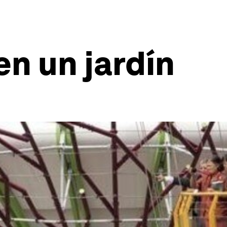
en un jardín