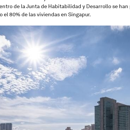
entro de la Junta de Habitabilidad y Desarrollo se han
o el 80% de las viviendas en Singapur.