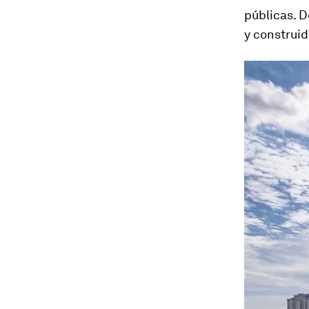
públicas. D
y construid