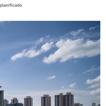
 planificado