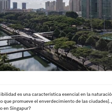
ibilidad es una característica esencial en la
naturació
o que promueve el
enverdecimiento
de las ciudades].
o en Singapur?