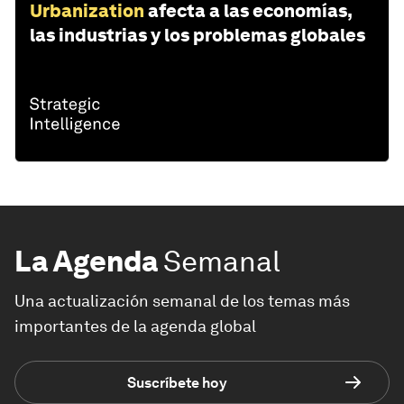
Urbanization
afecta a las economías,
las industrias y los problemas globales
La Agenda
Semanal
Una actualización semanal de los temas más
importantes de la agenda global
Suscríbete hoy