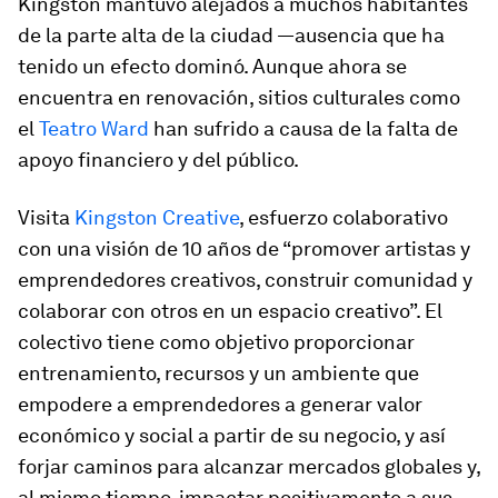
Kingston mantuvo alejados a muchos habitantes
de la parte alta de la ciudad —ausencia que ha
tenido un efecto dominó. Aunque ahora se
encuentra en renovación, sitios culturales como
el
Teatro Ward
han sufrido a causa de la falta de
apoyo financiero y del público.
Visita
Kingston Creative
, esfuerzo colaborativo
con una visión de 10 años de “promover artistas y
emprendedores creativos, construir comunidad y
colaborar con otros en un espacio creativo”. El
colectivo tiene como objetivo proporcionar
entrenamiento, recursos y un ambiente que
empodere a emprendedores a generar valor
económico y social a partir de su negocio, y así
forjar caminos para alcanzar mercados globales y,
al mismo tiempo, impactar positivamente a sus