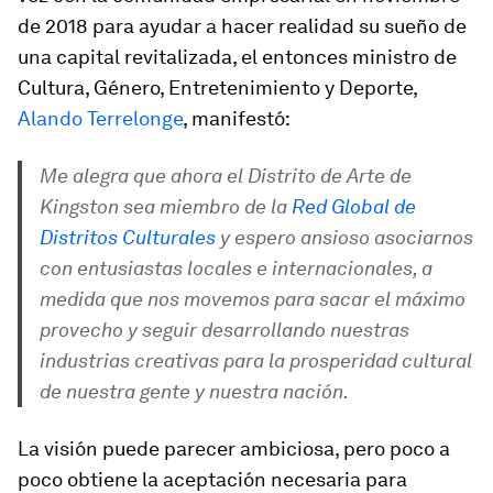
de 2018 para ayudar a hacer realidad su sueño de
una capital revitalizada, el entonces ministro de
Cultura, Género, Entretenimiento y Deporte,
Alando Terrelonge
, manifestó:
Me alegra que ahora el Distrito de Arte de
Kingston sea miembro de la
Red Global de
Distritos Culturales
y espero ansioso asociarnos
con entusiastas locales e internacionales, a
medida que nos movemos para sacar el máximo
provecho y seguir desarrollando nuestras
industrias creativas para la prosperidad cultural
de nuestra gente y nuestra nación.
La visión puede parecer ambiciosa, pero poco a
poco obtiene la aceptación necesaria para