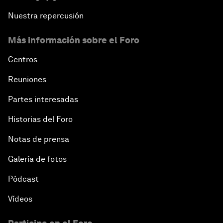
Nuestra repercusión
Más información sobre el Foro
Centros
Reuniones
Partes interesadas
Historias del Foro
Notas de prensa
Galería de fotos
Pódcast
Vídeos