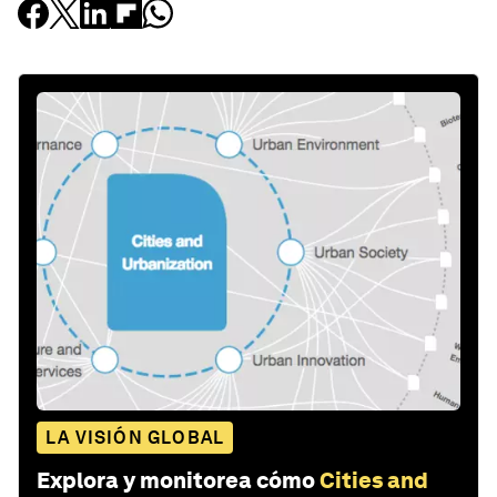
LA VISIÓN GLOBAL
Explora y monitorea cómo
Cities and