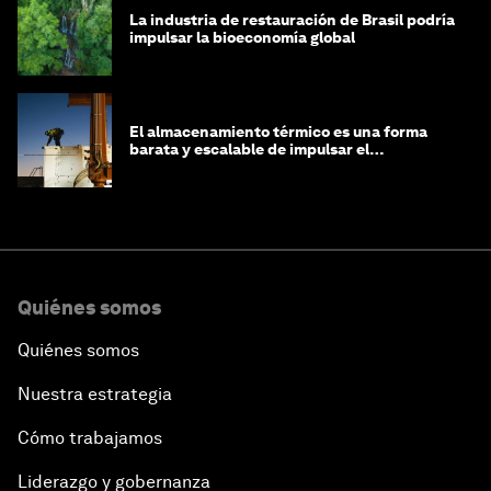
La industria de restauración de Brasil podría
impulsar la bioeconomía global
El almacenamiento térmico es una forma
barata y escalable de impulsar el
crecimiento de la IA y la industria
Quiénes somos
Quiénes somos
Nuestra estrategia
Cómo trabajamos
Liderazgo y gobernanza