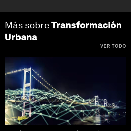
Más sobre
Transformación
Urbana
VER TODO