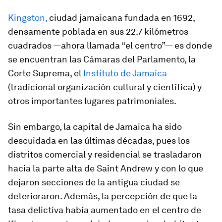
Kingston,
ciudad jamaicana fundada en 1692,
densamente poblada en sus 22.7 kilómetros
cuadrados —ahora llamada “el centro”— es donde
se encuentran las Cámaras del Parlamento, la
Corte Suprema, el
Instituto de Jamaica
(tradicional organización cultural y científica) y
otros importantes lugares patrimoniales.
Sin embargo, la capital de Jamaica ha sido
descuidada en las últimas décadas, pues los
distritos comercial y residencial se trasladaron
hacia la parte alta de Saint Andrew y con lo que
dejaron secciones de la antigua ciudad se
deterioraron. Además, la percepción de que la
tasa delictiva había aumentado en el centro de