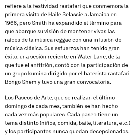
refiere a la festividad rastafari que conmemora la
primera visita de Haile Selassie a Jamaica en
1966, pero Smith ha expandido el término para
que abarque su visión de mantener vivas las
raíces de la música reggae con una infusión de
música clásica. Sus esfuerzos han tenido gran
éxito: una sesión reciente en Water Lane, de la
que fue el anfitrión, contó con la participación de
un grupo kumina dirigido por el baterista rastafari
Bongo Shem y tuvo una gran convocatoria.
Los Paseos de Arte, que se realizan el último
domingo de cada mes, también se han hecho
cada vez más populares. Cada paseo tiene un
tema distinto (niños, comida, baile, literatura, etc.)
y los participantes nunca quedan decepcionados.