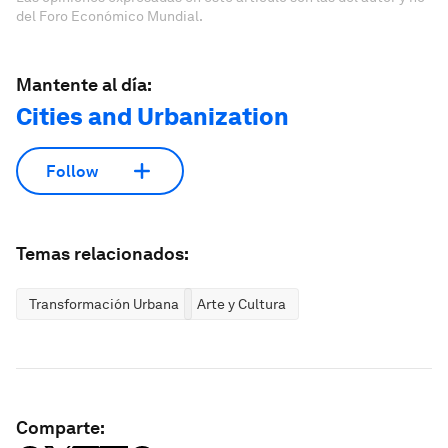
del Foro Económico Mundial.
Mantente al día:
Cities and Urbanization
Follow
Temas relacionados:
Transformación Urbana
Arte y Cultura
Comparte: