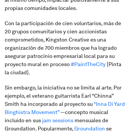
propias comunidades locales.
Con la participación de cien voluntarios, más de
20 grupos comunitarios y cien accionistas
comprometidos, Kingston Creative es una
organización de 700 miembros que ha logrado
asegurar patrocinio empresarial local para su
proyecto mural en proceso
#PaintTheCity
[Pinta
la ciudad].
Sin embargo, la iniciativa no se limita al arte. Por
ejemplo, el veterano guitarrista Earl “Chinna”
Smith ha incorporado al proyecto su
“Inna Di Yard
Binghistra Movement”
—concepto musical
incluido en sus
jam sessions
mensuales de
Groundation. Popularmente,
Groundation
se